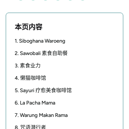
本页内容
1. Siboghana Waroeng
2. Sawobali 素食自助餐
3. 素食业力
4. 懒猫咖啡馆
5. Sayuri 疗愈美食咖啡馆
6. La Pacha Mama
7. Warung Makan Rama
8. 咒语潜行者