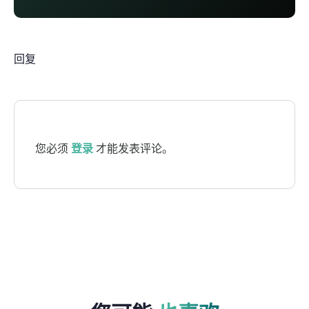
回复
您必须
登录
才能发表评论。