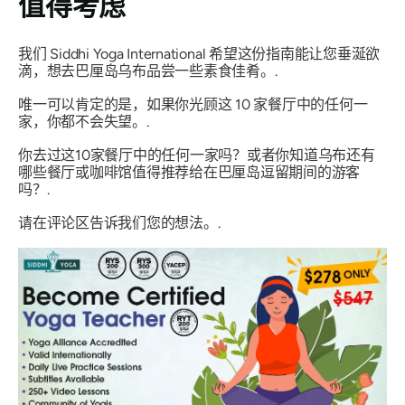
值得考虑
我们 Siddhi Yoga International 希望这份指南能让您垂涎欲
滴，想去巴厘岛乌布品尝一些素食佳肴。.
唯一可以肯定的是，如果你光顾这 10 家餐厅中的任何一
家，你都不会失望。.
你去过这10家餐厅中的任何一家吗？或者你知道乌布还有
哪些餐厅或咖啡馆值得推荐给在巴厘岛逗留期间的游客
吗？.
请在评论区告诉我们您的想法。.