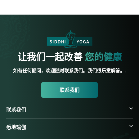
让我们一起改善
您的健康
如有任何疑问，欢迎随时联系我们。我们很乐意解答。.
联系我们
联系我们
悉地瑜伽