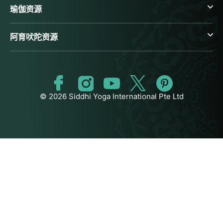
瑜伽资源
阿育吠陀资源
© 2026 Siddhi Yoga International Pte Ltd