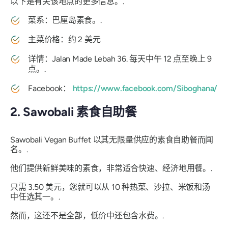
以下是有关该地点的更多信息。.
菜系：巴厘岛素食。.
主菜价格：约 2 美元
详情：Jalan Made Lebah 36. 每天中午 12 点至晚上 9
点。.
Facebook：
https://www.facebook.com/Siboghana/
2. Sawobali 素食自助餐
Sawobali Vegan Buffet 以其无限量供应的素食自助餐而闻
名。.
他们提供新鲜美味的素食，非常适合快速、经济地用餐。.
只需 3.50 美元，您就可以从 10 种热菜、沙拉、米饭和汤
中任选其一。.
然而，这还不是全部，低价中还包含水费。.