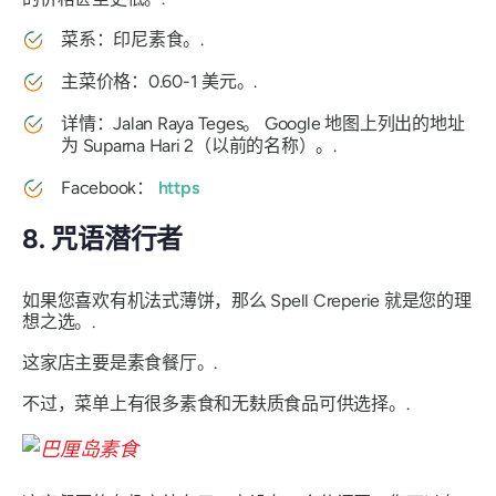
菜系：印尼素食。.
主菜价格：0.60-1 美元。.
详情：Jalan Raya Teges。 Google 地图上列出的地址
为 Suparna Hari 2（以前的名称）。.
Facebook：
https
8. 咒语潜行者
如果您喜欢有机法式薄饼，那么 Spell Creperie 就是您的理
想之选。.
这家店主要是素食餐厅。.
不过，菜单上有很多素食和无麸质食品可供选择。.