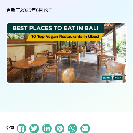
更新于2025年6月19日
分享