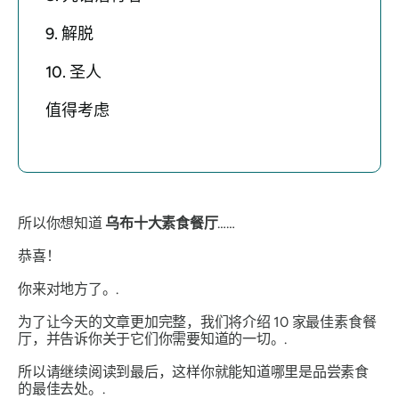
9. 解脱
10. 圣人
值得考虑
所以你想知道
乌布十大素食餐厅
……
恭喜！
你来对地方了。.
为了让今天的文章更加完整，我们将介绍 10 家最佳素食餐
厅，并告诉你关于它们你需要知道的一切。.
所以请继续阅读到最后，这样你就能知道哪里是品尝素食
的最佳去处。.