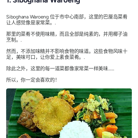
Siboghana Waroeng 位于市中心南部，这里的巴厘岛菜肴
让人感觉像是家常菜。.
那里的菜肴不使用味精，而且全部是纯素的，并用椰子油
烹制。.
然而，不添加味精并不影响食物的味道。这些食物风味十
足，美味可口，让你爱上素食菜肴。.
除此之外，这里的每一道菜都像家常菜一样美味……
所以，你一定会喜欢的！