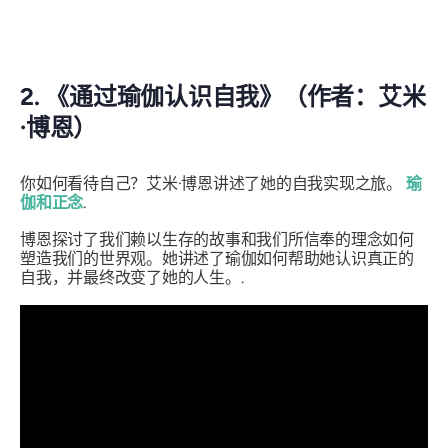
2. 《通过瑜伽认识自我》（作者：艾米
·博恩）
你如何看待自己？艾米·博恩讲述了她的自我实现之旅。
瑜
伽和正念
.
博恩探讨了我们赖以生存的故事和我们所信奉的理念如何
塑造我们的世界观。她讲述了瑜伽如何帮助她认识真正的
自我，并最终改变了她的人生。.