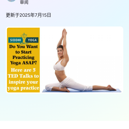
审阅
更新于2025年7月15日