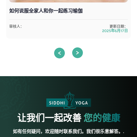
如何说服全家人和你一起练习瑜伽
审核人：
更新日期：
2025年6月17日
让我们一起改善
您的健康
如有任何疑问，欢迎随时联系我们。我们很乐意解答。.