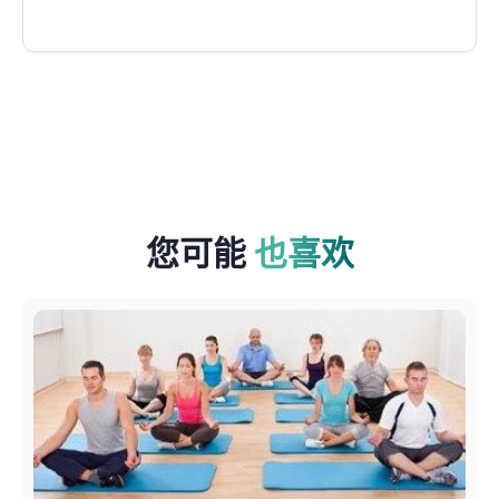
您可能
也喜欢