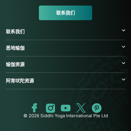
联系我们
联系我们
悉地瑜伽
瑜伽资源
阿育吠陀资源
© 2026 Siddhi Yoga International Pte Ltd