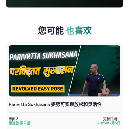
您可能
也喜欢
Parivrtta Sukhasana 姿势可实现放松和灵活性
审阅人：
更新日期：
桑迪普·索兰基
2025年7月5日