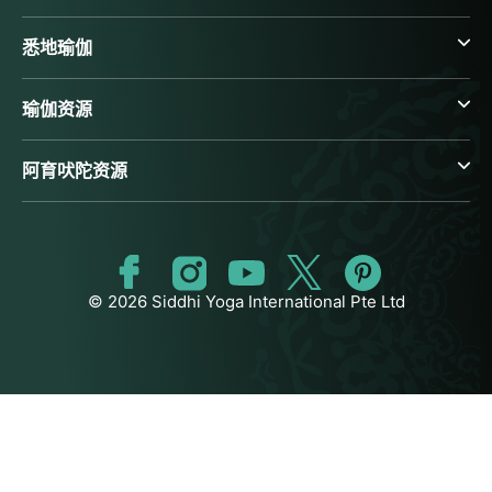
悉地瑜伽
瑜伽资源
阿育吠陀资源
© 2026 Siddhi Yoga International Pte Ltd