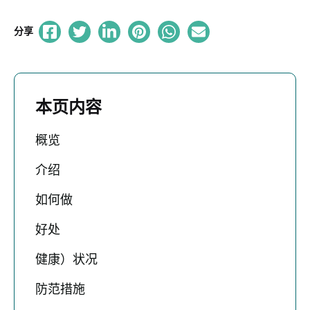
分享
本页内容
概览
介绍
如何做
好处
健康）状况
防范措施