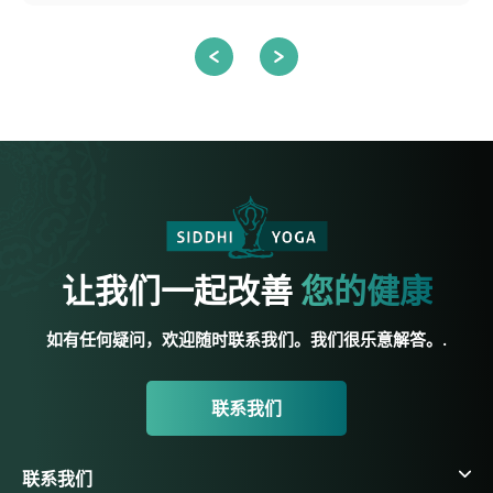
让我们一起改善
您的健康
如有任何疑问，欢迎随时联系我们。我们很乐意解答。.
联系我们
联系我们