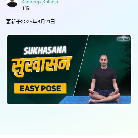
Sandeep Solanki
审阅
更新于2025年8月21日