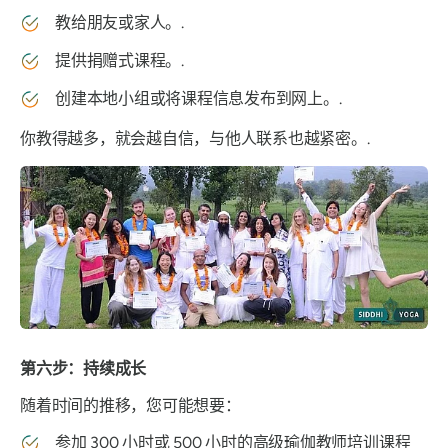
教给朋友或家人。.
提供捐赠式课程。.
创建本地小组或将课程信息发布到网上。.
你教得越多，就会越自信，与他人联系也越紧密。.
第六步：持续成长
随着时间的推移，您可能想要：
参加 300 小时或 500 小时的高级瑜伽教师培训课程