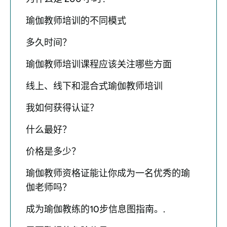
瑜伽教师培训的不同模式
多久时间？
瑜伽教师培训课程应该关注哪些方面
线上、线下和混合式瑜伽教师培训
我如何获得认证？
什么最好？
价格是多少？
瑜伽教师资格证能让你成为一名优秀的瑜
伽老师吗？
成为瑜伽教练的10步信息图指南。.