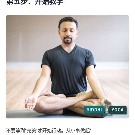
第五步：开始教学
不要等到“完美”才开始行动。从小事做起：