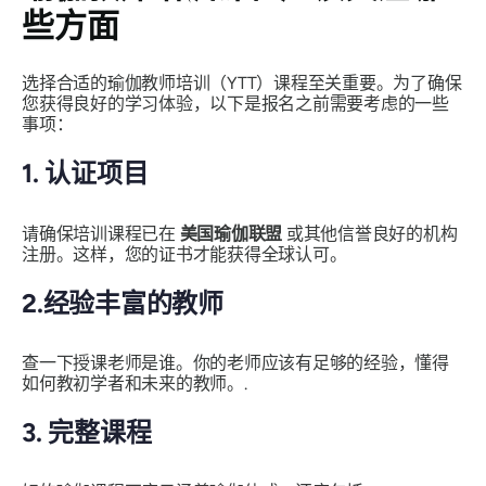
些方面
选择合适的瑜伽教师培训（YTT）课程至关重要。为了确保
您获得良好的学习体验，以下是报名之前需要考虑的一些
事项：
1. 认证项目
请确保培训课程已在
美国瑜伽联盟
或其他信誉良好的机构
注册。这样，您的证书才能获得全球认可。
2.经验丰富的教师
查一下授课老师是谁。你的老师应该有足够的经验，懂得
如何教初学者和未来的教师。.
3. 完整课程