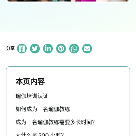
分享
本页内容
瑜伽培训认证
如何成为一名瑜伽教练
成为一名瑜伽教练需要多长时间？
为什么是 200 小时？