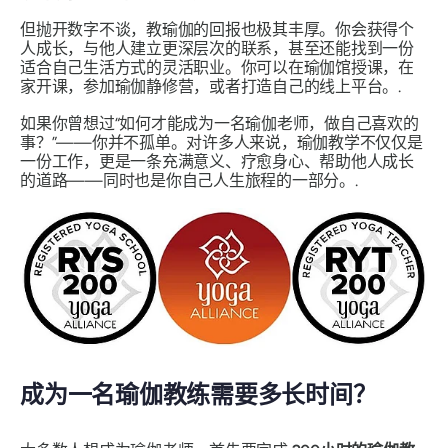
但抛开数字不谈，教瑜伽的回报也极其丰厚。你会获得个
人成长，与他人建立更深层次的联系，甚至还能找到一份
适合自己生活方式的灵活职业。你可以在瑜伽馆授课，在
家开课，参加瑜伽静修营，或者打造自己的线上平台。.
如果你曾想过“如何才能成为一名瑜伽老师，做自己喜欢的
事？”——你并不孤单。对许多人来说，瑜伽教学不仅仅是
一份工作，更是一条充满意义、疗愈身心、帮助他人成长
的道路——同时也是你自己人生旅程的一部分。.
成为一名瑜伽教练需要多长时间？