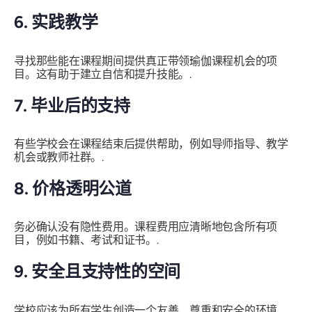
6. 实践教学
寻找那些能在课程期间提供真正带领瑜伽课程机会的项
目。这有助于建立自信和提升技能。.
7. 毕业后的支持
有些学校会在课程结束后提供帮助，例如导师指导、教学
机会或教师社群。.
8. 价格透明公道
务必确认没有隐性费用。课程费用应清晰地包含所有项
目，例如书籍、考试和证书。.
9. 安全且支持性的空间
学校应该为所有学生创造一个友善、尊重和安全的环境