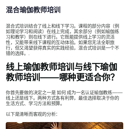
混合瑜伽教师培训
混合式培训结合了线上和线下学习。课程的部分内容（例
如理论学习和阅读）在线上完成，其余部分（例如瑜伽练
习和教学）则在线下进行。它既能提供线上学习的灵活
性，又能带来线下课程的互动体验。如果您无法全职旅
行，但又渴望获得真实的实践经验，混合式培训是一个不
错的选择。.
线上瑜伽教师培训与线下瑜伽
教师培训——哪种更适合你？
你首先要做的决定之一是
如何
成为一名认证瑜伽教练——
线上还是线下。两种方式各有利弊，最佳选择取决于你的
生活方式、学习方法和预算。
以下是清晰而客观的分析：