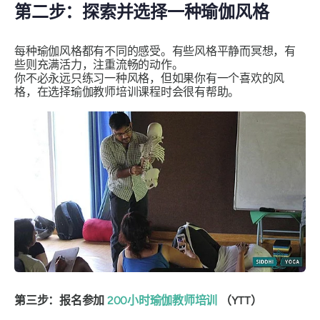
第二步：探索并选择一种瑜伽风格
每种瑜伽风格都有不同的感受。有些风格平静而冥想，有
些则充满活力，注重流畅的动作。
你不必永远只练习一种风格，但如果你有一个喜欢的风
格，在选择瑜伽教师培训课程时会很有帮助。
第三步：报名参加
200小时瑜伽教师培训
（YTT）