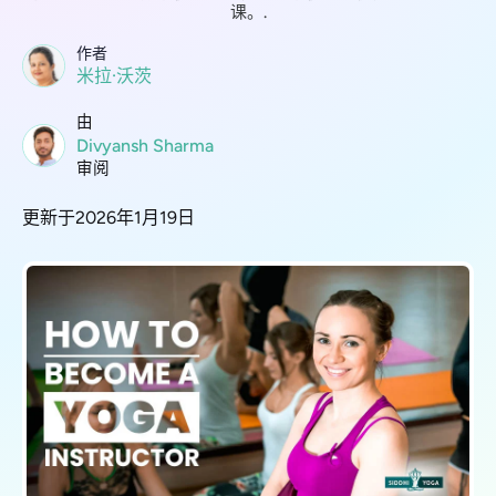
课。.
作者
米拉·沃茨
由
Divyansh Sharma
审阅
更新于2026年1月19日