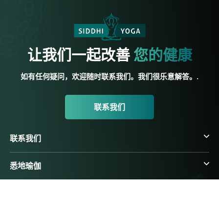
让我们一起改善
您的健康
如有任何疑问，欢迎随时联系我们。我们很乐意解答。.
联系我们
联系我们
悉地瑜伽
瑜伽资源