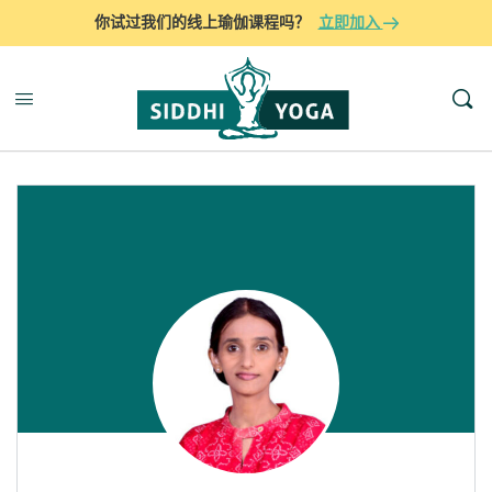
你试过我们的线上瑜伽课程吗？
立即加入