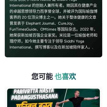
International 的创始人兼所有者。她因其在健康产业
的卓越思想领导力而享誉全球，并被评为国际瑜伽博
客界的 20 位顶尖博主之一。她关于整体健康的文章
曾发表于 Elephant Journal、CureJoy、
FunTimesGuide、OMtimes 等国际杂志。2022 年，
她荣获新加坡百强企业家奖。米拉是一位瑜伽老师和
理疗师，如今她主要专注于领导 Siddhi Yoga
International、撰写博客以及在新加坡陪伴家人。.
您可能
也喜欢