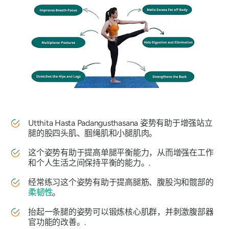
Utthita Hasta Padangusthasana
姿势有助于增强站立
腿的股四头肌、腘绳肌和小腿肌肉。
这个姿势有助于提高单腿平衡能力，从而增强在工作
和个人生活之间保持平衡的能力。.
经常练习这个姿势有助于提高腿筋、腹股沟和髋部的
柔韧性
。
抬起一条腿的姿势可以锻炼核心肌群，并刺激腹部器
官功能的改善。.