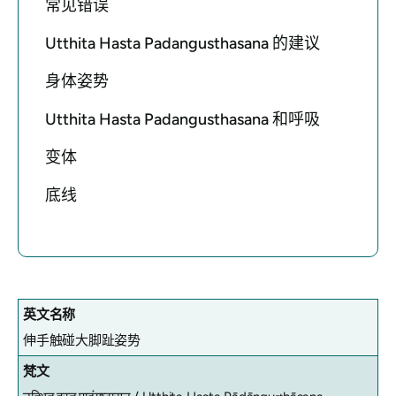
常见错误
Utthita Hasta Padangusthasana 的建议
身体姿势
Utthita Hasta Padangusthasana 和呼吸
变体
底线
英文名称
伸手触碰大脚趾姿势
梵文