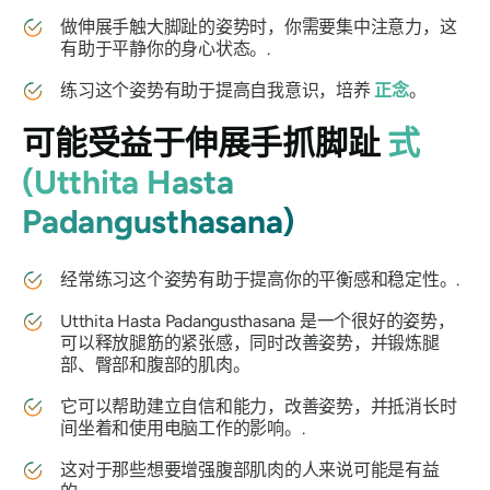
做伸展手触大脚趾的姿势时，你需要集中注意力，这
有助于平静你的身心状态。.
练习这个姿势有助于提高自我意识，培养
正念
。
可能受益于伸展手抓脚趾
式
(Utthita Hasta
Padangusthasana)
经常练习这个姿势有助于提高你的平衡感和稳定性。.
Utthita Hasta Padangusthasana
是一个很好的姿势，
可以释放腿筋的紧张感，同时改善姿势，并锻炼腿
部、臀部和腹部的肌肉。
它可以帮助建立自信和能力，改善姿势，并抵消长时
间坐着和使用电脑工作的影响。.
这对于那些想要增强腹部肌肉的人来说可能是有益