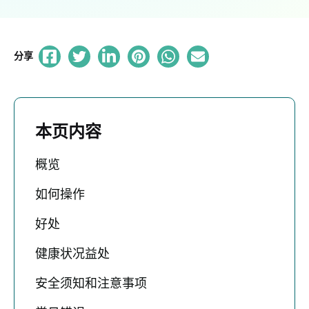
分享
本页内容
概览
如何操作
好处
健康状况益处
安全须知和注意事项