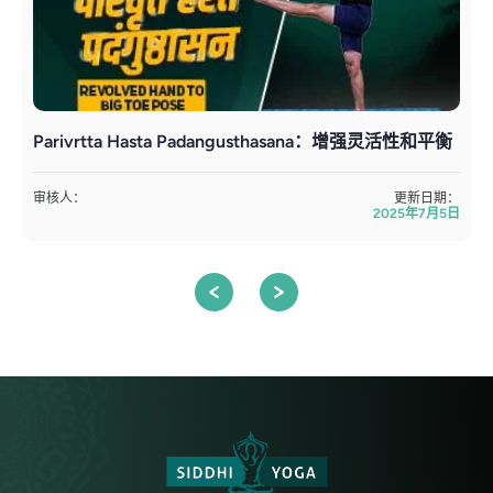
Parivrtta Hasta Padangusthasana：增强灵活性和平衡
审核人：
更新日期：
2025年7月5日