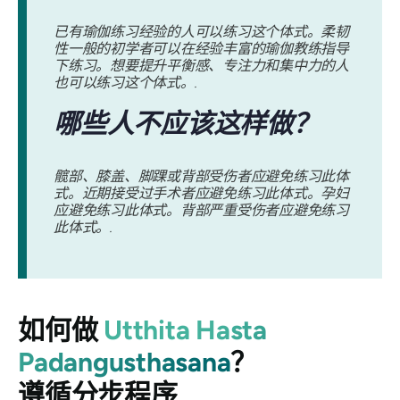
已有瑜伽练习经验的人可以练习这个体式。柔韧
性一般的初学者可以在经验丰富的瑜伽教练指导
下练习。想要提升平衡感、专注力和集中力的人
也可以练习这个体式。.
哪些人不应该这样做？
髋部、膝盖、脚踝或背部受伤者应避免练习此体
式。近期接受过手术者应避免练习此体式。孕妇
应避免练习此体式。背部严重受伤者应避免练习
此体式。.
如何做
Utthita Hasta
Padangusthasana
？
遵循分步程序