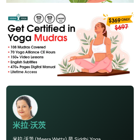
米拉·沃茨
米拉·沃茨 (Meera Watts) 是 Siddhi Yoga