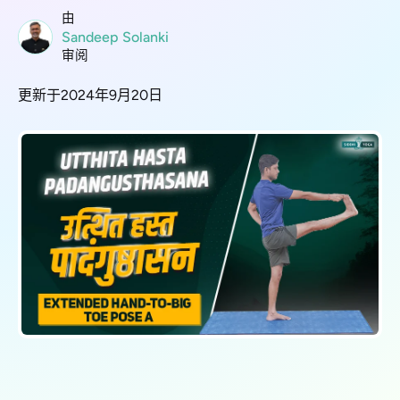
由
Sandeep Solanki
审阅
更新于2024年9月20日