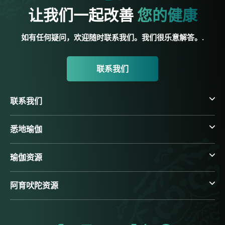
让我们一起改善
您的健康
如有任何疑问，欢迎随时联系我们。我们很乐意解答。.
联系我们
联系我们
悉地瑜伽
瑜伽资源
阿育吠陀资源