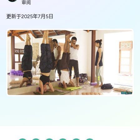
审阅
更新于2025年7月5日