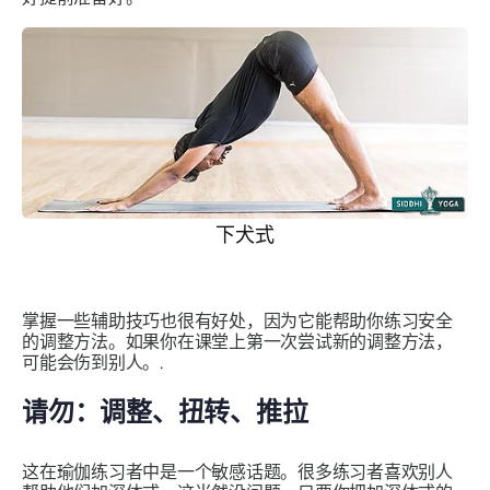
下犬式
掌握一些辅助技巧也很有好处，因为它能帮助你练习安全
的调整方法。如果你在课堂上第一次尝试新的调整方法，
可能会伤到别人。.
请勿：调整、扭转、推拉
这在瑜伽练习者中是一个敏感话题。很多练习者喜欢别人