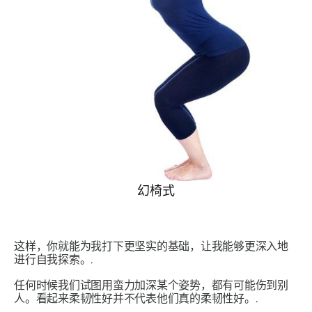
幻椅式
这样，你就能为我打下更坚实的基础，让我能够更深入地
进行自我探索。.
任何时候我们试图用蛮力加深某个姿势，都有可能伤到别
人。看起来柔韧性好并不代表他们真的柔韧性好。.