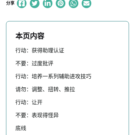
分享
本页内容
行动：获得助理认证
不要：过度批评
行动：培养一系列辅助进攻技巧
请勿：调整、扭转、推拉
行动：让开
不要：表现得怪异
底线