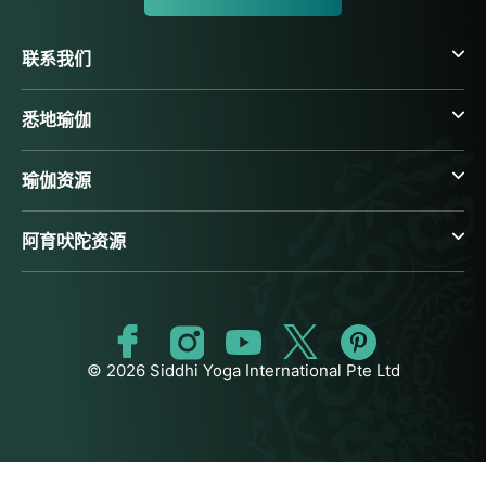
联系我们
悉地瑜伽
瑜伽资源
阿育吠陀资源
© 2026 Siddhi Yoga International Pte Ltd