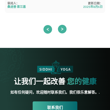
审阅人：
更新日期：
桑迪普·索兰基
2025年8月6日
让我们一起改善
您的健康
如有任何疑问，欢迎随时联系我们。我们很乐意解答。.
联系我们