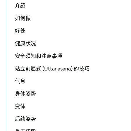
介绍
如何做
好处
健康状况
安全须知和注意事项
站立前屈式 (Uttanasana) 的技巧
气息
身体姿势
变体
后续姿势