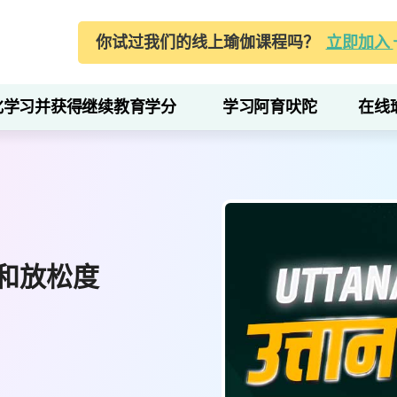
你试过我们的线上瑜伽课程吗？
立即加入
化学习并获得继续教育学分
学习阿育吠陀
在线
和放松度