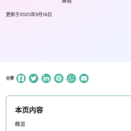
审阅
更新于2025年9月16日
分享
本页内容
概览