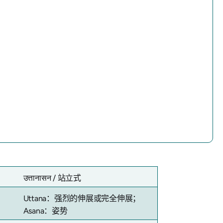
उत्तानासन /
站立式
Uttana：强烈的伸展或完全伸展；
Asana：姿势