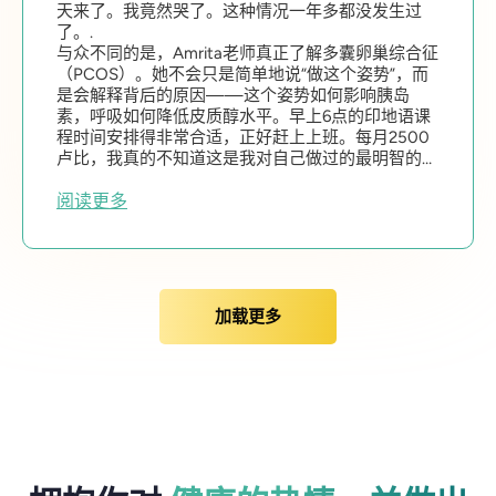
天来了。我竟然哭了。这种情况一年多都没发生过
了。.
与众不同的是，Amrita老师真正了解多囊卵巢综合征
（PCOS）。她不会只是简单地说“做这个姿势”，而
是会解释背后的原因——这个姿势如何影响胰岛
素，呼吸如何降低皮质醇水平。早上6点的印地语课
程时间安排得非常合适，正好赶上上班。每月2500
卢比，我真的不知道这是我对自己做过的最明智的投
资。.
阅读更多
加载更多