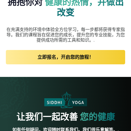
拥抱你对
健康的热情，并做出
改变
在充满支持的环境中体验全方位学习，每一步都将获得专家指
导。我们的课程旨在促进您的成长，提升您的专业技能，为您
提供成功所需的工具和知识。.
立即报名，开启您的旅程！
让我们一起改善
您的健康
如有任何疑问，欢迎随时联系我们。我们很乐意解答。.