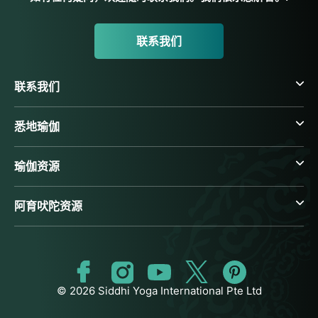
联系我们
联系我们
悉地瑜伽
瑜伽资源
阿育吠陀资源
© 2026 Siddhi Yoga International Pte Ltd