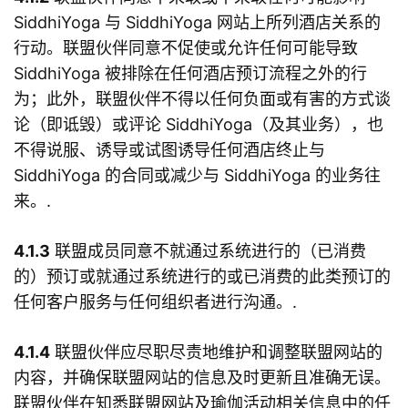
SiddhiYoga 与 SiddhiYoga 网站上所列酒店关系的
行动。联盟伙伴同意不促使或允许任何可能导致
SiddhiYoga 被排除在任何酒店预订流程之外的行
为；此外，联盟伙伴不得以任何负面或有害的方式谈
论（即诋毁）或评论 SiddhiYoga（及其业务），也
不得说服、诱导或试图诱导任何酒店终止与
SiddhiYoga 的合同或减少与 SiddhiYoga 的业务往
来。.
4.1.3
联盟成员同意不就通过系统进行的（已消费
的）预订或就通过系统进行的或已消费的此类预订的
任何客户服务与任何组织者进行沟通。.
4.1.4
联盟伙伴应尽职尽责地维护和调整联盟网站的
内容，并确保联盟网站的信息及时更新且准确无误。
联盟伙伴在知悉联盟网站及瑜伽活动相关信息中的任