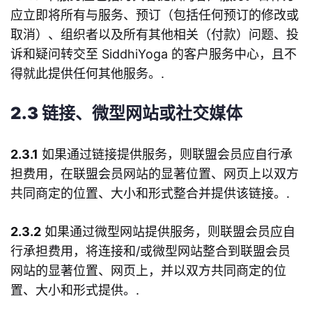
应立即将所有与服务、预订（包括任何预订的修改或
取消）、组织者以及所有其他相关（付款）问题、投
诉和疑问转交至 SiddhiYoga 的客户服务中心，且不
得就此提供任何其他服务。.
2.3 链接、微型网站或社交媒体
2.3.1
如果通过链接提供服务，则联盟会员应自行承
担费用，在联盟会员网站的显著位置、网页上以双方
共同商定的位置、大小和形式整合并提供该链接。.
2.3.2
如果通过微型网站提供服务，则联盟会员应自
行承担费用，将连接和/或微型网站整合到联盟会员
网站的显著位置、网页上，并以双方共同商定的位
置、大小和形式提供。.