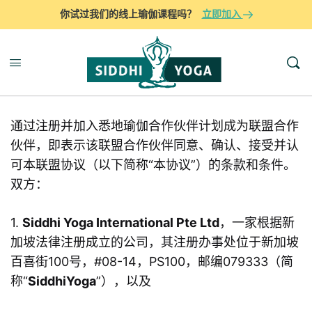
你试过我们的线上瑜伽课程吗？
立即加入
联盟协议
通过注册并加入悉地瑜伽合作伙伴计划成为联盟合作
伙伴，即表示该联盟合作伙伴同意、确认、接受并认
可本联盟协议（以下简称“本协议”）的条款和条件。
双方：
1.
Siddhi Yoga International Pte Ltd
，一家根据新
加坡法律注册成立的公司，其注册办事处位于新加坡
百喜街100号，#08-14，PS100，邮编079333（简
称“
SiddhiYoga
”），以及