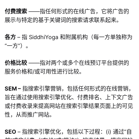
付费搜索
——指任何形式的在线广告，它将广告的
展示与特定的基于关键词的搜索请求联系起来。
各方
– 指 SiddhiYoga 和附属机构（每一方单独称为
“一方”）。
价格比较
——指对两个或多个在线预订平台提供的
服务价格和/或可用性进行比较。
SEM –
指搜索引擎营销，包括任何形式的在线营销，
旨在通过使用搜索引擎优化、付费排名、上下文广告
或付费收录来提高网站在搜索引擎结果页面上的可见
性，从而推广网站。
SEO
– 指搜索引擎优化，包括以下过程：(i) 通过“自