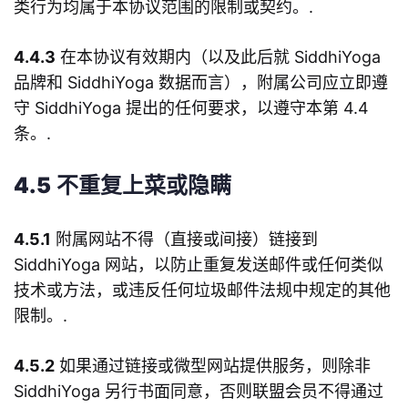
类行为均属于本协议范围的限制或契约。.
4.4.3
在本协议有效期内（以及此后就 SiddhiYoga
品牌和 SiddhiYoga 数据而言），附属公司应立即遵
守 SiddhiYoga 提出的任何要求，以遵守本第 4.4
条。.
4.5
不重复上菜或隐瞒
4.5.1
附属网站不得（直接或间接）链接到
SiddhiYoga 网站，以防止重复发送邮件或任何类似
技术或方法，或违反任何垃圾邮件法规中规定的其他
限制。.
4.5.2
如果通过链接或微型网站提供服务，则除非
SiddhiYoga 另行书面同意，否则联盟会员不得通过