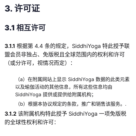
3. 许可证
3.1 相互许可
3.1.1
根据第 4.4 条的规定，SiddhiYoga 特此授予联
盟会员非独占、免版税且全球范围内的权利和许可
（或分许可，视情况而定）：
（a）在附属网站上显示 SiddhiYoga 数据的此类元素
以及瑜伽活动的其他信息，所有这些信息均由
SiddhiYoga 提供或提供给附属机构；
（b）根据本协议规定的条款，推广和销售该服务。.
3.1.2
该附属机构特此授予 SiddhiYoga 一项免版税
的全球性权利和许可：