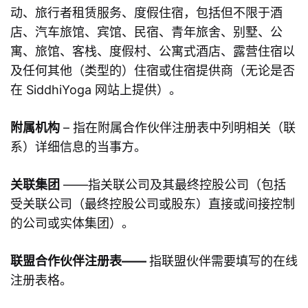
动、旅行者租赁服务、度假住宿，包括但不限于酒
店、汽车旅馆、宾馆、民宿、青年旅舍、别墅、公
寓、旅馆、客栈、度假村、公寓式酒店、露营住宿以
及任何其他（类型的）住宿或住宿提供商（无论是否
在 SiddhiYoga 网站上提供）。
附属机构
– 指在附属合作伙伴注册表中列明相关（联
系）详细信息的当事方。
关联集团
——指关联公司及其最终控股公司（包括
受关联公司（最终控股公司或股东）直接或间接控制
的公司或实体集团）。
联盟合作伙伴注册表——
指联盟伙伴需要填写的在线
注册表格。