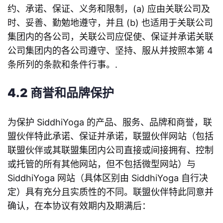
约、承诺、保证、义务和限制，(a) 应由关联公司及
时、妥善、勤勉地遵守，并且 (b) 也适用于关联公司
集团内的各公司，关联公司应促使、保证并承诺关联
公司集团内的各公司遵守、坚持、服从并按照本第 4
条所列的条款和条件行事。.
4.2 商誉和品牌保护
为保护 SiddhiYoga 的产品、服务、品牌和商誉，联
盟伙伴特此承诺、保证并承诺，联盟伙伴网站（包括
联盟伙伴或其联盟集团内公司直接或间接拥有、控制
或托管的所有其他网站，但不包括微型网站）与
SiddhiYoga 网站（具体区别由 SiddhiYoga 自行决
定）具有充分且实质性的不同。联盟伙伴特此同意并
确认，在本协议有效期内及期满后：