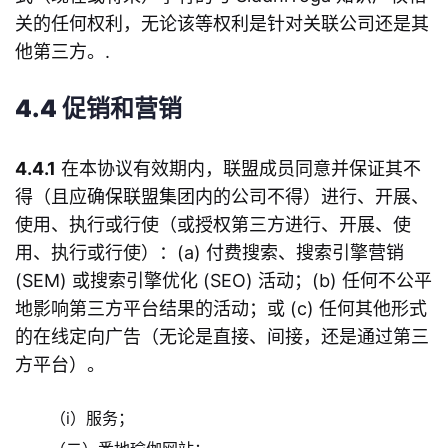
关的任何权利，无论该等权利是针对关联公司还是其
他第三方。.
4.4 促销和营销
4.4.1
在本协议有效期内，联盟成员同意并保证其不
得（且应确保联盟集团内的公司不得）进行、开展、
使用、执行或行使（或授权第三方进行、开展、使
用、执行或行使）：(a) 付费搜索、搜索引擎营销
(SEM) 或搜索引擎优化 (SEO) 活动；(b) 任何不公平
地影响第三方平台结果的活动；或 (c) 任何其他形式
的在线定向广告（无论是直接、间接，还是通过第三
方平台）。
（i）服务；