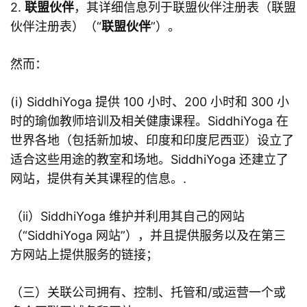
2.
联盟伙伴
，其详细信息列于联盟伙伴注册表（联盟
伙伴注册表）（“
联盟伙伴
”）。
然而：
(i) SiddhiYoga 提供 100 小时、200 小时和 300 小
时的瑜伽教师培训及相关健康课程。SiddhiYoga 在
世界各地（包括新加坡、印度和印度尼西亚）设立了
适合这些用途的教室和场地。SiddhiYoga 还建立了
网站，提供有关其课程的信息。.
（ii）SiddhiYoga 维护并利用其自己的网站
（“SiddhiYoga 网站”），并且提供服务以及在第三
方网站上提供服务的链接；
（三）关联公司拥有、控制、托管和/或运营一个或