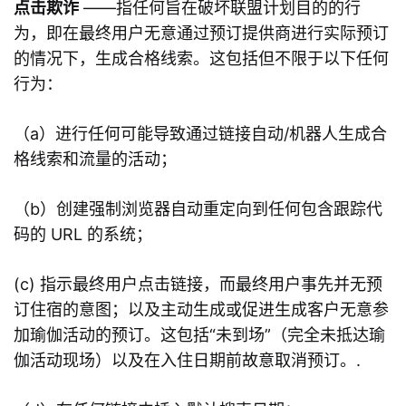
点击欺诈
——指任何旨在破坏联盟计划目的的行
为，即在最终用户无意通过预订提供商进行实际预订
的情况下，生成合格线索。这包括但不限于以下任何
行为：
（a）进行任何可能导致通过链接自动/机器人生成合
格线索和流量的活动；
（b）创建强制浏览器自动重定向到任何包含跟踪代
码的 URL 的系统；
(c) 指示最终用户点击链接，而最终用户事先并无预
订住宿的意图；以及主动生成或促进生成客户无意参
加瑜伽活动的预订。这包括“未到场”（完全未抵达瑜
伽活动现场）以及在入住日期前故意取消预订。.