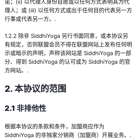
诺；(ii) 以代理人身份自居或以任何方式表明其为代
理人；或 (iii) 以任何方式或出于任何目的代表另一方
行事或代表另一方。.
1.2.2 除非 SiddhiYoga 另行书面同意，或本协议另
有规定，否则联盟会员不得在联盟网站上发布任何明
示或暗示的声明，声称该网站是 SiddhiYoga 的一部
分、得到 SiddhiYoga 的认可或为 SiddhiYoga 的官
方网站。.
2. 本协议的范围
2.1 非排他性
根据本协议的条款和条件，加盟商应作为
SiddhiYoga 的非独家分销商（加盟商）开展业务。.