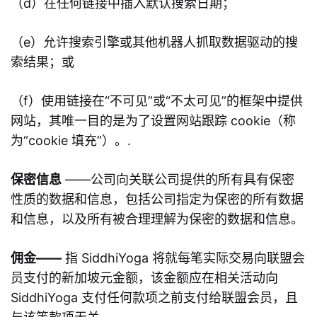
（d）在任何链接中插入默认搜索日期；
（e）允许搜索引擎或其他机器人抓取数据驱动的搜
索结果；或
（f）使用链接在“不可见”或“不太可见”的框架中提供
网站，其唯一目的是为了设置网站跟踪 cookie（称
为“cookie 填充”）。.
保密信息
——公司向关联公司提供的所有具有保密
性质的数据和信息，包括公司指定为保密的所有数据
和信息，以及所有被合理理解为保密的数据和信息。
佣金——
指 SiddhiYoga 将就每笔实际交易向联盟会
员支付的新加坡元金额，该金额应在相关活动向
SiddhiYoga 支付任何款项之前支付给联盟会员，且