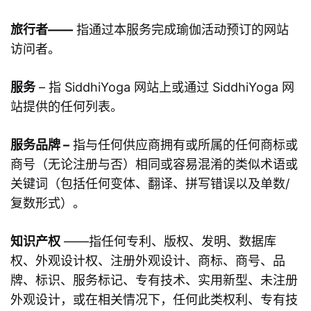
旅行者——
指通过本服务完成瑜伽活动预订的网站
访问者。
服务
– 指 SiddhiYoga 网站上或通过 SiddhiYoga 网
站提供的任何列表。
服务品牌 –
指与任何供应商拥有或所属的任何商标或
商号（无论注册与否）相同或容易混淆的类似术语或
关键词（包括任何变体、翻译、拼写错误以及单数/
复数形式）。
知识产权
——指任何专利、版权、发明、数据库
权、外观设计权、注册外观设计、商标、商号、品
牌、标识、服务标记、专有技术、实用新型、未注册
外观设计，或在相关情况下，任何此类权利、专有技