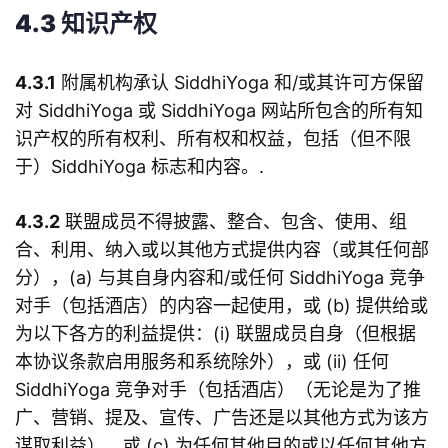
4.3 知识产权
4.3.1
附属机构承认 SiddhiYoga 和/或其许可方保留
对 SiddhiYoga 或 SiddhiYoga 网站所包含的所有知
识产权的所有权利、所有权和权益，包括（但不限
于）SiddhiYoga 标志和内容。.
4.3.2
联盟成员不得披露、整合、包含、使用、组
合、利用、纳入或以其他方式提供内容（或其任何部
分），(a) 与其自身内容和/或任何 SiddhiYoga 竞争
对手（包括酒店）的内容一起使用，或 (b) 提供给或
为以下各方的利益提供：(i) 联盟成员自身（但根据
本协议条款启用服务和系统除外），或 (ii) 任何
SiddhiYoga 竞争对手（包括酒店）（无论是为了推
广、营销、提及、宣传、广告还是以其他方式为该方
谋取利益），或 (c) 为任何其他目的或以任何其他方