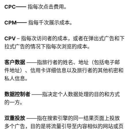
CPC——
指每次点击费用。
CPM——
指每千次展示成本。
CPV
– 指每次访问者的成本，或者在弹出式广告和下
拉式广告的情况下指每次浏览的成本。
客户数据
——指旅行者的姓名、地址（包括电子邮
件地址）、信用卡详细信息以及旅行者的其他机密和
私人信息。
数据控制者
——指决定个人数据处理的目的和方式
的一方。
双重投放
——指在搜索引擎的同一结果页面上投放
多个广告，目的是将流量引导至内容相似的网站或页