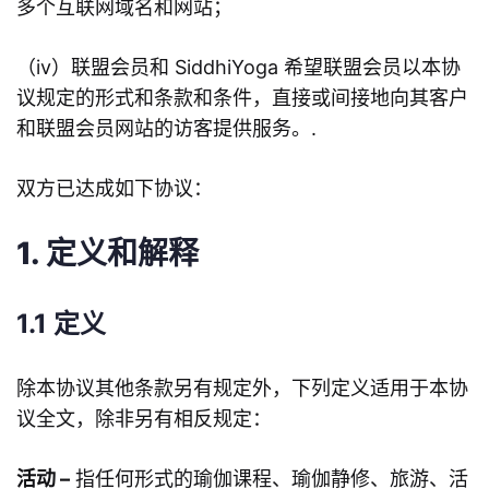
多个互联网域名和网站；
（iv）联盟会员和 SiddhiYoga 希望联盟会员以本协
议规定的形式和条款和条件，直接或间接地向其客户
和联盟会员网站的访客提供服务。.
双方已达成如下协议：
1. 定义和解释
1.1 定义
除本协议其他条款另有规定外，下列定义适用于本协
议全文，除非另有相反规定：
活动 –
指任何形式的瑜伽课程、瑜伽静修、旅游、活