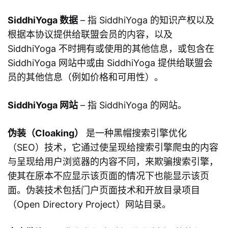
SiddhiYoga 数据
– 指 SiddhiYoga 的知识产权以及
根据本协议提供给联盟会员的内容，以及
SiddhiYoga 不时拥有或使用的其他信息，或包含在
SiddhiYoga 网站中或由 SiddhiYoga 提供给联盟会
员的其他信息（例如价格和可用性）。
SiddhiYoga 网站
– 指 SiddhiYoga 的网站。
伪装（Cloaking）
是一种黑帽搜索引擎优化
（SEO）技术，它通过使呈现给搜索引擎爬虫的内容
与呈现给用户浏览器的内容不同，来欺骗搜索引擎，
使其在原本不应显示该页面的情况下也能显示该页
面。伪装技术包括门户页面技术和开放目录项目
（Open Directory Project）网站目录。