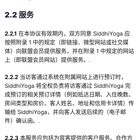
2.2 服务
2.2.1
在本协议有效期内，双方同意 SiddhiYoga 应
按照附录 1 中的规定（即链接、微型网站或社交媒
体）向联盟会员提供服务，并在附录 1 中规定的网站
上（即联盟会员网站）提供服务。.
2.2.2
当访客通过系统在附属网站上进行预订时，
SiddhiYoga 将全权负责将访客通过 SiddhiYoga 完
成预订的相关预订详情（例如抵达日期、入住晚数、
房间类型和房价、客人姓名、地址和信用卡详情）传
输给 SiddhiYoga，并向客人发送后续的（电子邮
件）确认函。.
2.2.3
本服务应包括为宾客提供的客户服务。合作方