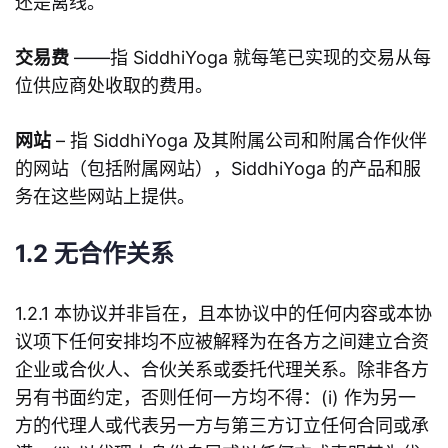
还是离线。
交易费
——指 SiddhiYoga 就每笔已实现的交易从每
位供应商处收取的费用。
网站
– 指 SiddhiYoga 及其附属公司和附属合作伙伴
的网站（包括附属网站），SiddhiYoga 的产品和服
务在这些网站上提供。
1.2 无合作关系
1.2.1 本协议并非旨在，且本协议中的任何内容或本协
议项下任何安排均不应被解释为在各方之间建立合资
企业或合伙人、合伙关系或委托代理关系。除非各方
另有书面约定，否则任何一方均不得：(i) 作为另一
方的代理人或代表另一方与第三方订立任何合同或承