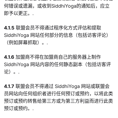
何错误或遗漏，或收到SiddhiYoga的通知后，应立
即予以更正。.
4.1.5
联盟会员不得通过程序化方式评估和提取
SiddhiYoga 网站任何部分的信息（包括访客评论）
（例如屏幕抓取）。.
4.1.6
加盟商不得在加盟商自己的服务器上制作
SiddhiYoga 网站内容的任何静态副本（包括访客评
论）。.
4.1.7
联盟会员不得通过 SiddhiYoga 网站或联盟会
员网站向任何组织者进行任何预订或预约，以将此类
预订或预约转售给第三方或为第三方利益而进行此类
预订或预约。.