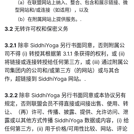
（a）在联盟网站上纳入、整合、包含和展示链接、微
型网站和/或连接（如适用），以及
（b）在附属网站上提供服务。.
3.2
无转许可权和保密义务
3.2.1
除非 SiddhiYoga 另行书面同意，否则附属公
司不得 (i) 转授其根据第 3.1.1 条获得的权利，或 (ii)
将链接或连接转授给任何第三方，或 (iii) 通过附属公
司集团内的公司和/或第三方（的网站）或与其合
作，超链接到 SiddhiYoga 网站。.
3.2.2
除非 SiddhiYoga 另行书面同意或本协议另有
规定，否则联盟会员不得直接或间接出售、使用、转
让、（再）许可、传播、披露、提供、允许访问、泄
露或以其他方式传播 SiddhiYoga 数据或内容，(i) 给
任何第三方，(ii) 用于价格/可用性比较、网站、评论