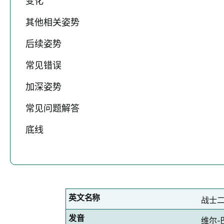
变化
其他相关姿势
后续姿势
常见错误
加深姿势
常见问题解答
底线
英文名称
战士
发音
维尔-