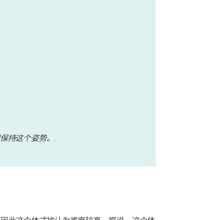
保持这个姿势。.