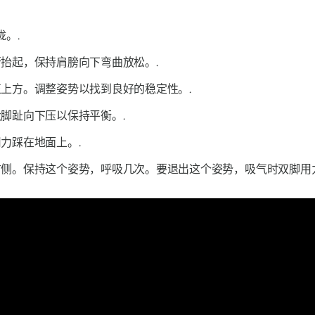
。.
抬起，保持肩膀向下弯曲放松。.
上方。调整姿势以找到良好的稳定性。.
脚趾向下压以保持平衡。.
力踩在地面上。.
侧。保持这个姿势，呼吸几次。要退出这个姿势，吸气时双脚用