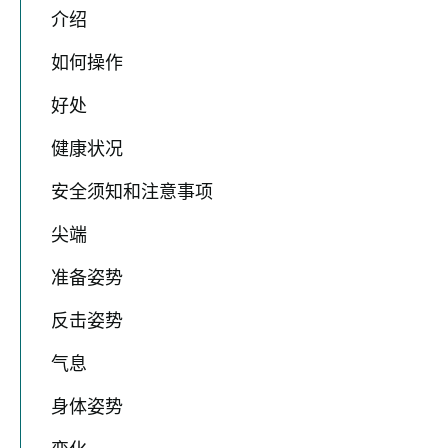
介绍
如何操作
好处
健康状况
安全须知和注意事项
尖端
准备姿势
反击姿势
气息
身体姿势