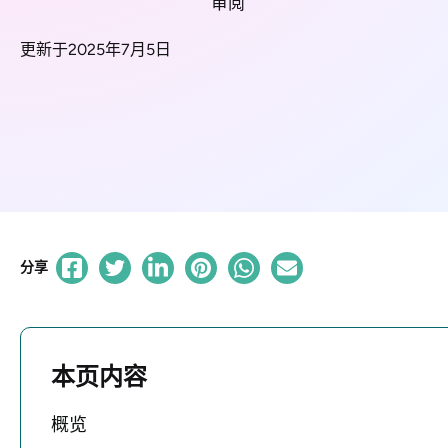
审阅
更新于2025年7月5日
分享
本页内容
概览