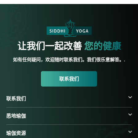
让我们一起改善
您的健康
如有任何疑问，欢迎随时联系我们。我们很乐意解答。.
联系我们
联系我们
悉地瑜伽
瑜伽资源