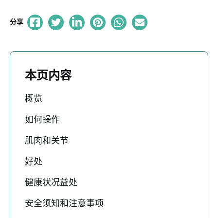
分享
本页内容
概览
如何操作
肌肉和关节
好处
健康状况益处
安全须知和注意事项