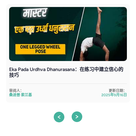
Eka Pada Urdhva Dhanurasana：在练习中建立信心的
技巧
审阅人：
更新日期：
桑迪普·索兰基
2025年9月16日