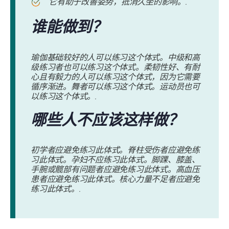
它有助于改善姿势，抵消久坐的影响。.
谁能做到？
瑜伽基础较好的人可以练习这个体式。中级和高
级练习者也可以练习这个体式。柔韧性好、有耐
心且有毅力的人可以练习这个体式，因为它需要
循序渐进。舞者可以练习这个体式。运动员也可
以练习这个体式。.
哪些人不应该这样做？
初学者应避免练习此体式。脊柱受伤者应避免练
习此体式。孕妇不应练习此体式。脚踝、膝盖、
手腕或髋部有问题者应避免练习此体式。高血压
患者应避免练习此体式。核心力量不足者应避免
练习此体式。.