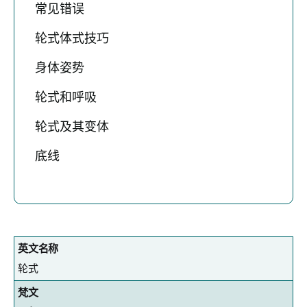
常见错误
轮式体式技巧
身体姿势
轮式和呼吸
轮式及其变体
底线
英文名称
轮式
梵文