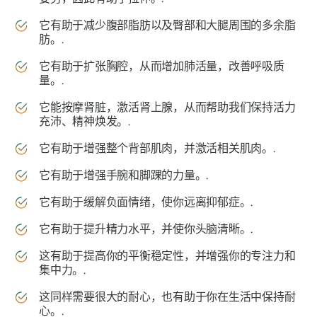
它有助于减少腹部脂肪以及臀部和大腿周围的多余脂
肪。.
它有助于扩张胸腔，从而增加肺活量，改善呼吸质
量。.
它能按摩肾脏，激活肾上腺，从而帮助我们保持活力
充沛、精神焕发。.
它有助于增强整个背部肌肉，并激活相关肌肉。.
它有助于增强手腕和脚踝的力量。.
它有助于缓解负面情绪，使你远离抑郁症。.
它有助于提升精力水平，并使你头脑清晰。.
这有助于提高你的平衡稳定性，并增强你的专注力和
集中力。.
这同样需要很大的耐心，也有助于你在生活中保持耐
心。.