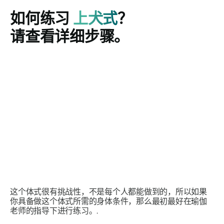
如何练习
上犬式
？
请查看详细步骤。
这个体式很有挑战性，不是每个人都能做到的，所以如果
你具备做这个体式所需的身体条件，那么最初最好在瑜伽
老师的指导下进行练习。.