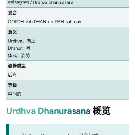
उर्ध्व धनुरासन /
Urdhva Dhanurasana
发音
OORDH-vah DHAN-oo-RAH-suh-nuh
意义
Urdhva：向上
Dhanur：弓
体式：姿势
姿势类型
后弯
等级
中间的
Urdhva Dhanurasana
概览