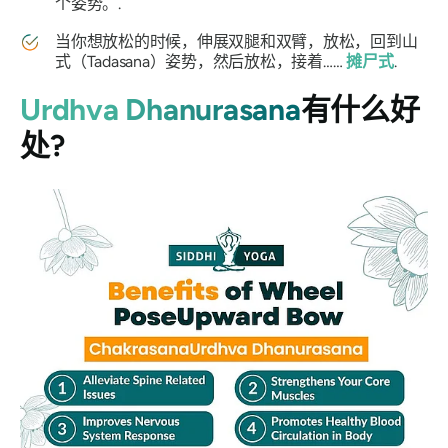
个姿势。.
当你想放松的时候，伸展双腿和双臂，放松，回到山
式（Tadasana）姿势，然后放松，接着……
摊尸式
.
Urdhva Dhanurasana
有什么好
处
?