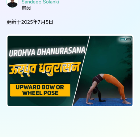
Sandeep Solanki
审阅
更新于2025年7月5日