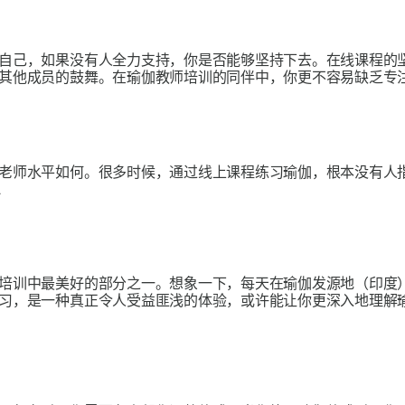
自己，如果没有人全力支持，你是否能够坚持下去。在线课程的
其他成员的鼓舞。在瑜伽教师培训的同伴中，你更不容易缺乏专
老师水平如何。很多时候，通过线上课程练习瑜伽，根本没有人
.
培训中最美好的部分之一。想象一下，每天在瑜伽发源地（印度
习，是一种真正令人受益匪浅的体验，或许能让你更深入地理解