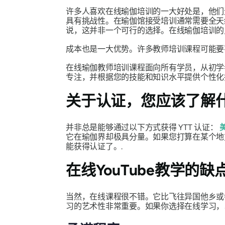
许多人喜欢在线瑜伽培训的一大好处是，他们
具有挑战性。在瑜伽馆接受培训通常需要全天
说，这并非一个可行的选择。在线瑜伽培训的
成本也是一大优势。许多教师培训课程可能要花费数
在线瑜伽教师培训课程面向所有学员，从初学
专注，并根据您的技能和知识水平提供个性化
关于认证，您应该了解
并非总是能够通过以下方式获得 YTT 认证：
它在瑜伽界却极具分量。如果您打算在某个地
能获得认证了。.
在线YouTube教学的缺
当然，在线课程很不错。它比飞往异国他乡或
习的艺术性非常重要。如果你选择在线学习