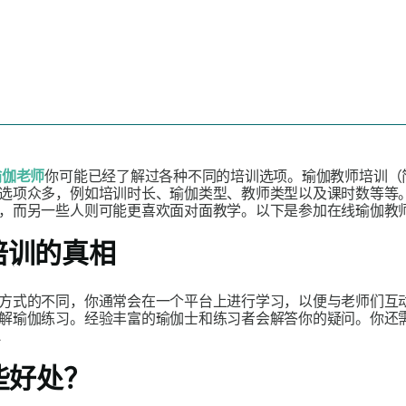
瑜伽老师
你可能已经了解过各种不同的培训选项。瑜伽教师培训（简
选项众多，例如培训时长、瑜伽类型、教师类型以及课时数等等
，而另一些人则可能更喜欢面对面教学。以下是参加在线瑜伽教师
师培训的真相
方式的不同，你通常会在一个平台上进行学习，以便与老师们互
解瑜伽练习。经验丰富的瑜伽士和练习者会解答你的疑问。你还
.
些好处？