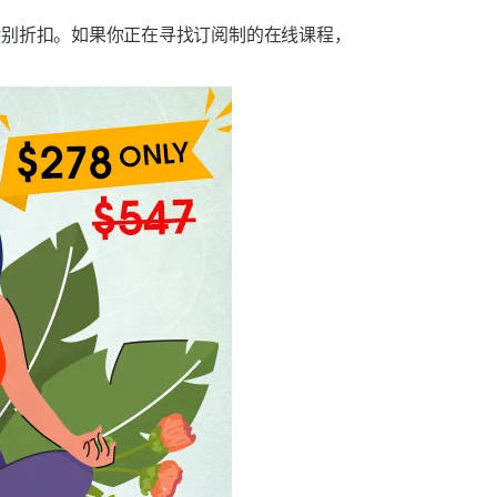
别折扣。如果你正在寻找订阅制的在线课程，