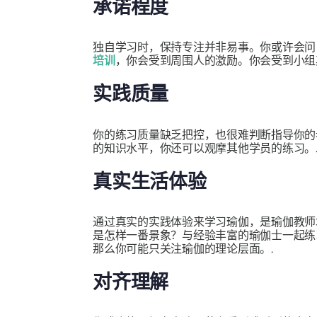
承诺程度
独自学习时，保持专注并非易事。你或许会问
培训
，你会受到周围人的激励。你会受到小组
实践质量
你的练习质量缺乏把控，也很难判断指导你的
的知识水平，你还可以观摩其他学员的练习。
真实生活体验
通过真实的实践体验来学习瑜伽，是瑜伽教师
是怎样一番景象？与经验丰富的瑜伽士一起练
那么你可能只关注瑜伽的理论层面。.
对齐理解