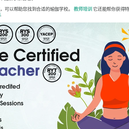
棒的门户网站，可以帮助您找到合适的瑜伽学校。
教师培训
它还能帮你获得特
站
.