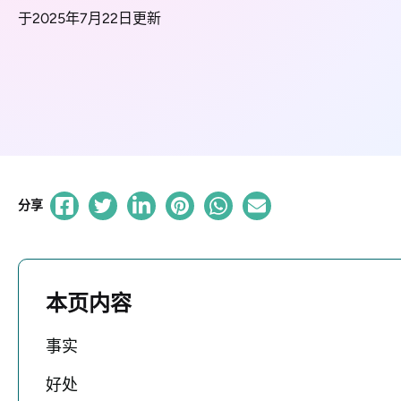
于2025年7月22日更新
分享
本页内容
事实
好处