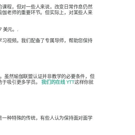
的课程，但对一些人来说，改变日常作息仍然
瑜伽老师的重要环节。但实际上，对某些人来
 美元。.
学习视频。我们配备了专属导师，帮助您保持
。虽然瑜伽联盟认证并非教学的必要条件，但
助于吸引更多学员。
我们的在线 YTT
这样你就
是一种特殊的传统，有些人认为保持面对面学