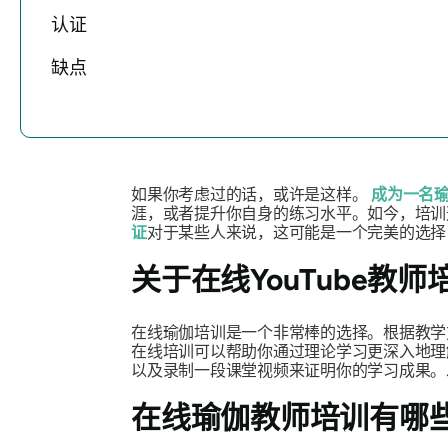
认证
缺点
如果你考虑过的话，或许是这样。
成为一名
涯，或者提升你自身的练习水平。如今，培训
证
对于某些人来说，这可能是一个完美的选择
关于在线YouTube教
在线瑜伽培训是一个非常棒的选择。根据教学
在线培训可以帮助你通过理论学习更深入地理
以及录制一段课堂视频来证明你的学习成果。
在线瑜伽教师培训有哪