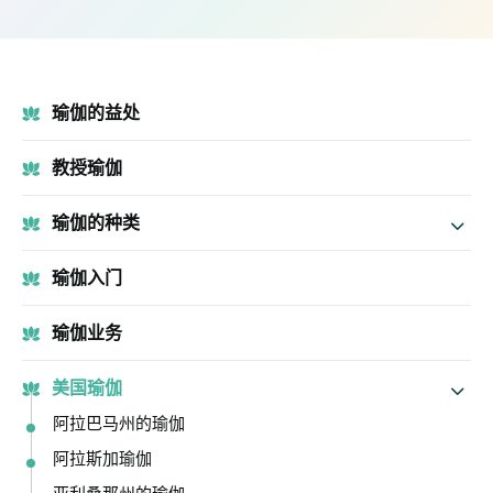
瑜伽的益处
教授瑜伽
瑜伽的种类
瑜伽入门
瑜伽业务
美国瑜伽
阿拉巴马州的瑜伽
阿拉斯加瑜伽