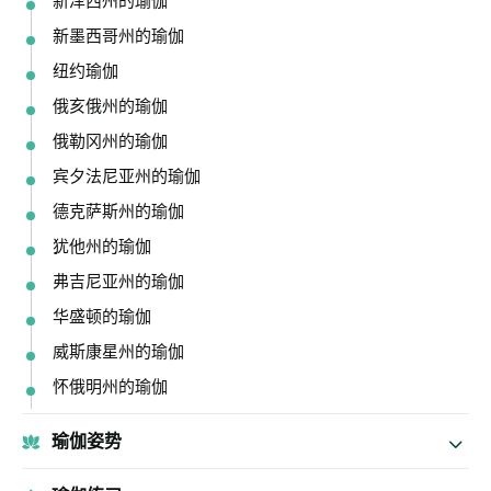
新泽西州的瑜伽
新墨西哥州的瑜伽
纽约瑜伽
俄亥俄州的瑜伽
俄勒冈州的瑜伽
宾夕法尼亚州的瑜伽
德克萨斯州的瑜伽
犹他州的瑜伽
弗吉尼亚州的瑜伽
华盛顿的瑜伽
威斯康星州的瑜伽
怀俄明州的瑜伽
瑜伽姿势