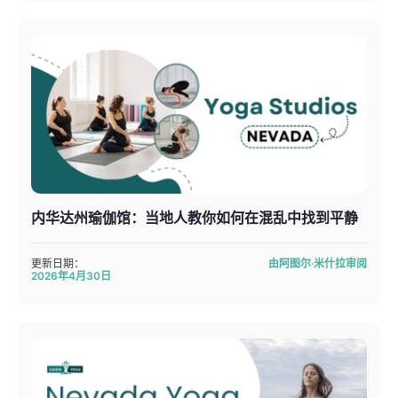
内华达州瑜伽馆：当地人教你如何在混乱中找到平静
更新日期：
由阿图尔·米什拉审阅
2026年4月30日