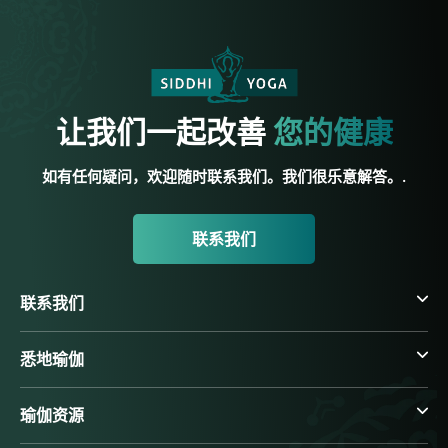
让我们一起改善
您的健康
如有任何疑问，欢迎随时联系我们。我们很乐意解答。.
联系我们
联系我们
悉地瑜伽
瑜伽资源