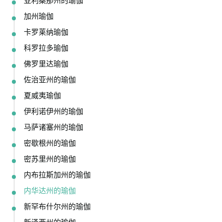
亚利桑那州的瑜伽
加州瑜伽
卡罗莱纳瑜伽
科罗拉多瑜伽
佛罗里达瑜伽
佐治亚州的瑜伽
夏威夷瑜伽
伊利诺伊州的瑜伽
马萨诸塞州的瑜伽
密歇根州的瑜伽
密苏里州的瑜伽
内布拉斯加州的瑜伽
内华达州的瑜伽
新罕布什尔州的瑜伽