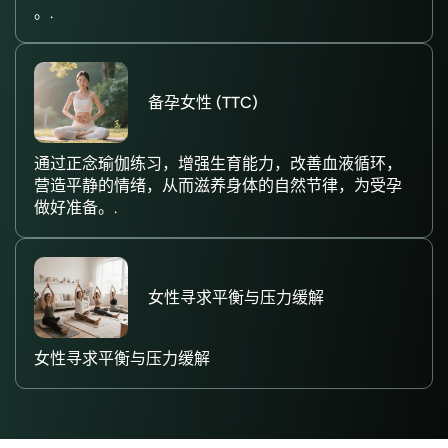
。.
备孕女性 (TTC)
通过正念瑜伽练习，增强生育能力，改善血液循环，
营造平静的情绪，从而滋养身体的自然节律，为受孕
做好准备。.
女性寻求平衡与压力缓解
女性寻求平衡与压力缓解