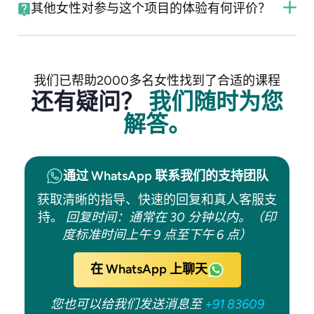
其他女性对参与这个项目的体验有何评价？
我们已帮助2000多名女性找到了合适的课程
还有疑问？
我们随时为您
解答。
通过 WhatsApp 联系我们的支持团队
获取清晰的指导、快速的回复和真人客服支
持。
回复时间：通常在 30 分钟以内。（印
度标准时间上午 9 点至下午 6 点）
在 WhatsApp 上聊天
您也可以给我们发送消息至
+91 83609