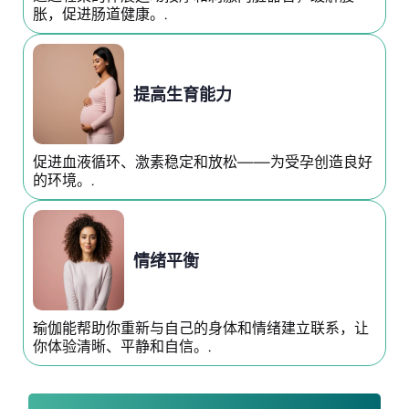
胀，促进肠道健康。.
提高生育能力
促进血液循环、激素稳定和放松——为受孕创造良好
的环境。.
情绪平衡
瑜伽能帮助你重新与自己的身体和情绪建立联系，让
你体验清晰、平静和自信。.