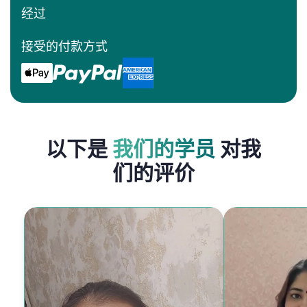
经过
接受的付款方式
以下是
我们的学员
对我
们的评价