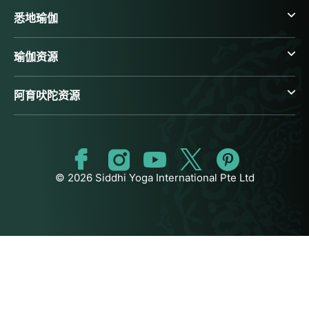
悉地瑜伽
瑜伽资源
阿育吠陀资源
© 2026 Siddhi Yoga International Pte Ltd