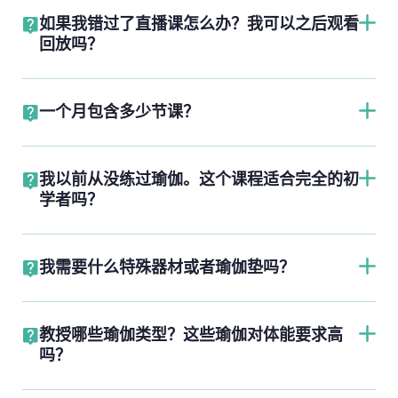
如果我错过了直播课怎么办？我可以之后观看
回放吗？
一个月包含多少节课？
我以前从没练过瑜伽。这个课程适合完全的初
学者吗？
我需要什么特殊器材或者瑜伽垫吗？
教授哪些瑜伽类型？这些瑜伽对体能要求高
吗？