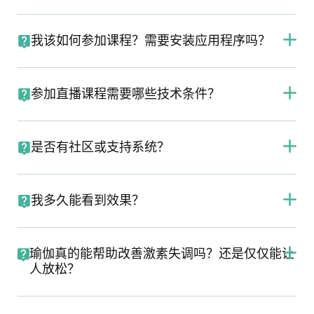
我该如何参加课程？需要安装应用程序吗？
参加直播课程需要哪些技术条件？
是否有社区或支持系统？
我多久能看到效果？
瑜伽真的能帮助改善激素失调吗？还是仅仅能让
人放松？