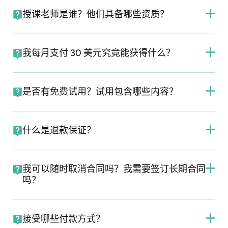
授课老师是谁？他们具备哪些资质？
我每月支付 30 美元究竟能获得什么？
是否有免费试用？试用包含哪些内容？
什么是退款保证？
我可以随时取消合同吗？我需要签订长期合同
吗？
接受哪些付款方式？