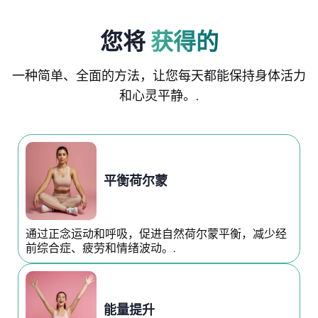
您将
获得的
一种简单、全面的方法，让您每天都能保持身体活力
和心灵平静。.
平衡荷尔蒙
通过正念运动和呼吸，促进自然荷尔蒙平衡，减少经
前综合症、疲劳和情绪波动。.
能量提升