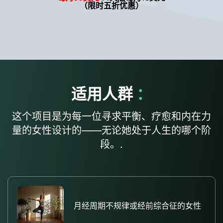
（限时五折优惠）
适用人群
：
这个项目是为每一位寻求平衡、疗愈和内在力
量的女性设计的——无论她处于人生的哪个阶
段。.
月经周期不规律或经前综合征的女性