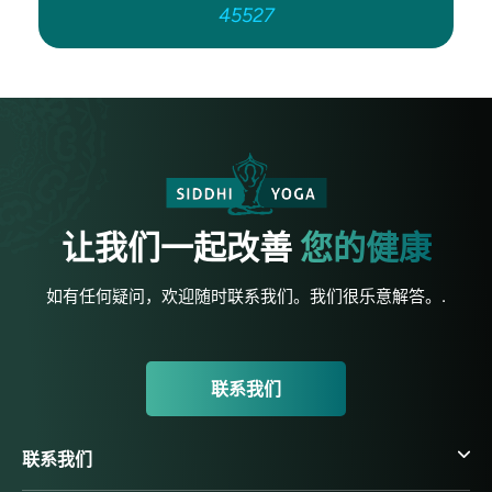
45527
让我们一起改善
您的健康
如有任何疑问，欢迎随时联系我们。我们很乐意解答。.
联系我们
联系我们