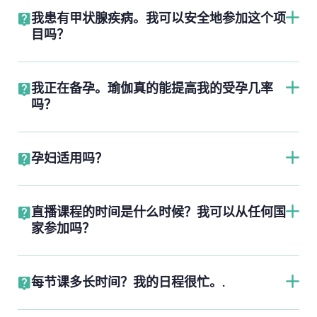
我患有甲状腺疾病。我可以安全地参加这个项
目吗？
我正在备孕。瑜伽真的能提高我的受孕几率
吗？
孕妇适用吗？
直播课程的时间是什么时候？我可以从任何国
家参加吗？
每节课多长时间？我的日程很忙。.