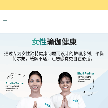
女性
瑜伽健康
通过专为女性独特健康问题而设计的护理序列，平衡
荷尔蒙，缓解不适，让您感觉更自在舒适。.