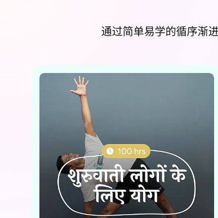
通过简单易学的循序渐进