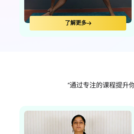
了解更多
“通过专注的课程提升