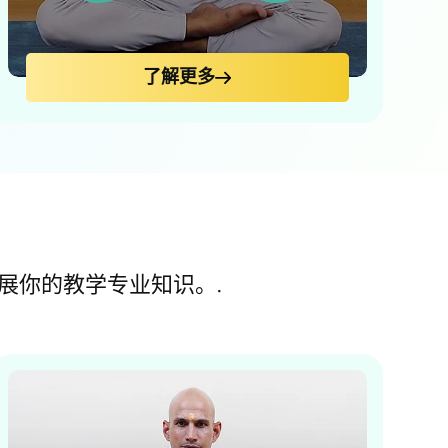
了解更多
展你的教学专业知识。.