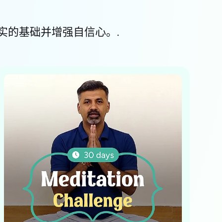
实的基础并增强自信心。.