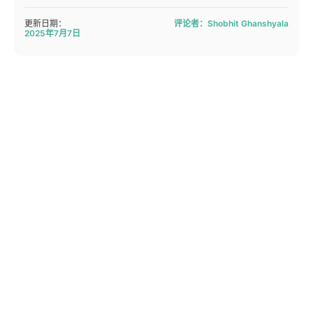
更新日期：
评论者：Shobhit Ghanshyala
2025年7月7日