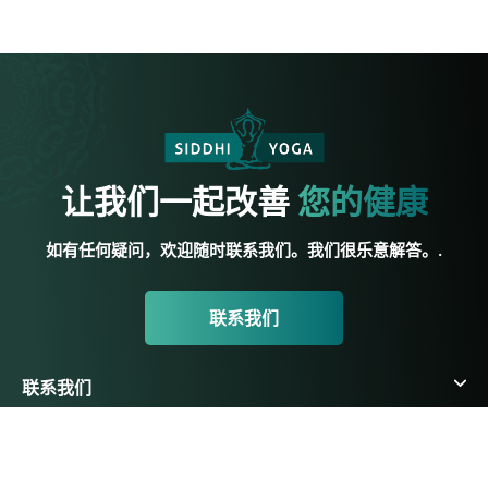
让我们一起改善
您的健康
如有任何疑问，欢迎随时联系我们。我们很乐意解答。.
联系我们
联系我们
悉地瑜伽