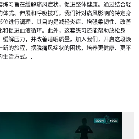
套练习旨在缓解痛风症状，促进整体健康。通过结合轻
的体式、伸展和呼吸技巧，我们针对痛风影响的特定身
部位进行调理。其目的是减轻炎症、增强柔韧性、改善
化和促进血液循环。此外，这套练习还能帮助放松身
、缓解压力，并改善睡眠质量。加入我们，开启这段焕
一新的旅程，摆脱痛风症状的困扰，培养更健康、更平
的生活方式。.