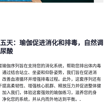
第五天：瑜伽促进消化和排毒，自然调
节尿酸
套瑜伽序列旨在支持您的消化系统，帮助您排出体内毒
。通过结合站立、坐姿和仰卧姿势，我们旨在促进消
、改善血液循环并增强排毒过程。此外，这套序列还有
于提高柔韧性、增强核心肌群、释放压力并促进整体健
。加入我们，体验这套强效的瑜伽练习，滋养您的身
，净化您的系统，并从内而外地达到平衡。
.