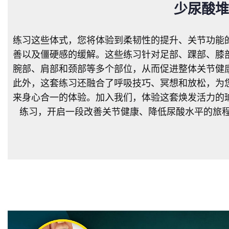
少尿酸堆
练习这些体式，您将体验到柔韧性的提升、关节功能
善以及僵硬感的缓解。这些练习针对足部、踝部、膝
腕部、肩部和颈部等多个部位，从而促进整体关节健
此外，这套练习还融合了呼吸技巧、冥想和放松，为
来身心合一的体验。加入我们，体验这套焕发活力的
练习，开启一段改善关节健康、降低尿酸水平的旅程