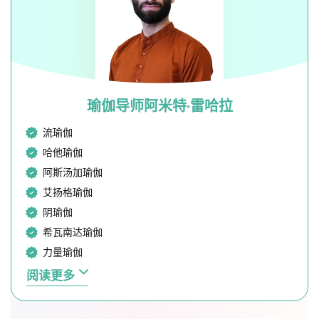
瑜伽导师阿米特·雷哈拉
流瑜伽
哈他瑜伽
阿斯汤加瑜伽
艾扬格瑜伽
阴瑜伽
希瓦南达瑜伽
力量瑜伽
阅读更多