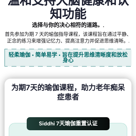
温和支持大脑健康和认
知功能
选择与你的决心相符的道路。.
首先参加为期 7 天的瑜伽指导课程，该课程旨在通过平静、
正念的练习来增强记忆力、提高注意力并促进思维清晰。.
轻柔瑜伽 • 简单易学 • 旨在提升思维清晰度和放松
身心
为期7天的瑜伽课程，助力老年痴呆
症患者
Siddhi 7天瑜伽重置认证