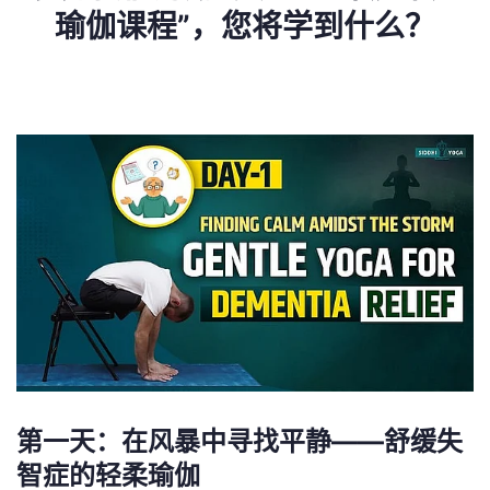
瑜伽课程”，您将学到什么？
第一天：在风暴中寻找平静——舒缓失
智症的轻柔瑜伽