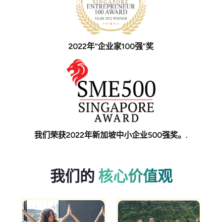
2022年“企业家100强”奖
我们荣获2022年新加坡中小企业500强奖。.
我们的
核心价值观