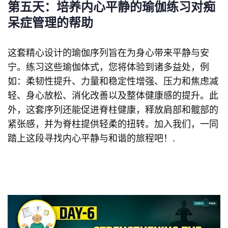
第五天：培养内心平静的瑜伽练习对痴
呆症管理的帮助
这套精心设计的瑜伽序列旨在为身心带来平静与安
宁。练习这些瑜伽体式，您将体验到诸多益处，例
如：柔韧性提升、力量和稳定性增强、压力和焦虑减
轻、身心放松、消化改善以及整体健康感的提升。此
外，这套序列还能促进脊柱健康，释放肩部和髋部的
紧张感，并为脊柱提供轻柔的扭转。加入我们，一同
踏上这段寻找内心平静与和谐的旅程吧！.