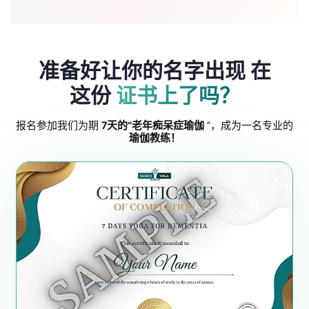
准备好让你的名字出现
在
这份
证书上了吗？
报名参加我们为期
7天的“老年痴呆症瑜伽
”，成为一名专业的
瑜伽教练！