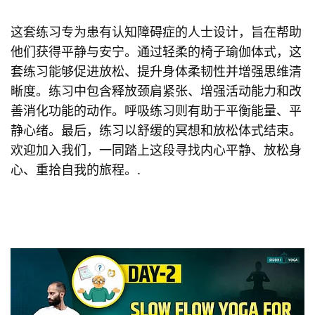
这套练习专为患有认知障碍症的人士设计，旨在帮助
他们获得平静与安宁。通过轻柔的椅子瑜伽体式，这
套练习能够促进放松、提升身体柔韧性并增强思维清
晰度。练习中包含释放颈肩紧张、增强活动能力和改
善消化功能的动作。呼吸练习则有助于平衡能量、平
静心绪。最后，练习以舒缓的冥想和放松体式结束。
欢迎加入我们，一同踏上这段寻找内心平静、放松身
心、重拾自我的旅程。.