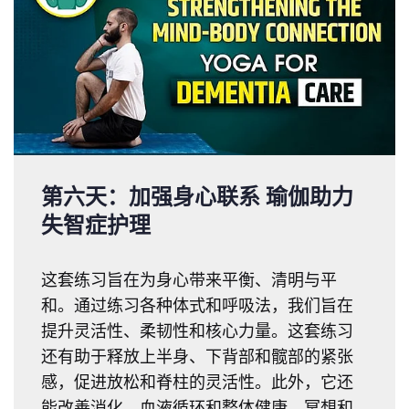
第六天：加强身心联系 瑜伽助力
失智症护理
这套练习旨在为身心带来平衡、清明与平
和。通过练习各种体式和呼吸法，我们旨在
提升灵活性、柔韧性和核心力量。这套练习
还有助于释放上半身、下背部和髋部的紧张
感，促进放松和脊柱的灵活性。此外，它还
能改善消化、血液循环和整体健康。冥想和