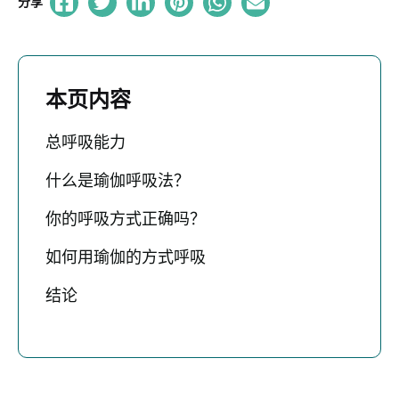
分享
本页内容
总呼吸能力
什么是瑜伽呼吸法？
你的呼吸方式正确吗？
如何用瑜伽的方式呼吸
结论