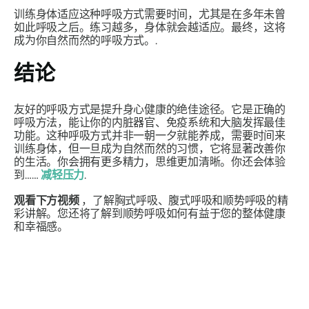
训练身体适应这种呼吸方式需要时间，尤其是在多年未曾
如此呼吸之后。练习越多，身体就会越适应。最终，这将
成为你自然而然的呼吸方式。.
结论
友好的呼吸方式是提升身心健康的绝佳途径。它是正确的
呼吸方法，能让你的内脏器官、免疫系统和大脑发挥最佳
功能。这种呼吸方式并非一朝一夕就能养成，需要时间来
训练身体，但一旦成为自然而然的习惯，它将显著改善你
的生活。你会拥有更多精力，思维更加清晰。你还会体验
到……
减轻压力
.
观看下方视频
，了解胸式呼吸、腹式呼吸和顺势呼吸的精
彩讲解。您还将了解到顺势呼吸如何有益于您的整体健康
和幸福感。