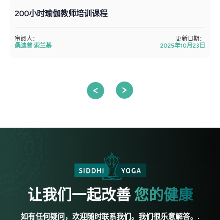
200小时瑜伽教师培训课程
审阅人：
更新日期：
桑迪普·索兰基
2025年10月23日
让我们一起改善
您的健康
如有任何疑问，欢迎随时联系我们。我们很乐意解答。.