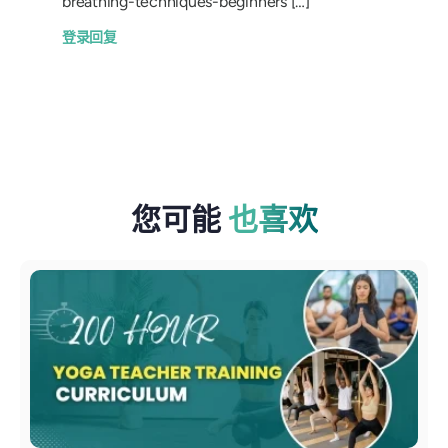
breathing-techniques-beginners […]
登录回复
您可能
也喜欢