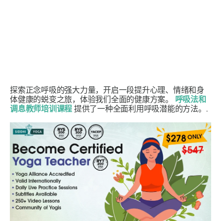
探索正念呼吸的强大力量，开启一段提升心理、情绪和身
体健康的蜕变之旅，体验我们全面的健康方案。
呼吸法和
调息教师培训课程
提供了一种全面利用呼吸潜能的方法。.