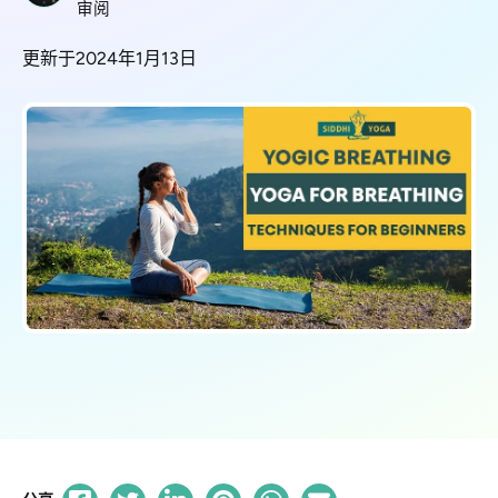
审阅
更新于2024年1月13日