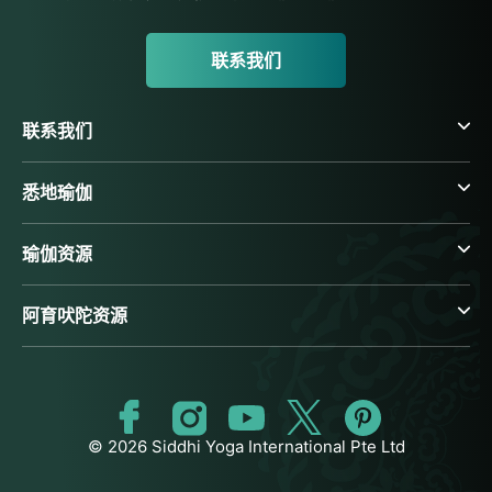
联系我们
联系我们
悉地瑜伽
瑜伽资源
阿育吠陀资源
© 2026 Siddhi Yoga International Pte Ltd