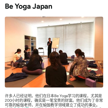
Be Yoga Japan
许多人已经证明，他们在日本Be Yoga学习的课程，尤其是
200小时的课程，确实是一笔宝贵的财富。他们成为了非常
可靠的瑜伽老师，并在瑜伽教学领域建立了成功的事业。