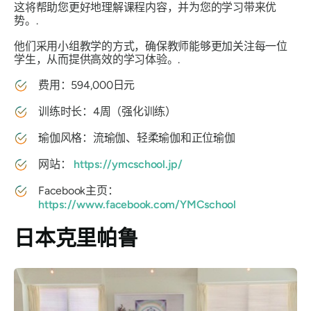
这将帮助您更好地理解课程内容，并为您的学习带来优
势。.
他们采用小组教学的方式，确保教师能够更加关注每一位
学生，从而提供高效的学习体验。.
费用：594,000日元
训练时长：4周（强化训练）
瑜伽风格：流瑜伽、轻柔瑜伽和正位瑜伽
网站：
https://ymcschool.jp/
Facebook主页：
https://www.facebook.com/YMCschool
日本克里帕鲁