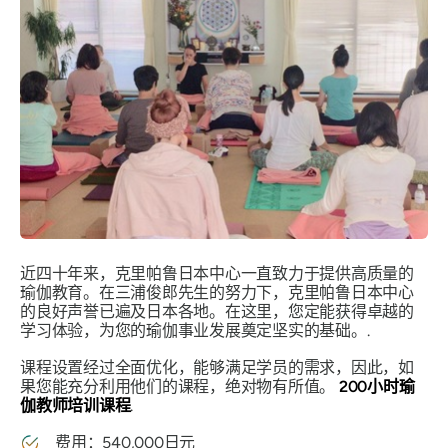
近四十年来，克里帕鲁日本中心一直致力于提供高质量的
瑜伽教育。在三浦俊郎先生的努力下，克里帕鲁日本中心
的良好声誉已遍及日本各地。在这里，您定能获得卓越的
学习体验，为您的瑜伽事业发展奠定坚实的基础。.
课程设置经过全面优化，能够满足学员的需求，因此，如
果您能充分利用他们的课程，绝对物有所值。
200小时瑜
伽教师培训课程
.
费用：540,000日元