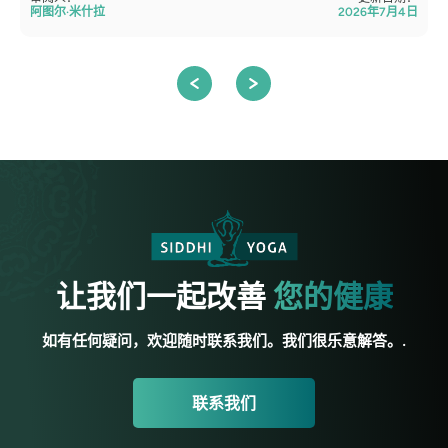
阿图尔·米什拉
2026年7月4日
让我们一起改善
您的健康
如有任何疑问，欢迎随时联系我们。我们很乐意解答。.
联系我们