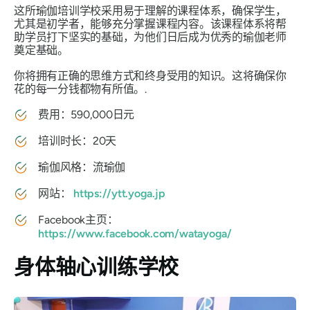
这所瑜伽培训学校采用易于理解的课程体系，确保学生，
尤其是初学者，能够充分掌握课程内容。该课程体系将帮
助学员打下坚实的基础，为他们日后成为优秀的瑜伽老师
奠定基础。
你将拥有正确的思维方式和终身受用的知识。这将确保你
花的每一分钱都物有所值。.
费用：590,000日元
培训时长：20天
瑜伽风格：流瑜伽
网站：
https://ytt.yoga.jp
Facebook主页：
https://www.facebook.com/watayoga/
身体轴心训练学校