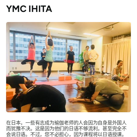
YMC IHITA
在日本，一些有志成为瑜伽老师的人会因为自身是外国人
而犹豫不决。这是因为他们的日语不够流利，甚至完全不
会说日语。不过，您不必担心，因为课程将以日语授课。