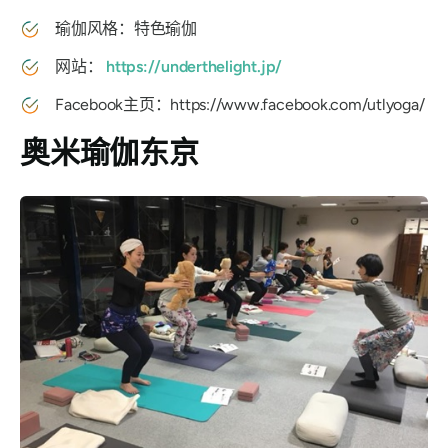
瑜伽风格：特色瑜伽
网站：
https://underthelight.jp/
Facebook主页：https://www.facebook.com/utlyoga/
奥米瑜伽东京