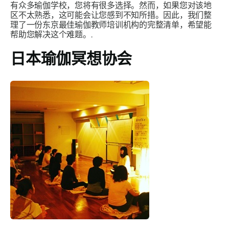
有众多瑜伽学校，您将有很多选择。然而，如果您对该地
区不太熟悉，这可能会让您感到不知所措。因此，我们整
理了一份东京最佳瑜伽教师培训机构的完整清单，希望能
帮助您解决这个难题。.
日本瑜伽冥想协会