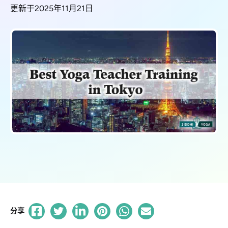
更新于2025年11月21日
分享