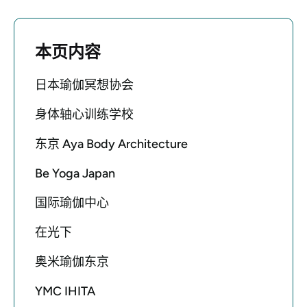
本页内容
日本瑜伽冥想协会
身体轴心训练学校
东京 Aya Body Architecture
Be Yoga Japan
国际瑜伽中心
在光下
奥米瑜伽东京
YMC IHITA