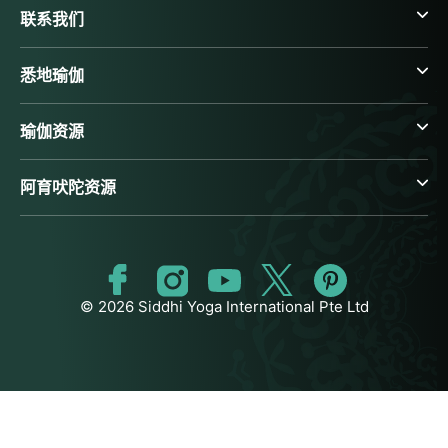
联系我们
悉地瑜伽
瑜伽资源
阿育吠陀资源
© 2026 Siddhi Yoga International Pte Ltd