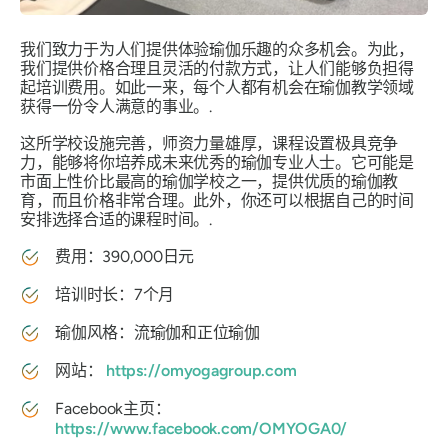
我们致力于为人们提供体验瑜伽乐趣的众多机会。为此，
我们提供价格合理且灵活的付款方式，让人们能够负担得
起培训费用。如此一来，每个人都有机会在瑜伽教学领域
获得一份令人满意的事业。.
这所学校设施完善，师资力量雄厚，课程设置极具竞争
力，能够将你培养成未来优秀的瑜伽专业人士。它可能是
市面上性价比最高的瑜伽学校之一，提供优质的瑜伽教
育，而且价格非常合理。此外，你还可以根据自己的时间
安排选择合适的课程时间。.
费用：390,000日元
培训时长：7个月
瑜伽风格：流瑜伽和正位瑜伽
网站：
https://omyogagroup.com
Facebook主页：
https://www.facebook.com/OMYOGA0/