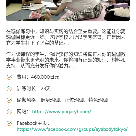
在瑜伽练习中，知识与实践的结合至关重要。这能让你离
瑜伽目标更近一步。这所学校之所以享有盛誉，正是因为
它为学生打下了坚实的基础。.
作为该课程的学生，你所获得的知识将真正为你的瑜伽教
学事业带来更光明的未来。你将拥有正确的知识、材料和
支持，从而充分发挥你的潜力。.
费用：460,000日元
训练时长：23天
瑜伽风格：健身瑜伽、正位瑜伽、特色瑜伽
网站：
https://www.yogaryt.com/
Facebook主页：
https://www.facebook.com/groups/ayabodytokyo/