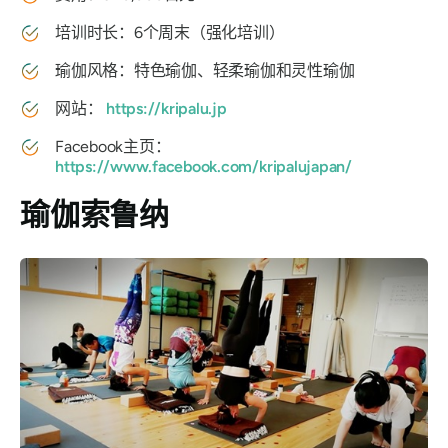
培训时长：6个周末（强化培训）
瑜伽风格：特色瑜伽、轻柔瑜伽和灵性瑜伽
网站：
https://kripalu.jp
Facebook主页：
https://www.facebook.com/kripalujapan/
瑜伽索鲁纳