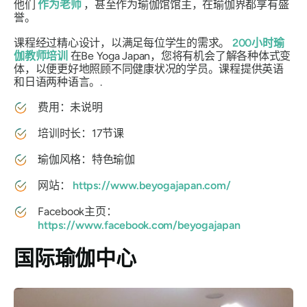
他们
作为老师
，甚至作为瑜伽馆馆主，在瑜伽界都享有盛
誉。
课程经过精心设计，以满足每位学生的需求。
200小时瑜
伽教师培训
在Be Yoga Japan，您将有机会了解各种体式变
体，以便更好地照顾不同健康状况的学员。课程提供英语
和日语两种语言。.
费用：未说明
培训时长：17节课
瑜伽风格：特色瑜伽
网站：
https://www.beyogajapan.com/
Facebook主页：
https://www.facebook.com/beyogajapan
国际瑜伽中心