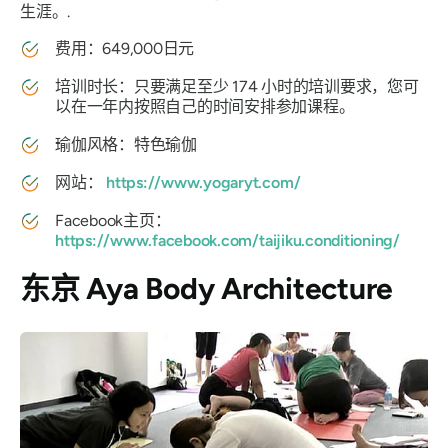
生涯。.
费用：649,000日元
培训时长：只要满足至少 174 小时的培训要求，您可
以在一年内按照自己的时间安排参加课程。
瑜伽风格：特色瑜伽
网站：
https://www.yogaryt.com/
Facebook主页：
https://www.facebook.com/taijiku.conditioning/
东京 Aya Body Architecture