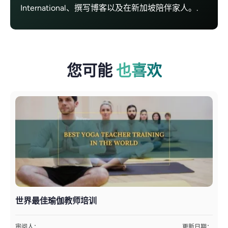
International、撰写博客以及在新加坡陪伴家人。.
您可能
也喜欢
世界最佳瑜伽教师培训
审阅人：
更新日期：