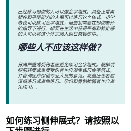
已经练习瑜伽的人可以做金字塔式。具备正常柔
韧性和平衡能力的人都可以练习这个体式。初学
者也可以练习金字塔式，但最初需要在瑜伽老师
的指导下进行。想要在生活中获得平衡和稳定感
的人可以将这个体式加入到日常锻炼中。.
哪些人不应该这样做？
背痛严重或受伤者应避免练习金字塔式。髋部或
腿筋轻度或重度受伤者也应避免练习金字塔式，
并咨询医疗保健专业人员的意见。高血压患者应
谨慎练习或避免练习。孕妇和骨骼脆弱者也应避
免练习。.
如何练习侧
伸展式
？请按照以