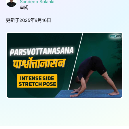
Sandeep Solanki
审阅
更新于2025年9月16日