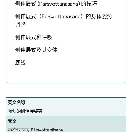
侧伸展式 (Parsvottanasana) 的技巧
侧伸展式（Parsvottanasana）的身体姿势
调整
侧伸展式和呼吸
侧伸展式及其变体
底线
英文名称
强烈的侧伸展姿势
梵文
पार्श्वोत्तानासन/
Pārśvottanāsana