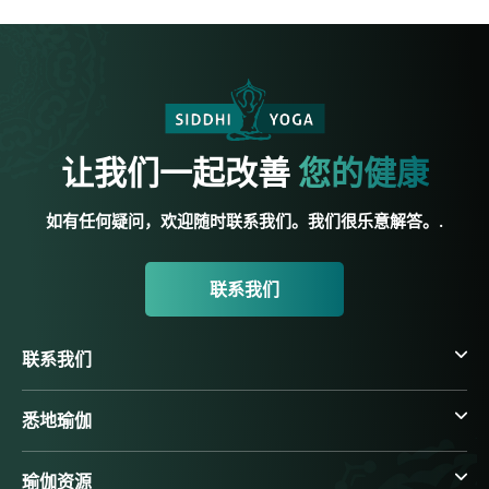
让我们一起改善
您的健康
如有任何疑问，欢迎随时联系我们。我们很乐意解答。.
联系我们
联系我们
悉地瑜伽
瑜伽资源