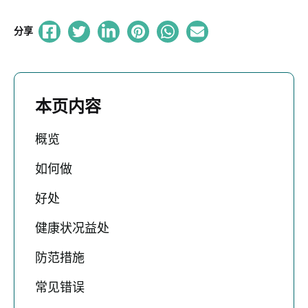
分享
本页内容
概览
如何做
好处
健康状况益处
防范措施
常见错误