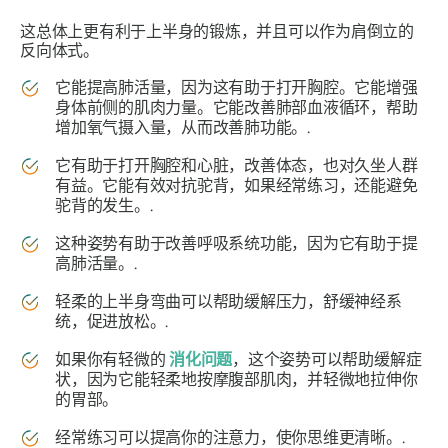
这总体上更有利于上半身的锻炼，并且可以作为肩倒立的
反向体式。
它能提高肺活量，因为这有助于打开胸腔。它能增强
身体前侧的肌肉力量。它能改善肺部血液循环，帮助
增加氧气摄入量，从而改善肺功能。.
它有助于打开胸腔和心脏，改善体态，也对久坐人群
有益。它能有效对抗驼背，如果经常练习，还能避免
驼背的发生。.
这种姿势有助于改善呼吸系统功能，因为它有助于提
高肺活量。.
轻柔的上半身弯曲可以帮助缓解压力，舒缓神经系
统，促进放松。.
如果你有轻微的
消化问题
，这个姿势可以帮助缓解症
状，因为它能轻柔地按摩腹部肌肉，并轻微地拉伸你
的胃部。
经常练习可以提高你的注意力，使你思维更清晰。.