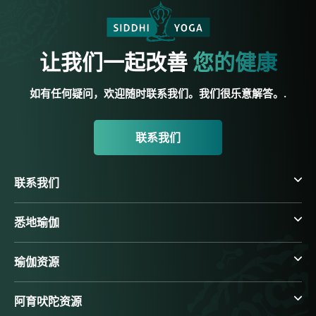
让我们一起改善
您的健康
如有任何疑问，欢迎随时联系我们。我们很乐意解答。.
联系我们
联系我们
悉地瑜伽
瑜伽资源
阿育吠陀资源