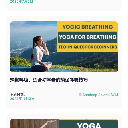
2025年7月5日
瑜伽呼吸：适合初学者的瑜伽呼吸技巧
更新日期：
由 Sandeep Solanki 审阅
2024年1月13日