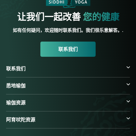
让我们一起改善
您的健康
如有任何疑问，欢迎随时联系我们。我们很乐意解答。.
联系我们
联系我们
悉地瑜伽
瑜伽资源
阿育吠陀资源