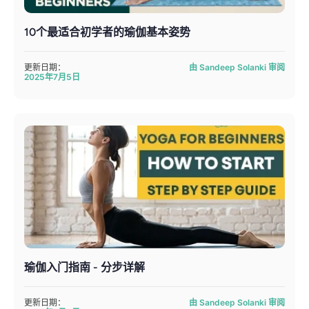
10个最适合初学者的瑜伽基本姿势
更新日期：
由 Sandeep Solanki 审阅
2025年7月5日
瑜伽入门指南 - 分步详解
更新日期：
由 Sandeep Solanki 审阅