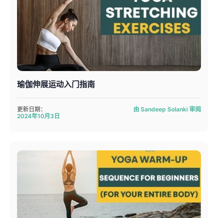
瑜伽伸展运动入门指南
更新日期：
由 Sandeep Solanki 审阅
2024年10月3日