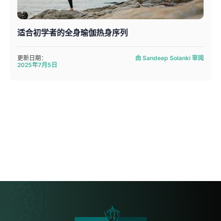
适合初学者的全身瑜伽热身序列
更新日期：
由 Sandeep Solanki 审阅
2025年7月5日