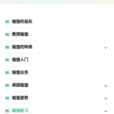
瑜伽的益处
教授瑜伽
瑜伽的种类
瑜伽入门
瑜伽业务
美国瑜伽
瑜伽姿势
瑜伽练习