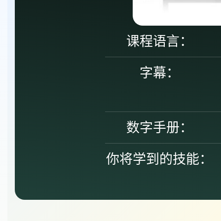
课程语言：
字幕：
数字手册：
你将学到的技能：