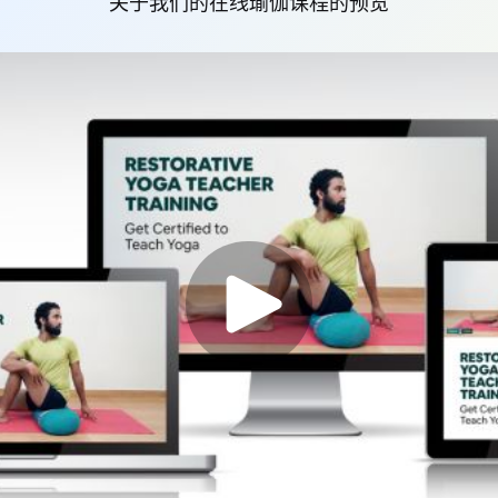
关于我们的在线瑜伽课程的预览