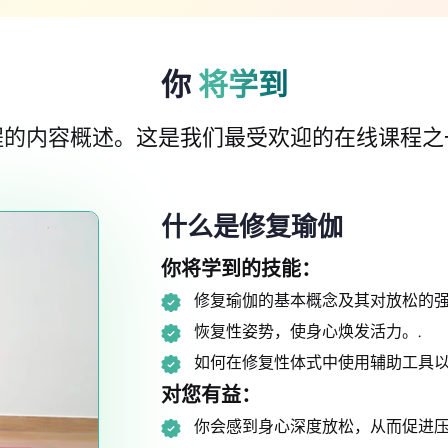
你
将学到
程的内容概述。这是我们最受欢迎的在线课程之
什么是修复瑜伽
你将学到的技能：
修复瑜伽的基本概念及其对放松的强
恢复性姿势，使身心焕发活力。.
如何在修复性体式中使用辅助工具以
对您有益：
你会感到身心深度放松，从而促进压