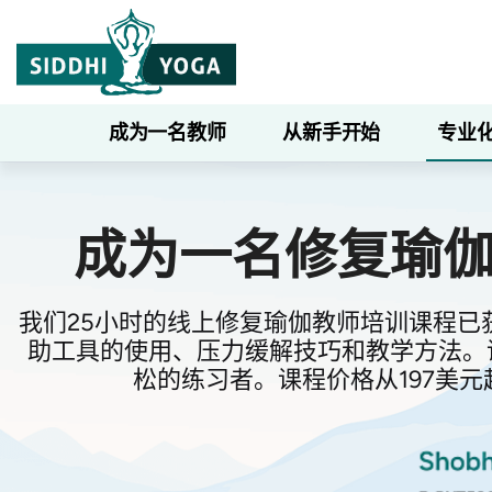
成为一名教师
从新手开始
专业
成为一名修复瑜
我们25小时的线上修复瑜伽教师培训课程已
助工具的使用、压力缓解技巧和教学方法。课程由
松的练习者。课程价格从197美元