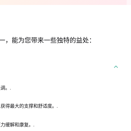
一，能为您带来一些独特的益处：
调。.
获得最大的支撑和舒适度。.
力缓解和康复。.