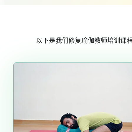
以下是我们修复瑜伽教师培训课