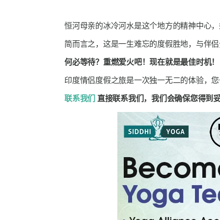
恒河母亲的冰冷河水是这个地方的精神中心，
简而言之，这是一生难忘的度假胜地，与伴侣
何必等待？重燃爱火吧！现在就是最佳时机！
印度情侣度假之旅是一次独一无二的体验，您
联系我们
直接联系我们，我们会确保您得到