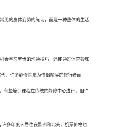
常见的身体姿势的练习，而是一种整体的生活
机会学习宝贵的沟通技巧，还能通过体育锻炼
在古代，许多静修院是为僧侣阶层的修行者而
习。有些培训课程在传统的静修中心进行，但许
有许多印度人居住在欧洲和北美，机票价格也