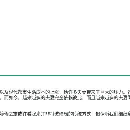
以及现代都市生活成本的上涨，给许多夫妻带来了巨大的压力。
。而如今，越来越多的夫妻完全依赖彼此，而且越来越多的夫妻
静修之旅或许看起来并非打破僵局的传统方式，但请听我们细细道