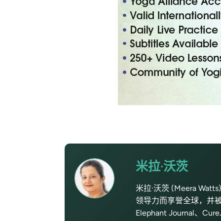
米拉·沃茨
米拉·沃茨 (Meera Wat
领导力而享誉全球，并被
Elephant Journal