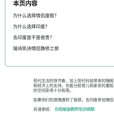
本页内容
为什么选择情侣度假？
为什么选择印度？
去印度是不是很贵？
瑞诗凯诗情侣静修之旅
现代生活的快节奏，加上现代科技带来的隔阂
和经济上的支持，也能分担育儿和家务的重担
的空间变得十分有限。.
如果你们的感情遇到了瓶颈，去印度参加情侣
另请参阅：
在线瑜伽教师培训续期