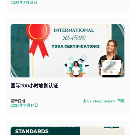
2025年8月13日
国际200小时瑜伽认证
更新日期：
由 Sandeep Solanki 审阅
2025年11月17日