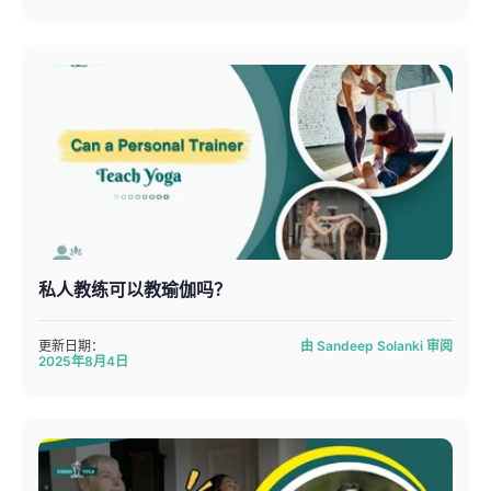
私人教练可以教瑜伽吗？
更新日期：
由 Sandeep Solanki 审阅
2025年8月4日