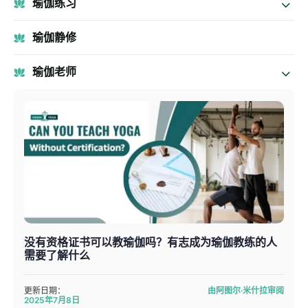
瑜伽练习
瑜伽静修
瑜伽老师
没有资格证书可以教瑜伽吗？有志成为瑜伽教练的人
需要了解什么
更新日期：
由阿图尔·米什拉审阅
2025年7月8日