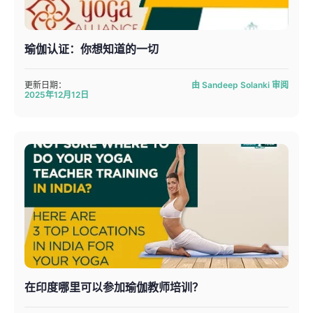
瑜伽认证：你想知道的一切
更新日期：
由 Sandeep Solanki 审阅
2025年12月12日
在印度哪里可以参加瑜伽教师培训？