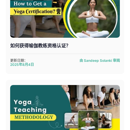
如何获得瑜伽教练资格认证？
更新日期：
由 Sandeep Solanki 审阅
2025年8月4日