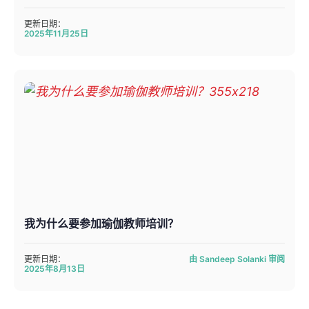
更新日期：
2025年11月25日
我为什么要参加瑜伽教师培训？
更新日期：
由 Sandeep Solanki 审阅
2025年8月13日