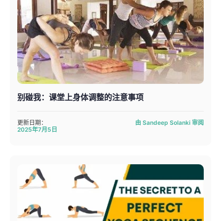
别碰我：课堂上身体调整的注意事项
更新日期：
由 Sandeep Solanki 审阅
2025年7月5日