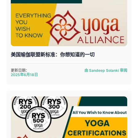
美国瑜伽联盟新标准：你想知道的一切
更新日期：
由 Sandeep Solanki 审阅
2025年6月18日