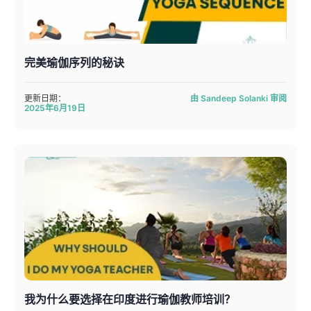
完美瑜伽序列的秘诀
更新日期：
由 Sandeep Solanki 审阅
2025年6月19日
我为什么要选择在印度进行瑜伽教师培训？