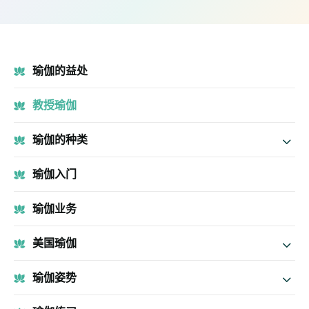
瑜伽的益处
教授瑜伽
瑜伽的种类
瑜伽入门
瑜伽业务
美国瑜伽
瑜伽姿势