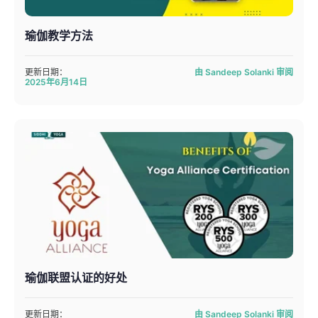
瑜伽教学方法
更新日期：
由 Sandeep Solanki 审阅
2025年6月14日
瑜伽联盟认证的好处
更新日期：
由 Sandeep Solanki 审阅