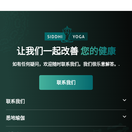
让我们一起改善
您的健康
如有任何疑问，欢迎随时联系我们。我们很乐意解答。.
联系我们
联系我们
悉地瑜伽