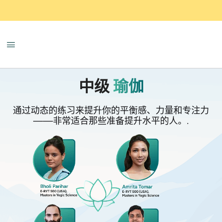
中级
瑜伽
通过动态的练习来提升你的平衡感、力量和专注力
——非常适合那些准备提升水平的人。.