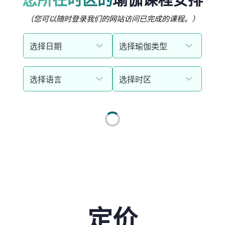
（您可以随时登录我们的网站访问已完成的课程。）
定价