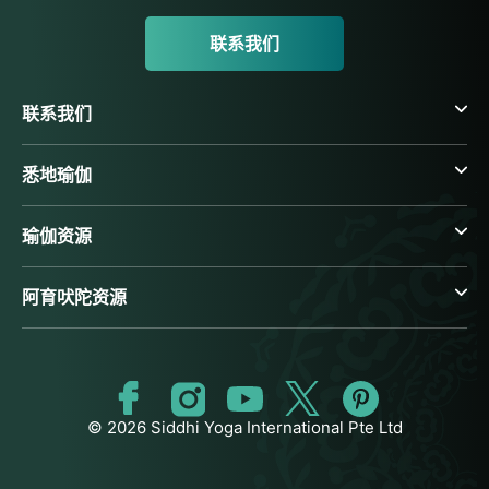
联系我们
联系我们
悉地瑜伽
瑜伽资源
阿育吠陀资源
© 2026 Siddhi Yoga International Pte Ltd