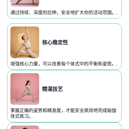
通过持续、深度的拉伸，安全地扩大你的活动范围。.
核心稳定性
增强核心力量，可以改善每个体式中的平衡和姿势。.
精湛技艺
掌握正确的姿势和精准度，才能安全高效地完成瑜伽
体式练习。.