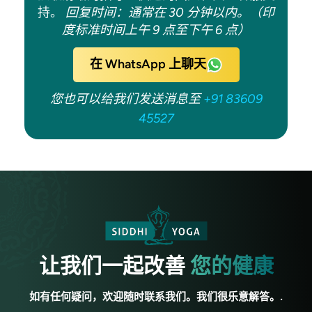
持。
回复时间：通常在 30 分钟以内。（印
度标准时间上午 9 点至下午 6 点）
在 WhatsApp 上聊天
您也可以给我们发送消息至
+91 83609
45527
让我们一起改善
您的健康
如有任何疑问，欢迎随时联系我们。我们很乐意解答。.