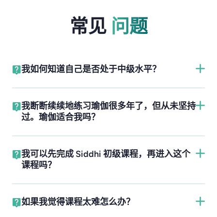
常见
问题
我如何知道自己是否处于中级水平？
我断断续续地练习瑜伽很多年了，但从未坚持
过。瑜伽适合我吗？
我可以先完成 Siddhi 初级课程，再进入这个
课程吗？
如果我觉得课程太难怎么办？