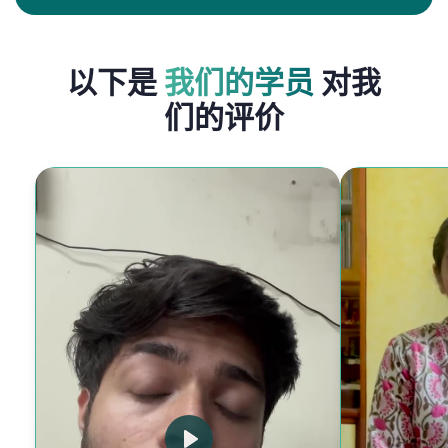
以下是
我们的学员
对我
们的评价