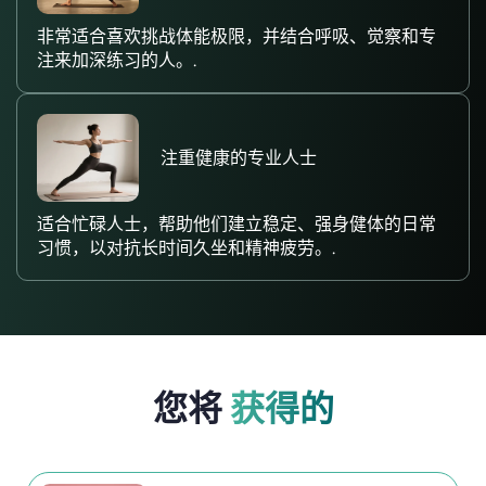
非常适合喜欢挑战体能极限，并结合呼吸、觉察和专
注来加深练习的人。.
注重健康的专业人士
适合忙碌人士，帮助他们建立稳定、强身健体的日常
习惯，以对抗长时间久坐和精神疲劳。.
您将
获得的