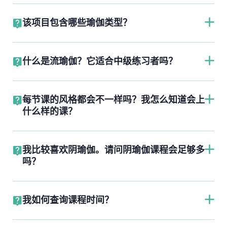
该项目包含哪些瑜伽类型？
什么是流瑜伽？它适合中级练习者吗？
每节课的风格都会不一样吗？我怎么知道会上
什么样的课？
我比较喜欢阴瑜伽。请问阴瑜伽课程会足够多
吗？
我如何查询课程时间？