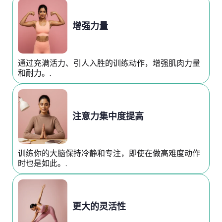
增强力量
通过充满活力、引人入胜的训练动作，增强肌肉力量
和耐力。.
注意力集中度提高
训练你的大脑保持冷静和专注，即使在做高难度动作
时也是如此。.
更大的灵活性