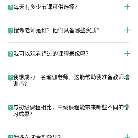
每天有多少节课可供选择？
授课老师是谁？他们具备哪些资质？
我可以观看错过的课程录像吗？
我想成为一名瑜伽老师。这能帮助我准备教师培
训吗？
与初级课程相比，中级课程能带来哪些不同的学
习成果？
我多久能看到效果？