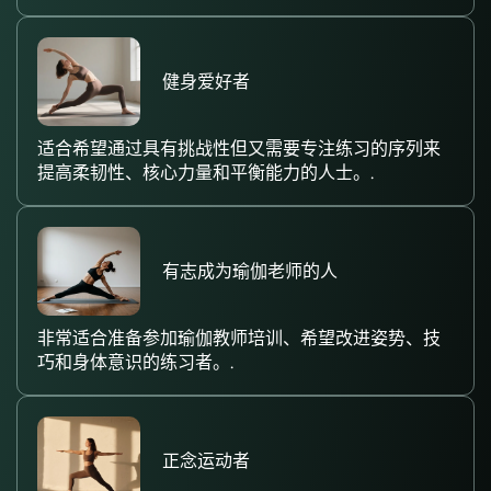
健身爱好者
适合希望通过具有挑战性但又需要专注练习的序列来
提高柔韧性、核心力量和平衡能力的人士。.
有志成为瑜伽老师的人
非常适合准备参加瑜伽教师培训、希望改进姿势、技
巧和身体意识的练习者。.
正念运动者