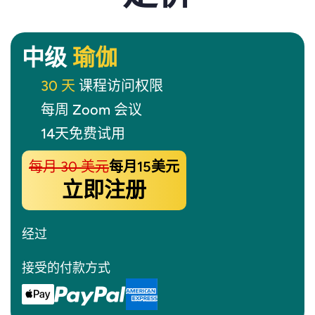
中级
瑜伽
30 天
课程访问权限
每周 Zoom 会议
14天免费试用
每月 30 美元
每月15美元
立即注册
经过
接受的付款方式