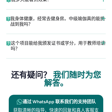
我身体健康，经常去健身房。中级瑜伽真的能挑
战到我吗？
这个项目能给我颁发证书或学分，用于教师培训
吗？
还有疑问？
我们随时为您
解答。
通过 WhatsApp 联系我们的支持团队
获取清晰的指导、快速的回复和真人客服支