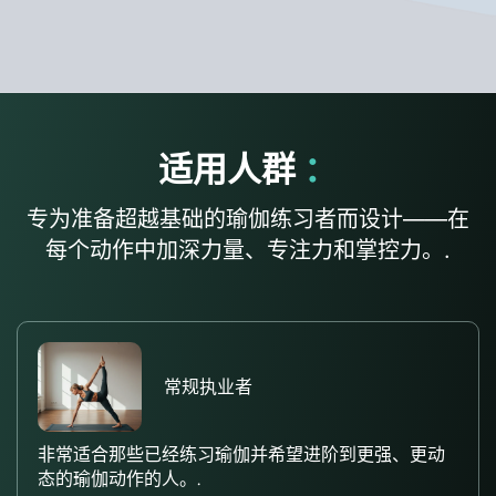
适用人群
：
专为准备超越基础的瑜伽练习者而设计——在
每个动作中加深力量、专注力和掌控力。.
常规执业者
非常适合那些已经练习瑜伽并希望进阶到更强、更动
态的瑜伽动作的人。.