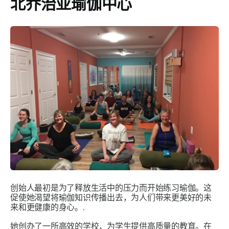
北乔治亚瑜伽中心
创始人最初是为了释放生活中的压力而开始练习瑜伽。这
促使她渴望将瑜伽知识传播出去，为人们带来更美好的未
来和更健康的身心。.
她创办了一所高效的学校，为学生提供高质量的教育。在