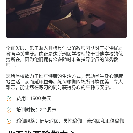
全面发展、乐于助人且极具信誉的教师团队对于提供优质
教育至关重要。这正是这所瑜伽学校相较于其他学校的优
势所在，因为他们拥有众多随时准备指导学员的优秀教
师。.
这所学校致力于推广健康的生活方式，帮助学生身心健康
地生活，从而延年益寿。练习瑜伽的场所环境优美，令人
难忘，能让您在练习的同时获得身心的平静与安宁。.
费用：1500 美元
培训时长：2个周末
瑜伽风格：健身瑜伽、灵性瑜伽、流瑜伽和正位瑜伽