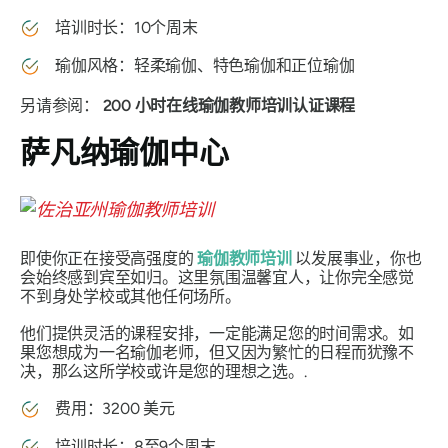
培训时长：10个周末
瑜伽风格：轻柔瑜伽、特色瑜伽和正位瑜伽
另请参阅：
200 小时在线瑜伽教师培训认证课程
萨凡纳瑜伽中心
即使你正在接受高强度的
瑜伽教师培训
以发展事业，你也
会始终感到宾至如归。这里氛围温馨宜人，让你完全感觉
不到身处学校或其他任何场所。
他们提供灵活的课程安排，一定能满足您的时间需求。如
果您想成为一名瑜伽老师，但又因为繁忙的日程而犹豫不
决，那么这所学校或许是您的理想之选。.
费用：3200 美元
培训时长：8至9个周末