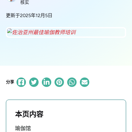
核实
更新于2025年12月5日
分享
本页内容
瑜伽馆