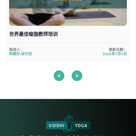
世界最佳瑜伽教师培训
审阅人：
更新日期：
阿图尔·米什拉
2026年7月4日