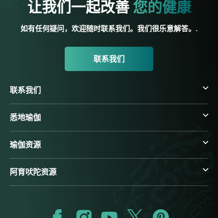
让我们一起改善
您的健康
如有任何疑问，欢迎随时联系我们。我们很乐意解答。.
联系我们
联系我们
悉地瑜伽
瑜伽资源
阿育吠陀资源