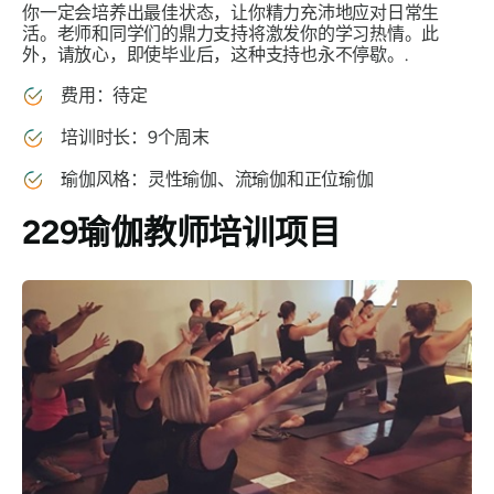
你一定会培养出最佳状态，让你精力充沛地应对日常生
活。老师和同学们的鼎力支持将激发你的学习热情。此
外，请放心，即使毕业后，这种支持也永不停歇。.
费用：待定
培训时长：9个周末
瑜伽风格：灵性瑜伽、流瑜伽和正位瑜伽
229瑜伽教师培训项目