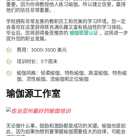
重要。因为你将教授他人练习瑜伽，所以建立信誉，赢得
他们的信任非常重要。.
学校拥有非常友善的教职员工和优美的学习环境。您一定
会喜欢在这里获得既充满乐趣又富有挑战性的学习体验。
毕业后，您将获得备受推崇的
瑜伽联盟认证
，这将进一步
提升您的职业发展。
费用：3000-3500 美元
培训时长：5个周末
瑜伽风格：轻柔瑜伽、特色瑜伽、高温瑜伽、特色瑜
伽、灵性瑜伽、流瑜伽和正位瑜伽
瑜伽源工作室
无论做什么事，鼓励和激励都是成功的关键。瑜伽也是如
此，因为如果你想到要掌握瑜伽需要极大的自律，可能会