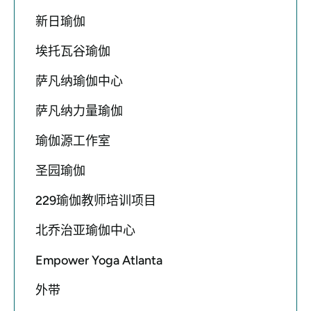
新日瑜伽
埃托瓦谷瑜伽
萨凡纳瑜伽中心
萨凡纳力量瑜伽
瑜伽源工作室
圣园瑜伽
229瑜伽教师培训项目
北乔治亚瑜伽中心
Empower Yoga Atlanta
外带