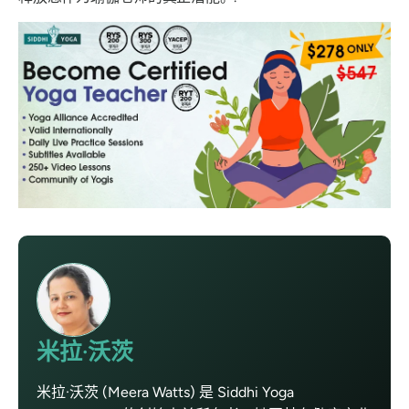
米拉·沃茨
米拉·沃茨 (Meera Watts) 是 Siddhi Yoga