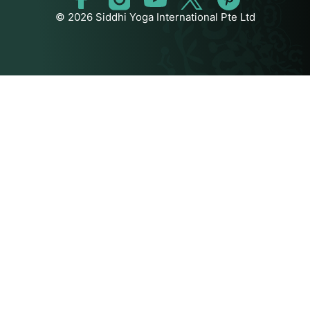
© 2026 Siddhi Yoga International Pte Ltd