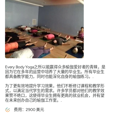
Every Body Yoga之所以能赢得众多瑜伽爱好者的青睐，是
因为它在多年的运营中培养了大量的毕业生。所有毕业生
都具备教学能力，同时也能深化自身的瑜伽练习。.
为了更有效地提升学习效果，他们不断修订课程和教学形
式，以满足当代学生的需求。许多学员都对他们的教学效
果赞不绝口，这使得毕业生拥有更高的就业机会，并有望
在未来创办自己的瑜伽工作室。.
费用：2900 美元