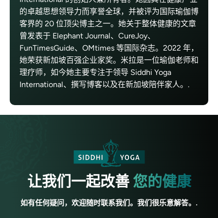
的卓越思想领导力而享誉全球，并被评为国际瑜伽博
客界的 20 位顶尖博主之一。她关于整体健康的文章
曾发表于 Elephant Journal、CureJoy、
FunTimesGuide、OMtimes 等国际杂志。2022 年，
她荣获新加坡百强企业家奖。米拉是一位瑜伽老师和
理疗师，如今她主要专注于领导 Siddhi Yoga
International、撰写博客以及在新加坡陪伴家人。.
让我们一起改善
您的健康
如有任何疑问，欢迎随时联系我们。我们很乐意解答。.