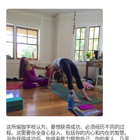
这所瑜伽学校认为，要想获得成功，必须经历不同的过
程。这需要你全身心投入，包括你的内心和内在的智慧。
当你获得成功后，你将有能力帮助自己、你的家人，乃至