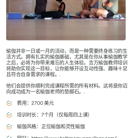
瑜伽并非一日或一月的活动，而是一种需要终身练习的生
活方式。拥有扎实的瑜伽基础，尤其是在你从事瑜伽教学
之后，必将为你带来难忘的人生体验。吉万瑜伽教师培训
将助你实现这一目标，让你能够开设互动性强、趣味十足
且符合自身需求的课程。.
他们会提供你顺利完成课程所需的所有材料。这将是你迈
向成功成为一名瑜伽老师的垫脚石。.
费用：2700 美元
培训时长：7个月（仅每周四上课）
瑜伽风格：正位瑜伽和灵性瑜伽