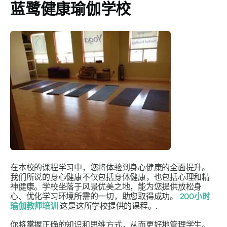
蓝鹭健康瑜伽学校
在本校的课程学习中，您将体验到身心健康的全面提升。
我们所说的身心健康不仅包括身体健康，也包括心理和精
神健康。学校坐落于风景优美之地，能为您提供放松身
心、优化学习环境所需的一切，助您取得成功。
200小时
瑜伽教师培训
这是这所学校提供的课程。.
你将掌握正确的知识和思维方式，从而更好地管理学生。