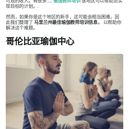
可观的收入。有很多……
瑜伽教师培训
该地区可以帮助您实
现目标的计划。.
然而，如果你是这个地区的新手，这可能会相当困难，因
此我们整理了
马里兰州最佳瑜伽教师培训信息，
以帮助你
解决这个难题。
哥伦比亚瑜伽中心