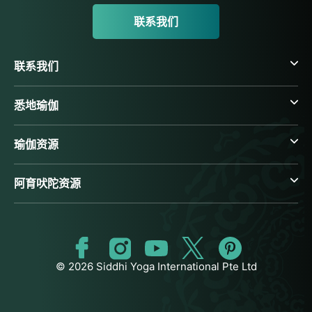
联系我们
联系我们
悉地瑜伽
瑜伽资源
阿育吠陀资源
© 2026 Siddhi Yoga International Pte Ltd