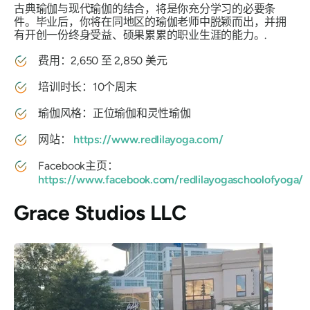
古典瑜伽与现代瑜伽的结合，将是你充分学习的必要条
件。毕业后，你将在同地区的瑜伽老师中脱颖而出，并拥
有开创一份终身受益、硕果累累的职业生涯的能力。.
费用：2,650 至 2,850 美元
培训时长：10个周末
瑜伽风格：正位瑜伽和灵性瑜伽
网站：
https://www.redlilayoga.com/
Facebook主页：
https://www.facebook.com/redlilayogaschoolofyoga/
Grace Studios LLC