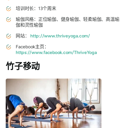
培训时长：13个周末
瑜伽风格：正位瑜伽、健身瑜伽、轻柔瑜伽、高温瑜
伽和灵性瑜伽
网站：
http://www.thriveyoga.com/
Facebook主页：
https://www.facebook.com/ThriveYoga
竹子移动