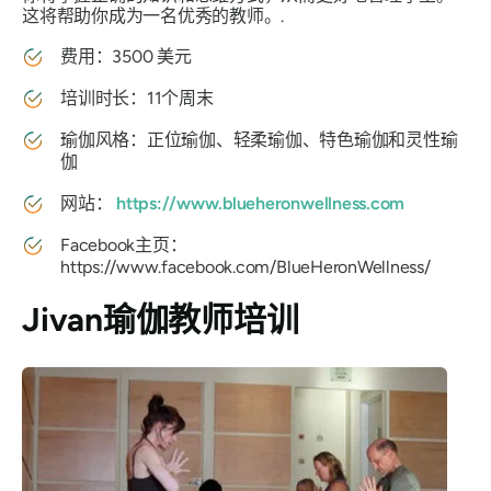
这将帮助你成为一名优秀的教师。.
费用：3500 美元
培训时长：11个周末
瑜伽风格：正位瑜伽、轻柔瑜伽、特色瑜伽和灵性瑜
伽
网站：
https://www.blueheronwellness.com
Facebook主页：
https://www.facebook.com/BlueHeronWellness/
Jivan瑜伽教师培训