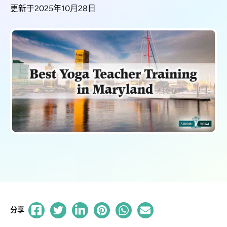
更新于2025年10月28日
分享