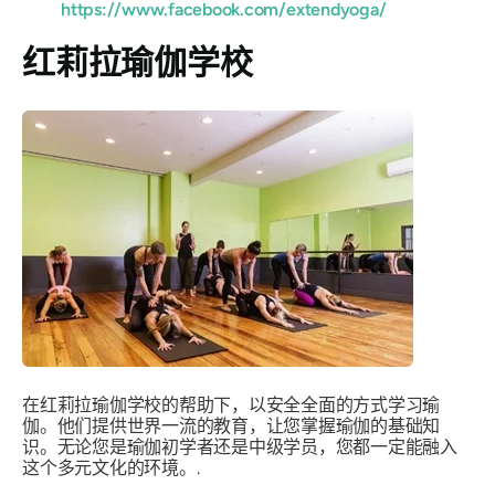
https://www.facebook.com/extendyoga/
红莉拉瑜伽学校
在红莉拉瑜伽学校的帮助下，以安全全面的方式学习瑜
伽。他们提供世界一流的教育，让您掌握瑜伽的基础知
识。无论您是瑜伽初学者还是中级学员，您都一定能融入
这个多元文化的环境。.