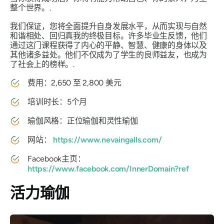
整个世界。.
我们保证，您将全面提升自身发展水平，从而实现与自然
和谐相处、回归真我的终极目标。许多毕业生反馈，他们
通过这门课程获得了内心的平静、智慧、健康的身体以及
其他诸多益处。他们不仅成为了学生的良师益友，也成为
了社会上的榜样。.
费用：2,650 至 2,800 美元
培训时长：5个月
瑜伽风格：正位瑜伽和灵性瑜伽
网站：
https://www.nevaingalls.com/
Facebook主页：
https://www.facebook.com/InnerDomain?ref
活力瑜伽