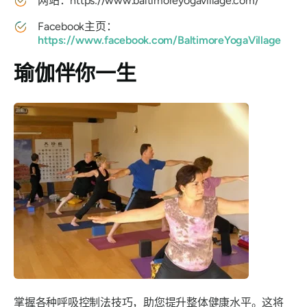
网站：https://www.baltimoreyogavillage.com/
Facebook主页：
https://www.facebook.com/BaltimoreYogaVillage
瑜伽伴你一生
掌握各种呼吸控制法技巧，助您提升整体健康水平。这将