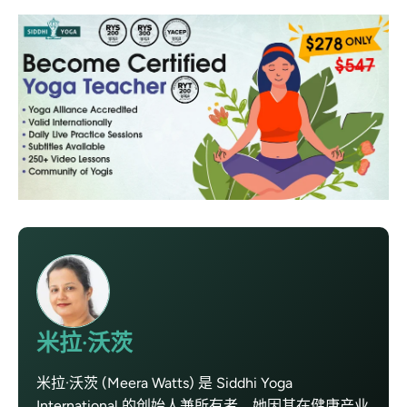
米拉·沃茨
米拉·沃茨 (Meera Watts) 是 Siddhi Yoga
International 的创始人兼所有者。她因其在健康产业