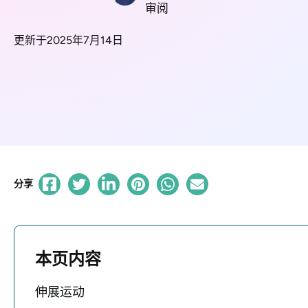
审阅
更新于2025年7月14日
分享
本页内容
伸展运动