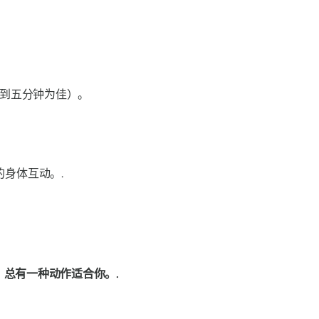
到五分钟为佳）。
身体互动。.
总有一种动作适合你。.