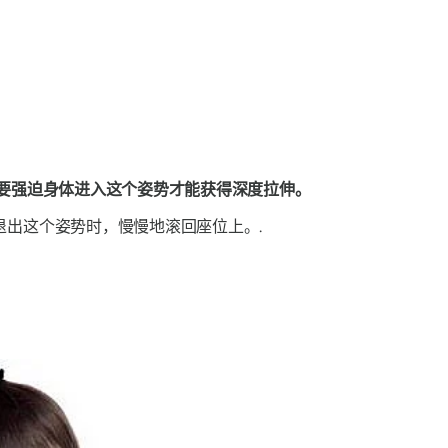
要强迫身体进入这个姿势才能获得深度拉伸。
出这个姿势时，慢慢地滚回座位上。.