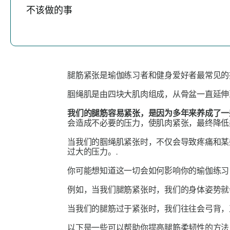
不该做的事
腿筋紧张是瑜伽练习者和健身爱好者最常见的
腘绳肌是由四块大肌肉组成，从骨盆一直延伸
我们的腿筋容易紧张，是因为多年来养成了一
会造成不必要的压力，使肌肉紧张，最终降低
当我们的腘绳肌紧张时，不仅会导致疼痛和某
过大的压力。.
你可能想知道这一切会如何影响你的瑜伽练习
例如，当我们腿筋紧张时，我们的身体姿势就
当我们的腿筋过于紧张时，我们往往会弓背，
以下是一些可以帮助你提高腿筋柔韧性的方法