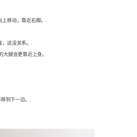
上移动，靠近右脚。.
，这没关系。.
的大腿会更靠近上身。
移到下一边。.