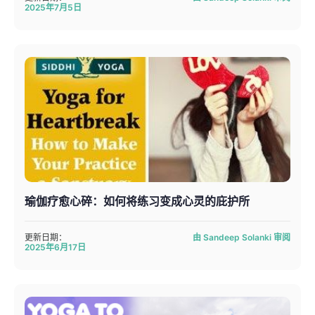
2025年7月5日
瑜伽疗愈心碎：如何将练习变成心灵的庇护所
更新日期：
由 Sandeep Solanki 审阅
2025年6月17日