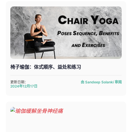
椅子瑜伽：体式顺序、益处和练习
更新日期：
由 Sandeep Solanki 审阅
2024年12月17日