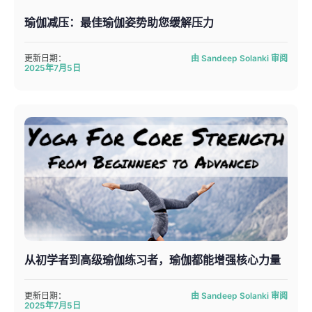
瑜伽减压：最佳瑜伽姿势助您缓解压力
更新日期：
由 Sandeep Solanki 审阅
2025年7月5日
从初学者到高级瑜伽练习者，瑜伽都能增强核心力量
更新日期：
由 Sandeep Solanki 审阅
2025年7月5日