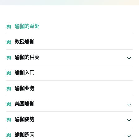
瑜伽的益处
教授瑜伽
瑜伽的种类
瑜伽入门
瑜伽业务
美国瑜伽
瑜伽姿势
瑜伽练习