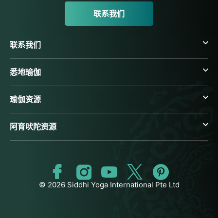
联系我们
联系我们
悉地瑜伽
瑜伽资源
阿育吠陀资源
© 2026 Siddhi Yoga International Pte Ltd