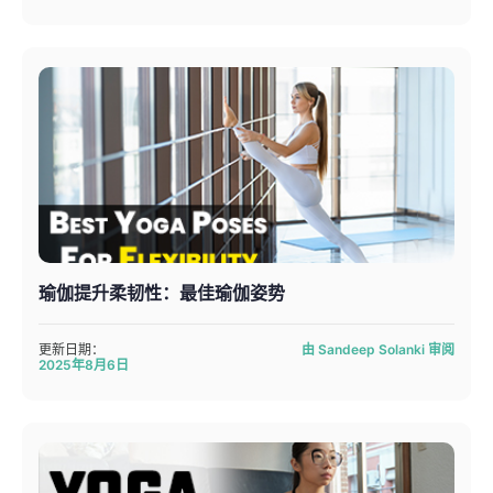
瑜伽提升柔韧性：最佳瑜伽姿势
更新日期：
由 Sandeep Solanki 审阅
2025年8月6日