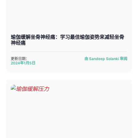
瑜伽缓解坐骨神经痛：学习最佳瑜伽姿势来减轻坐骨
神经痛
更新日期：
由 Sandeep Solanki 审阅
2024年1月5日