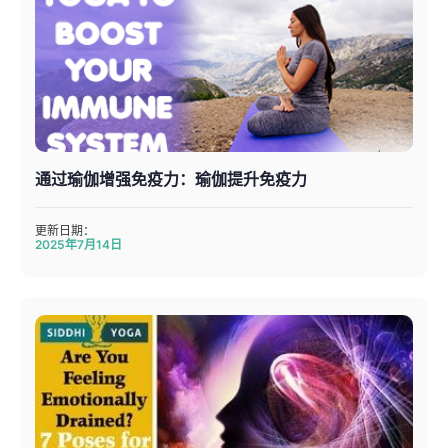
通过瑜伽增强免疫力：瑜伽提升免疫力
更新日期：
2025年7月14日