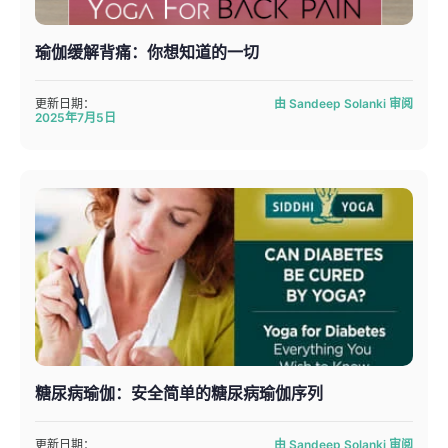
瑜伽缓解背痛：你想知道的一切
更新日期：
由 Sandeep Solanki 审阅
2025年7月5日
糖尿病瑜伽：安全简单的糖尿病瑜伽序列
更新日期：
由 Sandeep Solanki 审阅