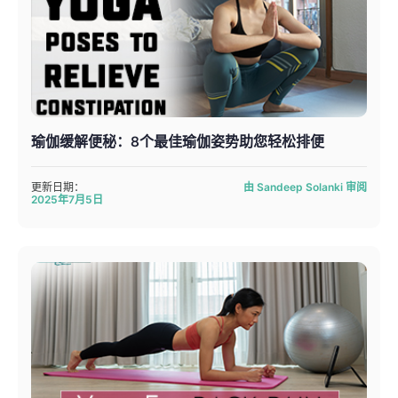
瑜伽缓解便秘：8个最佳瑜伽姿势助您轻松排便
更新日期：
由 Sandeep Solanki 审阅
2025年7月5日