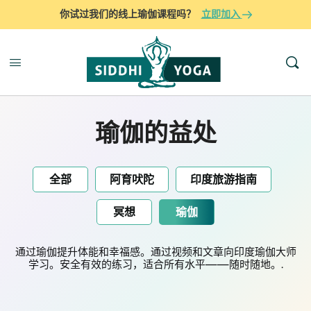
你试过我们的线上瑜伽课程吗？
立即加入
瑜伽的益处
全部
阿育吠陀
印度旅游指南
冥想
瑜伽
通过瑜伽提升体能和幸福感。通过视频和文章向印度瑜伽大师
学习。安全有效的练习，适合所有水平——随时随地。.