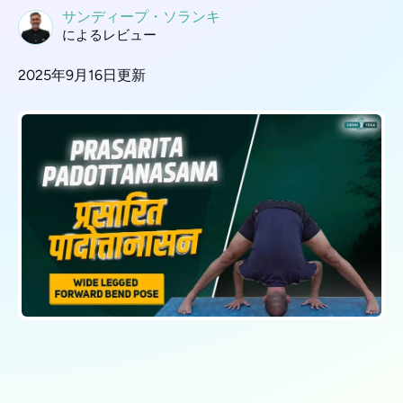
サンディープ・ソランキ
によるレビュー
2025年9月16日更新