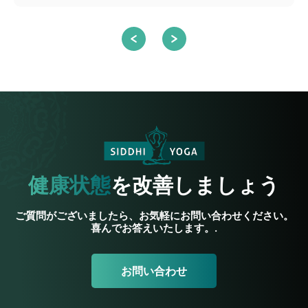
健康状態
を改善しましょう
ご質問がございましたら、お気軽にお問い合わせください。
喜んでお答えいたします。.
お問い合わせ