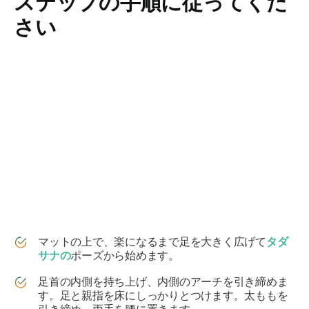
ステップの手順に従ってくだ
さい
マットの上で、楽になるまで足を大きく広げて
タダ
サナの
ポーズから始めます。
足首の内側を持ち上げ、内側のアーチを引き締めま
す。足と親指を床にしっかりとつけます。太ももを