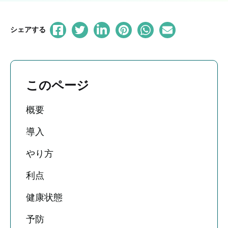
シェアする
このページ
概要
導入
やり方
利点
健康状態
予防