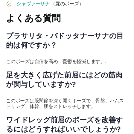
シャヴァーサナ
（屍のポーズ）
よくある質問
プラサリタ・パドッタナーサナ
の目
的は何ですか？
このポーズは自信を高め、憂鬱を軽減します。.
足を大きく広げた前屈にはどの筋肉
が関与していますか?
このポーズは股関節を深く開くポーズで、骨盤、ハムス
トリング、体幹、腰をストレッチします。.
ワイドレッグ前屈のポーズを改善す
るにはどうすればいいでしょうか?