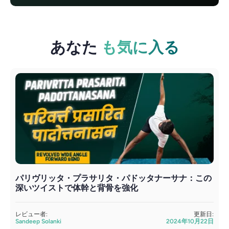
あなた
も気に入る
パリヴリッタ・プラサリタ・パドッタナーサナ：この
深いツイストで体幹と背骨を強化
レビュー者:
更新日:
Sandeep Solanki
2024年10月22日