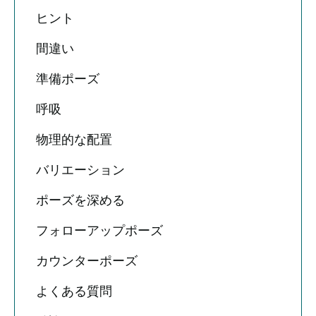
ヒント
間違い
準備ポーズ
呼吸
物理的な配置
バリエーション
ポーズを深める
フォローアップポーズ
カウンターポーズ
よくある質問