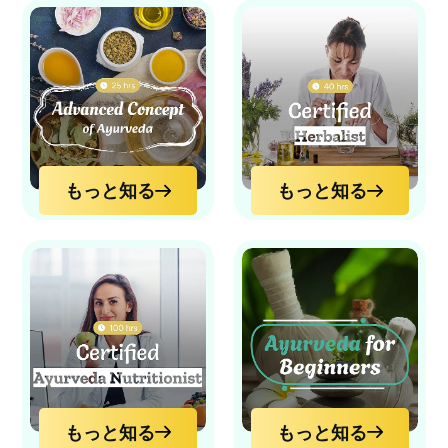
もっと知る
もっと知る
もっと知る
もっと知る