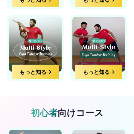
もっと知る
もっと知る
もっと知る
もっと知る
もっと知る
もっと知る
初心者
向けコース