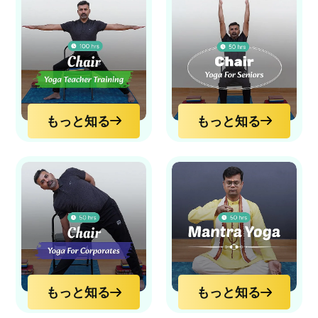
もっと知る
もっと知る
もっと知る
もっと知る
もっと知る
もっと知る