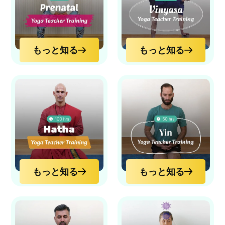
もっと知る
もっと知る
もっと知る
もっと知る
もっと知る
もっと知る
もっと知る
もっと知る