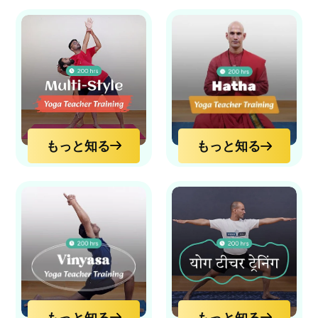
もっと知る
もっと知る
もっと知る
もっと知る
もっと知る
もっと知る
もっと知る
もっと知る