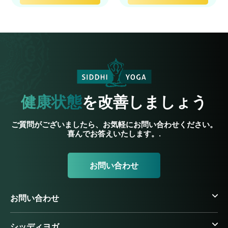
健康状態
を改善しましょう
ご質問がございましたら、お気軽にお問い合わせください。
喜んでお答えいたします。.
お問い合わせ
お問い合わせ
シッディヨガ