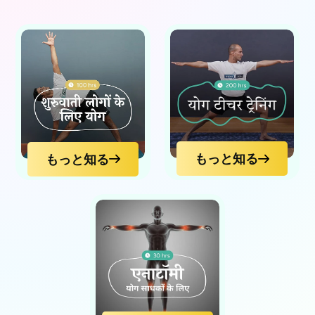
もっと知る
もっと知る