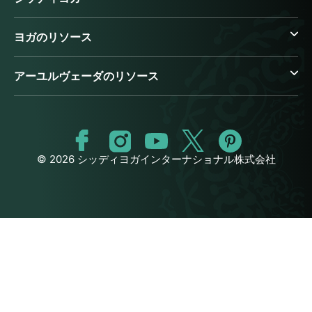
ヨガのリソース
アーユルヴェーダのリソース
© 2026 シッディヨガインターナショナル株式会社