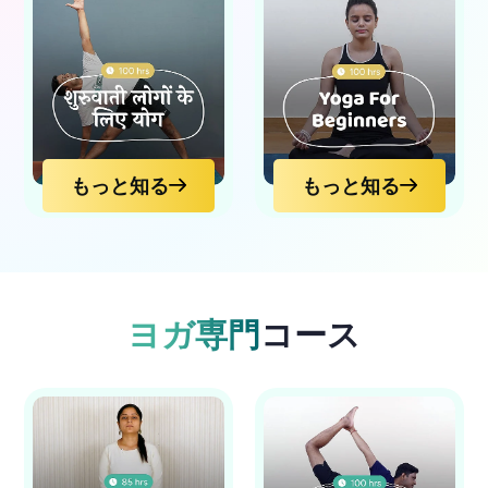
もっと知る
もっと知る
もっと知る
もっと知る
ヨガ専門
コース
もっと知る
もっと知る