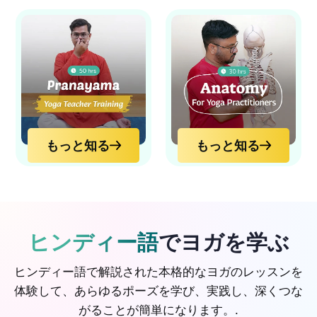
もっと知る
もっと知る
ヒンディー語
でヨガを学ぶ
ヒンディー語で解説された本格的なヨガのレッスンを
体験して、あらゆるポーズを学び、実践し、深くつな
がることが簡単になります。.