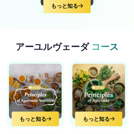
もっと知る
アーユルヴェーダ
コース
もっと知る
もっと知る