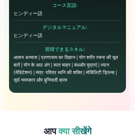
コース言語:
ヒンディー語
デジタルマニュアル:
ヒンディー語
習得できるスキル:
आसन अभ्यास | प्राणायाम का विज्ञान | योग शरीर रचना की मूल
बातें | योग के आठ अंग | सात चक्र | बंधऔर मुद्राएं | ध्यान
(मेडिटेशन) | मंत्र: पवित्र ध्वनि की शक्ति | मोबिलिटी ड्रिल्स |
सूर्य नमस्कार और बुनियादी क्रम
आप
क्या सीखेंगे