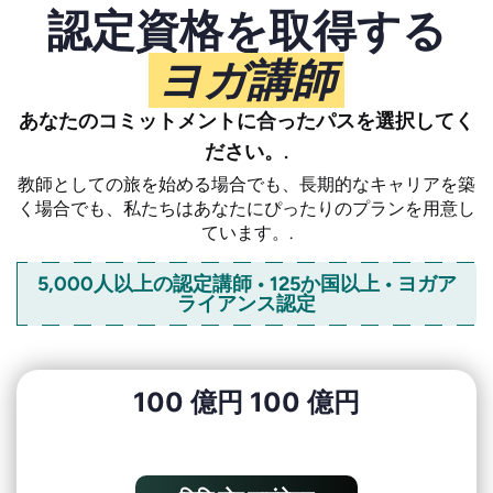
認定資格を取得する
ヨガ講師
あなたのコミットメントに合ったパスを選択してく
ださい。.
教師としての旅を始める場合でも、長期的なキャリアを築
く場合でも、私たちはあなたにぴったりのプランを用意し
ています。.
5,000人以上の認定講師 • 125か国以上 • ヨガア
ライアンス認定
100 億円 100 億円