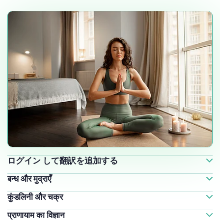
ログイン して翻訳を追加する
बन्ध और मुद्राएँ
कुंडलिनी और चक्र
प्राणायाम का विज्ञान