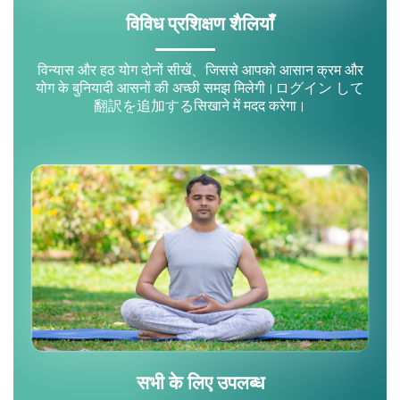
विविध प्रशिक्षण शैलियाँ
विन्यास और हठ योग दोनों सीखें、जिससे आपको आसान क्रम और
योग के बुनियादी आसनों की अच्छी समझ मिलेगी।ログイン して
翻訳を追加するसिखाने में मदद करेगा।
सभी के लिए उपलब्ध