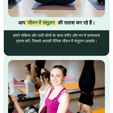
आप
जीवन में संतुलन
की तलाश कर रहे हैं।
हमारे संक्षिप्त और पावी कोर्स के साथ शरीर और मन में सामंजस्य
प्राप्त करें, जिससे आपकी दैनिक जीवन में संतुलन आसके।