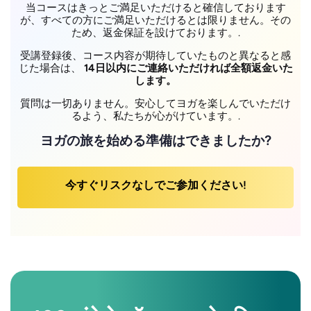
当コースはきっとご満足いただけると確信しております
が、すべての方にご満足いただけるとは限りません。その
ため、返金保証を設けております。.
受講登録後、コース内容が期待していたものと異なると感
じた場合は、
14日以内にご連絡いただければ全額返金いた
します。
質問は一切ありません。安心してヨガを楽しんでいただけ
るよう、私たちが心がけています。.
ヨガの旅を始める準備はできましたか?
今すぐリスクなしでご参加ください!