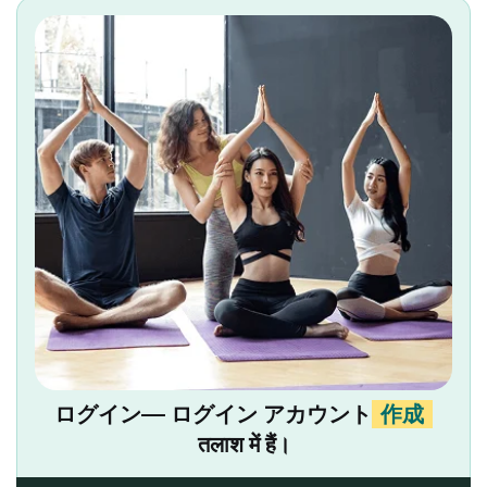
ログイン— ログイン アカウント
作成
तलाश में हैं।