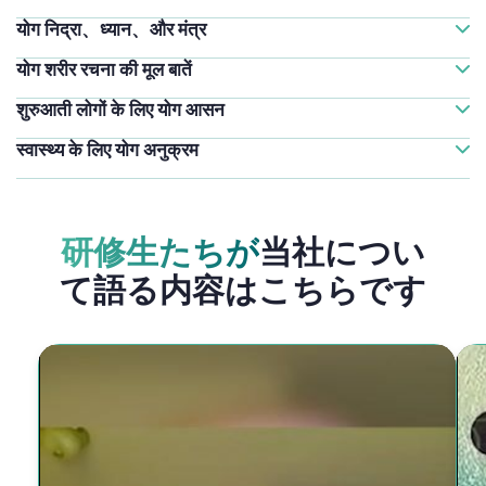
योग निद्रा、ध्यान、और मंत्र
योग शरीर रचना की मूल बातें
शुरुआती लोगों के लिए योग आसन
स्वास्थ्य के लिए योग अनुक्रम
研修生たちが
当社につい
て語る内容はこちらです