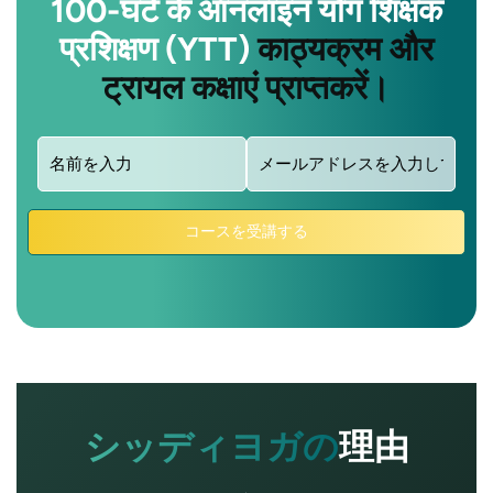
100-घंटे के ऑनलाइन योग शिक्षक
प्रशिक्षण (YTT)
काठ्यक्रम और
ट्रायल कक्षाएं प्राप्तकरें।
名
メ
前
ー
ル
（必
ア
コースを受講する
須）
ド
レ
ス
（必
須）
シッディヨガの
理由