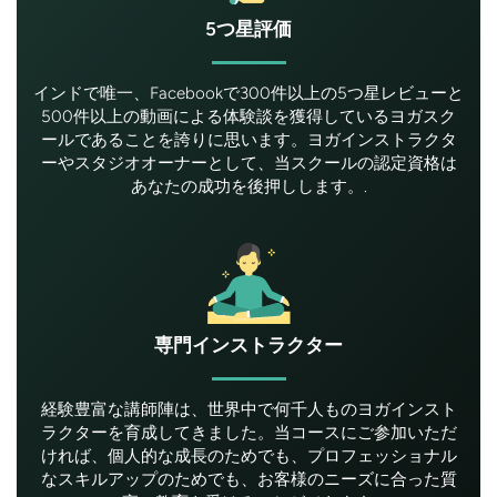
5つ星評価
インドで唯一、Facebookで300件以上の5つ星レビューと
500件以上の動画による体験談を獲得しているヨガスク
ールであることを誇りに思います。ヨガインストラクタ
ーやスタジオオーナーとして、当スクールの認定資格は
あなたの成功を後押しします。.
専門インストラクター
経験豊富な講師陣は、世界中で何千人ものヨガインスト
ラクターを育成してきました。当コースにご参加いただ
ければ、個人的な成長のためでも、プロフェッショナル
なスキルアップのためでも、お客様のニーズに合った質