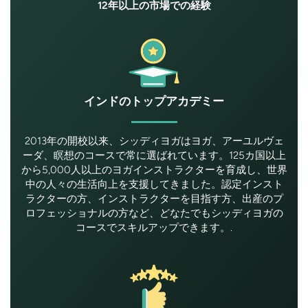
12年以上の市場での経験
インドのトップアカデミー
2013年の開校以来、シッディヨガはヨガ、アーユルヴェ
ーダ、瞑想のコースで常に選ばれています。125カ国以上
から5,000人以上のヨガインストラクターを育成し、世界
中の人々の生活向上を支援してきました。認定インスト
ラクターの方、インストラクターを目指す方、出産のプ
ロフェッショナルの方など、どなたでもシッディヨガの
コースでスキルアップできます。.