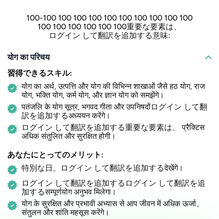
100-100 100 100 100 100 100 100 100 100 100
100 100 100 100 100 100重要な要素は、
ログイン して翻訳を追加する意味:
योग का परिचय
習得できるスキル:
योग का अर्थ, उत्पत्ति और योग की विभिन्न शाखाओं जैसे हठ योग, राज
योग, भक्ति योग, कर्म योग, और ज्ञान योग को समझेंगे।
पतंजलि के योग सूत्र, भगवद गीता और उपनिषदोंログイン して翻
訳を追加するअध्ययन करेंगे।
ログイン して翻訳を追加する重要な要素は、 प्रैक्टिस
अधिक संतुलित और सुरक्षित होगी।
あなたにとってのメリット:
特別な日、ログイン して翻訳を追加するदेखेंगे।
ログイン して翻訳を追加するログイン して翻訳を追
加するसम्पूर्णयोग अनुभव मिलेगा।
योग के सुरक्षित और प्रभावी अभ्यास से आप जीवन में अधिक ऊर्जा、
संतुलन और शांति महसूस करेंगे।