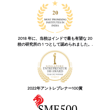
2018 年に、当校はインドで最も有望な 20
校の研究所の 1 つとして認められました。.
2022年アントレプレナー100賞