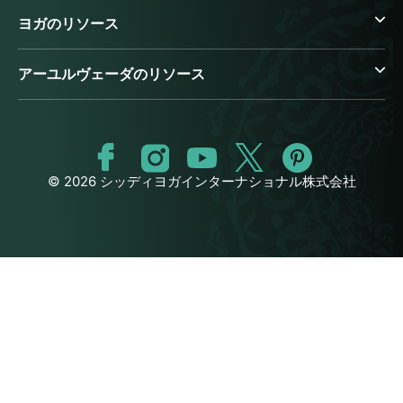
ヨガのリソース
アーユルヴェーダのリソース
© 2026 シッディヨガインターナショナル株式会社