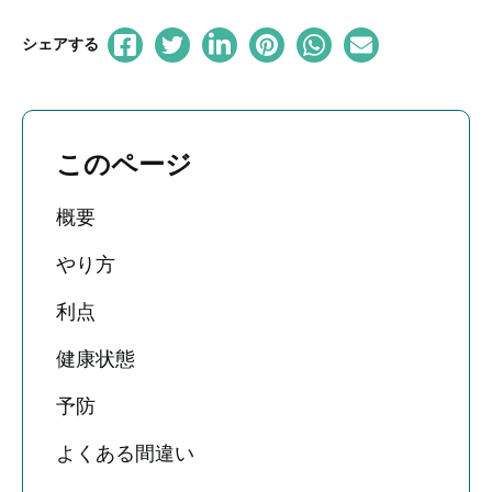
シェアする
このページ
概要
やり方
利点
健康状態
予防
よくある間違い