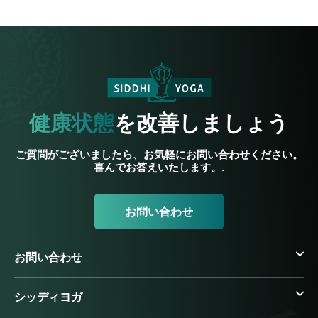
健康状態
を改善しましょう
ご質問がございましたら、お気軽にお問い合わせください。
喜んでお答えいたします。.
お問い合わせ
お問い合わせ
シッディヨガ