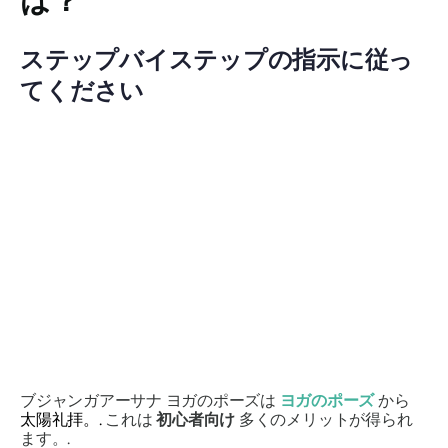
は？
ステップバイステップの指示に従っ
てください
ブジャンガアーサナ
ヨガのポーズは
ヨガのポーズ
から
太陽礼拝。.
これは
初心者向け
多くのメリットが得られ
ます。.