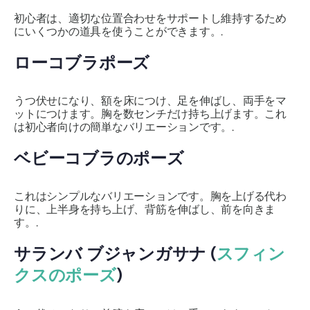
初心者は、適切な位置合わせをサポートし維持するため
にいくつかの道具を使うことができます。.
ローコブラポーズ
うつ伏せになり、額を床につけ、足を伸ばし、両手をマ
ットにつけます。胸を数センチだけ持ち上げます。これ
は初心者向けの簡単なバリエーションです。.
ベビーコブラのポーズ
これはシンプルなバリエーションです。胸を上げる代わ
りに、上半身を持ち上げ、背筋を伸ばし、前を向きま
す。.
サランバ
ブジャンガサナ
(
スフィン
クスのポーズ
)