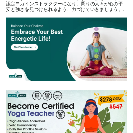
認定ヨガインストラクターになり、周りの人々が心の平
安と強さを見つけられるよう、力づけていきましょう。.