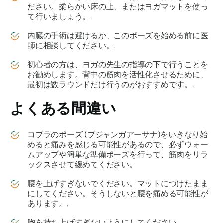
ださい。柔らかい床の上、またはヨガマットを使っ
て行いましょう。.
内臓の手術は避けるか、このポーズを始める前に医
師に相談してください。.
初心者の方は、ヨガの先生の指導の下で行うことを
お勧めします。背中の筋肉を活性化させるために、
最初は数ラウンドだけ行うのがおすすめです。.
よくある間違い
コブラのポーズ (
ブジャンガアーサナ
)をいきなり始
めると痛みを感じる可能性があるので、必ずウォー
ムアップや簡単な準備ポーズを行って、筋肉をリラ
ックスさせて緩めてください。
腰を上げすぎないでください。マットにつけたまま
にしてください。そうしないと腰を痛める可能性が
あります。.
胸を持ち上げすぎないようにしてください。.