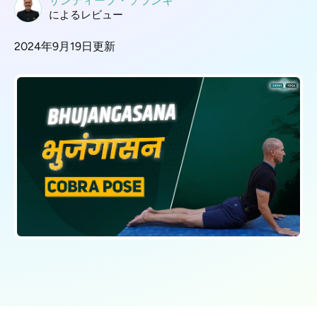
サンディープ・ソランキ
によるレビュー
2024年9月19日更新