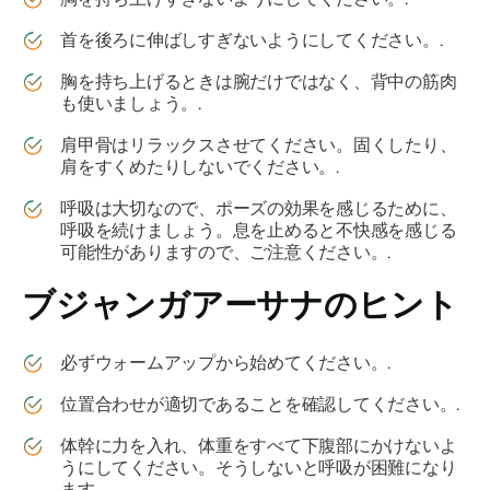
首を後ろに伸ばしすぎないようにしてください。.
胸を持ち上げるときは腕だけではなく、背中の筋肉
も使いましょう。.
肩甲骨はリラックスさせてください。固くしたり、
肩をすくめたりしないでください。.
呼吸は大切なので、ポーズの効果を感じるために、
呼吸を続けましょう。息を止めると不快感を感じる
可能性がありますので、ご注意ください。.
ブジャンガアーサナ
のヒント
必ずウォームアップから始めてください。.
位置合わせが適切であることを確認してください。.
体幹に力を入れ、体重をすべて下腹部にかけないよ
うにしてください。そうしないと呼吸が困難になり
ます。.