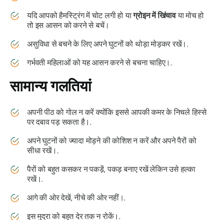
यदि आपको हैमस्ट्रिंग में चोट लगी हो या
ग्रोइन में खिंचाव
या मोच हो
तो इस आसन को करने से बचें।
असुविधा से बचने के लिए अपने घुटनों को थोड़ा मोड़कर रखें।.
गर्भवती महिलाओं को यह आसन करने से बचना चाहिए।.
सामान्य गलतियां
अपनी पीठ को गोल न करें क्योंकि इससे आपकी कमर के निचले हिस्से
पर दबाव पड़ सकता है।.
अपने घुटनों को ज्यादा मोड़ने की कोशिश न करें और अपने पैरों को
सीधा रखें।.
पैरों को बहुत कसकर न पकड़ें, पकड़ बनाए रखें लेकिन उसे हल्का
रखें।.
आगे की ओर देखें, नीचे की ओर नहीं।.
इस मुद्रा को बहुत देर तक न रोकें।.