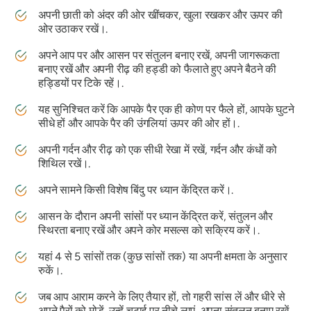
अपनी छाती को अंदर की ओर खींचकर, खुला रखकर और ऊपर की
ओर उठाकर रखें।.
अपने आप पर और आसन पर संतुलन बनाए रखें, अपनी जागरूकता
बनाए रखें और अपनी रीढ़ की हड्डी को फैलाते हुए अपने बैठने की
हड्डियों पर टिके रहें।.
यह सुनिश्चित करें कि आपके पैर एक ही कोण पर फैले हों, आपके घुटने
सीधे हों और आपके पैर की उंगलियां ऊपर की ओर हों।.
अपनी गर्दन और रीढ़ को एक सीधी रेखा में रखें, गर्दन और कंधों को
शिथिल रखें।.
अपने सामने किसी विशेष बिंदु पर ध्यान केंद्रित करें।.
आसन के दौरान अपनी सांसों पर ध्यान केंद्रित करें, संतुलन और
स्थिरता बनाए रखें और अपने कोर मसल्स को सक्रिय करें।.
यहां 4 से 5 सांसों तक (कुछ सांसों तक) या अपनी क्षमता के अनुसार
रुकें।.
जब आप आराम करने के लिए तैयार हों, तो गहरी सांस लें और धीरे से
अपने पैरों को मोड़ें, उन्हें चटाई पर नीचे लाएं, अपना संतुलन बनाए रखें