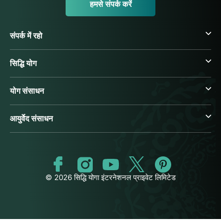
हमसे संपर्क करें
संपर्क में रहो
सिद्धि योग
योग संसाधन
आयुर्वेद संसाधन
© 2026 सिद्धि योगा इंटरनेशनल प्राइवेट लिमिटेड