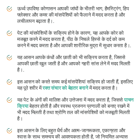
ऊर्ध्व उपविष्ठ कोणासन आपकी जांघों के भीतरी भाग, हैमस्ट्रिंग, हिप
फ्लेक्सर और कमर की मांसपेशियों को फैलाने में मदद करता है और
लचीलापन बढ़ाता है।.
पेट की मांसपेशियों के सक्रिय होने के कारण, यह आपके कोर को
मजबूत करने में मदद करता है, पीठ के निचले हिस्से के दर्द को कम
करने में मदद करता है और आपकी शारीरिक मुद्रा में सुधार करता है।.
यह आसन आपके कंधों और छाती को भी सक्रिय करता है, जिससे
आपकी छाती खुल जाती है और आपको गहरी सांस लेने में मदद मिलती
है।.
इस आसन को करते समय कई मांसपेशियां सक्रिय हो जाती हैं, इसलिए
यह पूरे शरीर में
रक्त संचार को बेहतर बनाने
में मदद करता है।
यह पेट के अंगों की मालिश और उत्तेजना में मदद करता है, जिससे
पाचन
क्रिया
बेहतर होती है और स्वस्थ प्रजनन प्रणाली को बनाए रखने में
भी मदद मिलती है तथा श्रोणि तल की मांसपेशियों को मजबूती मिलती
है।
इस आसन के लिए बहुत धैर्य और आत्म-जागरूकता, एकाग्रता और
श्वास के साथ समन्वय की आवश्यकता होती है, जो नियमित अभ्यास