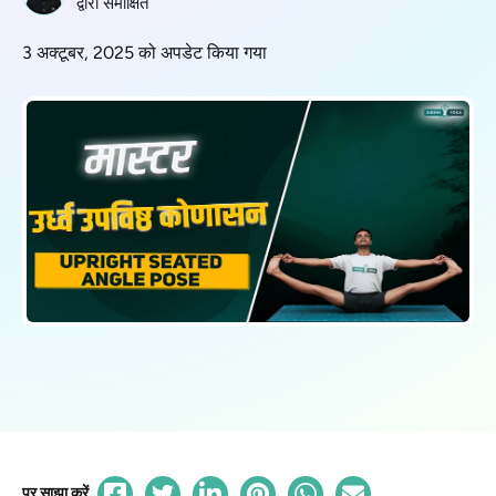
द्वारा समीक्षित
3 अक्टूबर, 2025 को अपडेट किया गया
पर साझा करें