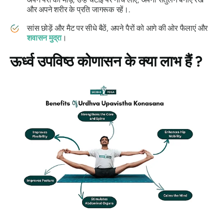
और अपने शरीर के प्रति जागरूक रहें।.
सांस छोड़ें और मैट पर सीधे बैठें, अपने पैरों को आगे की ओर फैलाएं और
शवासन मुद्रा
।
ऊर्ध्व उपविष्ठ कोणासन
के क्या लाभ हैं ?