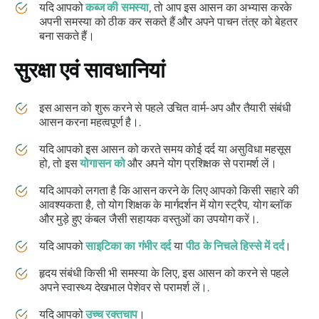
यदि आपको
कब्ज की समस्या
, तो आप इस आसन का अभ्यास करके
अपनी समस्या को ठीक कर सकते हैं और अपने पाचन तंत्र को बेहतर
बना सकते हैं।
सुरक्षा एवं सावधानियां
इस आसन को शुरू करने से पहले उचित वार्म-अप और तैयारी संबंधी
आसन करना महत्वपूर्ण है।.
यदि आपको इस आसन को करते समय कोई दर्द या असुविधा महसूस
हो, तो इस
योगासन को
और अपने योग प्रशिक्षक से परामर्श लें।
यदि आपको लगता है कि आसन करने के लिए आपको किसी सहारे की
आवश्यकता है, तो योग शिक्षक के मार्गदर्शन में योग स्ट्रैप, योग ब्लॉक
और मुड़े हुए कंबल जैसी सहायक वस्तुओं का उपयोग करें।.
यदि आपको
साइटिका का गंभीर दर्द
या
पीठ के निचले हिस्से में दर्द
।
हृदय संबंधी किसी भी समस्या के लिए, इस आसन को करने से पहले
अपने स्वास्थ्य देखभाल पेशेवर से परामर्श लें।.
यदि आपको
उच्च रक्तचाप
।