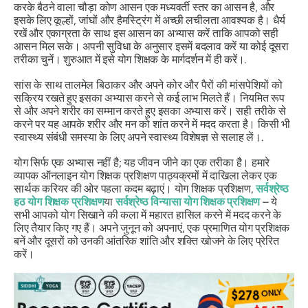
करके बैठने वाला चौड़ा कोण आसन एक मध्यवर्ती स्तर का आसन है, और
इसके लिए कूल्हों, जांघों और हैमस्ट्रिंग में अच्छी लचीलता आवश्यक है। धैर्य
रखें और एकाग्रता के साथ इस आसन का अभ्यास करें ताकि आपको सही
आसन मिल सके। अपनी सुविधा के अनुसार इसमें बदलाव करें या कोई दूसरा
तरीका चुनें। शुरुआत में इसे योग शिक्षक के मार्गदर्शन में ही करें।.
सांस के साथ तालमेल बिठाकर और अपने कोर और पैरों की मांसपेशियों को
सक्रिय रखते हुए इसका अभ्यास करने से कई लाभ मिलते हैं। नियमित रूप
से और अपने शरीर का सम्मान करते हुए इसका अभ्यास करें। सही तरीके से
करने पर यह आपके शरीर और मन को शांत करने में मदद करता है। किसी भी
स्वास्थ्य संबंधी समस्या के लिए अपने स्वास्थ्य विशेषज्ञ से सलाह लें।.
योग सिर्फ एक अभ्यास नहीं है; यह जीवन जीने का एक तरीका है। हमारे
व्यापक ऑनलाइन योग शिक्षक प्रशिक्षण पाठ्यक्रमों में दाखिला लेकर एक
सार्थक करियर की ओर पहला कदम बढ़ाएं। योग शिक्षक प्रशिक्षण,
सर्वश्रेष्ठ
हठ योग शिक्षक प्रशिक्षण
या
सर्वश्रेष्ठ विन्यासा योग शिक्षक प्रशिक्षण
– ये
सभी आपको योग सिखाने की कला में महारत हासिल करने में मदद करने के
लिए तैयार किए गए हैं। अपने जुनून को अपनाएं, एक प्रमाणित योग प्रशिक्षक
बनें और दूसरों को उनकी आंतरिक शांति और शक्ति खोजने के लिए प्रेरित
करें।