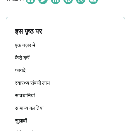
इस पृष्ठ पर
एक नज़र में
कैसे करें
फ़ायदे
स्वास्थ्य संबंधी लाभ
सावधानियां
सामान्य गलतियां
सुझावों