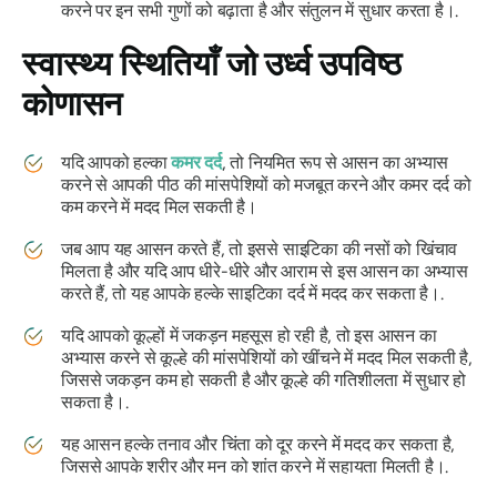
करने पर इन सभी गुणों को बढ़ाता है और संतुलन में सुधार करता है।.
स्वास्थ्य स्थितियाँ जो
उर्ध्व उपविष्ठ
कोणासन
यदि आपको हल्का
कमर दर्द
, तो नियमित रूप से आसन का अभ्यास
करने से आपकी पीठ की मांसपेशियों को मजबूत करने और कमर दर्द को
कम करने में मदद मिल सकती है।
जब आप यह आसन करते हैं, तो इससे साइटिका की नसों को खिंचाव
मिलता है और यदि आप धीरे-धीरे और आराम से इस आसन का अभ्यास
करते हैं, तो यह आपके हल्के साइटिका दर्द में मदद कर सकता है।.
यदि आपको कूल्हों में जकड़न महसूस हो रही है, तो इस आसन का
अभ्यास करने से कूल्हे की मांसपेशियों को खींचने में मदद मिल सकती है,
जिससे जकड़न कम हो सकती है और कूल्हे की गतिशीलता में सुधार हो
सकता है।.
यह आसन हल्के तनाव और चिंता को दूर करने में मदद कर सकता है,
जिससे आपके शरीर और मन को शांत करने में सहायता मिलती है।.