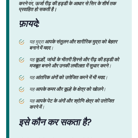
करने पर, ऊर्जा रीढ़ की हड्डी के आधार से सिर के शीर्ष तक
प्रवाहित हो सकती है।
फ़ायदे:
यह मुद्रा
आपके संतुलन और शारीरिक मुद्रा को बेहतर
बनाने में मदद
।
यह
कूल्हों, जांघों के भीतरी हिस्से और रीढ़ की हड्डी को
मजबूत बनाने और उनकी लचीलता में सुधार करने
।
यह
आंतरिक अंगों को उत्तेजित करने में भी मदद
।
यह
आपके कमर और कूल्हे के क्षेत्र को खोलने
।
यह
आपके पेट के अंगों और श्रोणि क्षेत्र को उत्तेजित
करने में
।
इसे कौन कर सकता है?