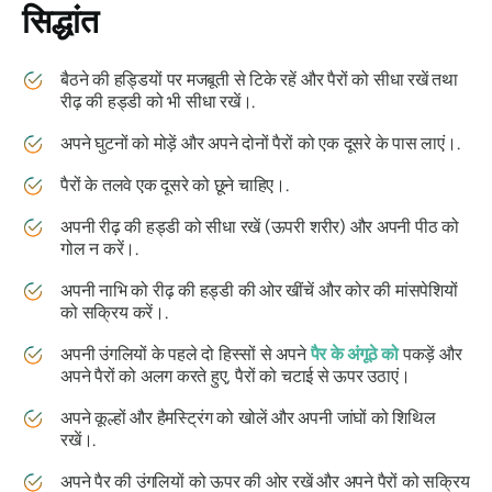
सिद्धांत
बैठने की हड्डियों पर मजबूती से टिके रहें और पैरों को सीधा रखें तथा
रीढ़ की हड्डी को भी सीधा रखें।.
अपने घुटनों को मोड़ें और अपने दोनों पैरों को एक दूसरे के पास लाएं।.
पैरों के तलवे एक दूसरे को छूने चाहिए।.
अपनी रीढ़ की हड्डी को सीधा रखें (ऊपरी शरीर) और अपनी पीठ को
गोल न करें।.
अपनी नाभि को रीढ़ की हड्डी की ओर खींचें और कोर की मांसपेशियों
को सक्रिय करें।.
अपनी उंगलियों के पहले दो हिस्सों से अपने
पैर के अंगूठे को
पकड़ें और
अपने पैरों को अलग करते हुए, पैरों को चटाई से ऊपर उठाएं।
अपने कूल्हों और हैमस्ट्रिंग को खोलें और अपनी जांघों को शिथिल
रखें।.
अपने पैर की उंगलियों को ऊपर की ओर रखें और अपने पैरों को सक्रिय