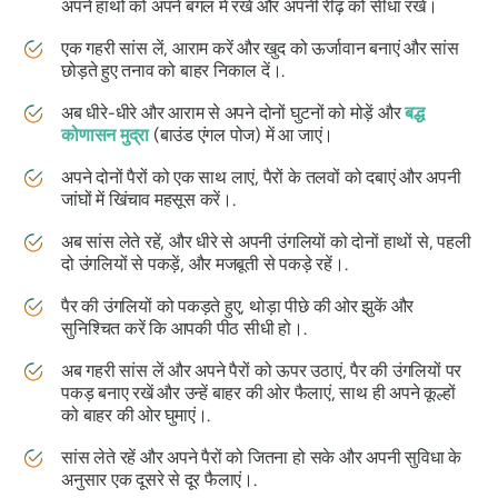
अपने हाथों को अपने बगल में रखें और अपनी रीढ़ को सीधा रखें।
एक गहरी सांस लें, आराम करें और खुद को ऊर्जावान बनाएं और सांस
छोड़ते हुए तनाव को बाहर निकाल दें।.
अब धीरे-धीरे और आराम से अपने दोनों घुटनों को मोड़ें और
बद्ध
कोणासन मुद्रा
(बाउंड एंगल पोज) में आ जाएं।
अपने दोनों पैरों को एक साथ लाएं, पैरों के तलवों को दबाएं और अपनी
जांघों में खिंचाव महसूस करें।.
अब सांस लेते रहें, और धीरे से अपनी उंगलियों को दोनों हाथों से, पहली
दो उंगलियों से पकड़ें, और मजबूती से पकड़े रहें।.
पैर की उंगलियों को पकड़ते हुए, थोड़ा पीछे की ओर झुकें और
सुनिश्चित करें कि आपकी पीठ सीधी हो।.
अब गहरी सांस लें और अपने पैरों को ऊपर उठाएं, पैर की उंगलियों पर
पकड़ बनाए रखें और उन्हें बाहर की ओर फैलाएं, साथ ही अपने कूल्हों
को बाहर की ओर घुमाएं।.
सांस लेते रहें और अपने पैरों को जितना हो सके और अपनी सुविधा के
अनुसार एक दूसरे से दूर फैलाएं।.