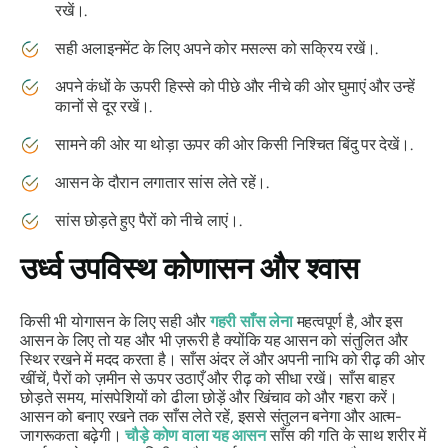
रखें।.
सही अलाइनमेंट के लिए अपने कोर मसल्स को सक्रिय रखें।.
अपने कंधों के ऊपरी हिस्से को पीछे और नीचे की ओर घुमाएं और उन्हें
कानों से दूर रखें।.
सामने की ओर या थोड़ा ऊपर की ओर किसी निश्चित बिंदु पर देखें।.
आसन के दौरान लगातार सांस लेते रहें।.
सांस छोड़ते हुए पैरों को नीचे लाएं।.
उर्ध्व उपविस्थ कोणासन
और श्वास
किसी भी योगासन के लिए सही और
गहरी साँस लेना
महत्वपूर्ण है, और इस
आसन के लिए तो यह और भी ज़रूरी है क्योंकि यह आसन को संतुलित और
स्थिर रखने में मदद करता है। साँस अंदर लें और अपनी नाभि को रीढ़ की ओर
खींचें, पैरों को ज़मीन से ऊपर उठाएँ और रीढ़ को सीधा रखें। साँस बाहर
छोड़ते समय, मांसपेशियों को ढीला छोड़ें और खिंचाव को और गहरा करें।
आसन को बनाए रखने तक साँस लेते रहें, इससे संतुलन बनेगा और आत्म-
जागरूकता बढ़ेगी।
चौड़े कोण वाला यह आसन
साँस की गति के साथ शरीर में