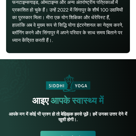
फनटाइम्सगाइड, ओमटाइम्स और अन्य अंतर्राष्ट्रीय पत्रिकाओं में
प्रकाशित हो चुके हैं। उन्हें 2022 में सिंगापुर के शीर्ष 100 उद्यमियों
का पुरस्कार मिला। मीरा एक योग शिक्षिका और थेरेपिस्ट हैं,
हालांकि अब वे मुख्य रूप से सिद्धि योगा इंटरनेशनल का नेतृत्व करने,
ब्लॉगिंग करने और सिंगापुर में अपने परिवार के साथ समय बिताने पर
ध्यान केंद्रित करती हैं।.
आइए
आपके स्वास्थ्य में
आपके मन में कोई भी प्रश्न हो तो बेझिझक हमसे पूछें। हमें उनका उत्तर देने में
खुशी होगी।.