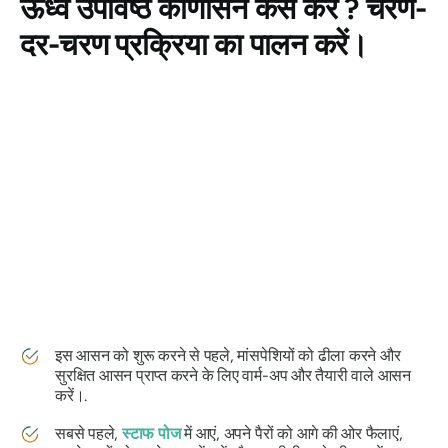
ऊर्ध्व उपविष्ठ कोणासन
कैसे करें ? चरण-
दर-चरण प्रक्रिया का पालन करें।
इस आसन को शुरू करने से पहले, मांसपेशियों को ढीला करने और
सुरक्षित आसन प्राप्त करने के लिए वार्म-अप और तैयारी वाले आसन
करें।.
सबसे पहले,
स्टाफ पोज
में आएं, अपने पैरों को आगे की ओर फैलाएं,