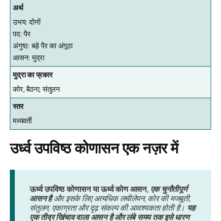
अर्थ
उभय: दोनों
पद: पैर
अंगुष्ठ: बड़े पैर का अंगूठा
आसन: मुद्रा
मुद्रा का प्रकार
कोर, बैठना, संतुलन
स्तर
मध्यवर्ती
उर्ध्व उपविष्ठ कोणासन एक नज़र में
ऊर्ध्व उपविष्ठ कोणासन या ऊर्ध्व कोण आसन,
एक चुनौतीपूर्ण
आसन है
और इसके लिए अत्यधिक लचीलेपन, कोर की मजबूती,
संतुलन, एकाग्रता और दृढ़ संकल्प की आवश्यकता होती है।
यह
एक तीव्र खिंचाव वाला आसन है और लंबे समय तक इसे धारण