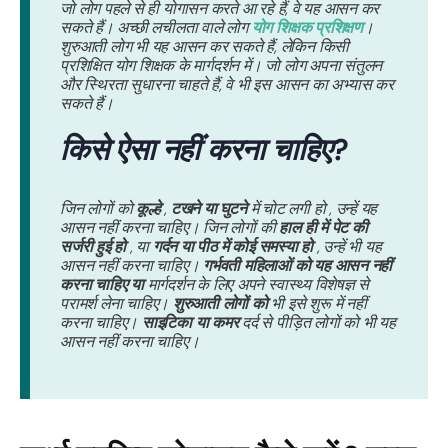
जो लोग पहले से ही योगासन करते आ रहे हैं, वे यह आसन कर
सकते हैं। अच्छी लचीलता वाले लोग
योग शिक्षक प्रशिक्षण
।
शुरुआती लोग भी यह आसन कर सकते हैं, लेकिन किसी
प्रशिक्षित योग शिक्षक के मार्गदर्शन में। जो लोग अपना संतुलन
और स्थिरता सुधारना चाहते हैं, वे भी इस आसन का अभ्यास कर
सकते हैं।
किसे ऐसा नहीं करना चाहिए?
जिन लोगों को
कूल्हे
,
टखने या घुटने
में चोट लगी हो , उन्हें यह
आसन नहीं करना चाहिए। जिन लोगों की
हाल ही में पेट की
सर्जरी हुई हो
, या
गर्दन या पीठ में कोई समस्या हो
, उन्हें भी यह
आसन नहीं करना चाहिए।
गर्भवती महिलाओं को यह आसन नहीं
करना चाहिए या
मार्गदर्शन के लिए अपने स्वास्थ्य विशेषज्ञ से
परामर्श लेना चाहिए।
शुरुआती लोगों को
भी इसे शुरू में नहीं
करना चाहिए।
साइटिका या कमर
दर्द से पीड़ित लोगों को भी यह
आसन नहीं करना चाहिए।