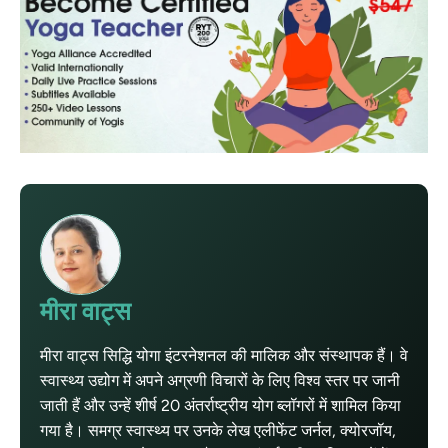
मीरा वाट्स
मीरा वाट्स सिद्धि योगा इंटरनेशनल की मालिक और संस्थापक हैं। वे
स्वास्थ्य उद्योग में अपने अग्रणी विचारों के लिए विश्व स्तर पर जानी
जाती हैं और उन्हें शीर्ष 20 अंतर्राष्ट्रीय योग ब्लॉगरों में शामिल किया
गया है। समग्र स्वास्थ्य पर उनके लेख एलीफेंट जर्नल, क्योरजॉय,