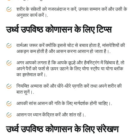
शरीर के संकेतों को नजरअंदाज न करें, उनका सम्मान करें और उसी के
अनुसार कार्य करें।.
उर्ध्व उपविष्ठ कोणासन
के लिए टिप्स
वार्मअप जरूर करें क्योंकि इससे चोट से बचाव होता है, मांसपेशियों की
अकड़न कम होती है और आसन करना आसान हो जाता है।.
अगर आपको लगता है कि आपके कूल्हे और हैमस्ट्रिंग में खिंचाव है, तो
अपने पैरों को फर्श से ऊपर उठाने के लिए योगा स्ट्रैप या योगा ब्लॉक
का इस्तेमाल करें।.
नियमित अभ्यास करें और धीरे-धीरे प्रगति करें तथा अपने शरीर की
बात सुनें।.
आपकी सांस आसन की गति के लिए मार्गदर्शक होनी चाहिए।.
आसन पर ध्यान केंद्रित करें और शांत रहें।.
उर्ध्व उपविष्ठ कोणासन
के लिए संरेखण