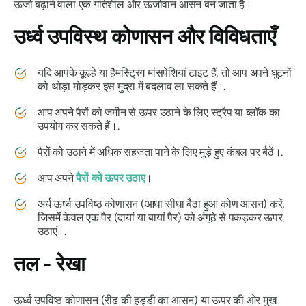
ऊर्जा बढ़ाने वाला एक गतिशील और ऊर्जावान आसन बन जाता है।
उर्ध्व उपविस्थ कोणासन
और विविधताएँ
यदि आपके कूल्हे या हैमस्ट्रिंग मांसपेशियां टाइट हैं, तो आप अपने घुटनों
को थोड़ा मोड़कर इस मुद्रा में बदलाव ला सकते हैं।.
आप अपने पैरों को जमीन से ऊपर उठाने के लिए स्ट्रैप या ब्लॉक का
उपयोग कर सकते हैं।.
पैरों को उठाने में अधिक सहजता पाने के लिए मुड़े हुए कंबल पर बैठें।.
आप अपने
पैरों को ऊपर उठाए
।
अर्ध ऊर्ध्व उपविष्ठ कोणासन (आधा सीधा बैठा हुआ कोण आसन) करें,
जिसमें केवल एक पैर (दायां या बायां पैर) को अंगूठे से पकड़कर ऊपर
उठाएं।.
तल - रेखा
ऊर्ध्व उपविष्ठ कोणासन (रीढ़ की हड्डी का आसन) या ऊपर की ओर मुख