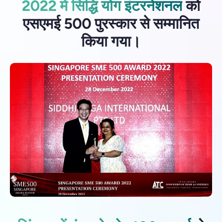
2022 में सिद्धि योग इंटरनेशनल
को
एसएमई 500 पुरस्कार से सम्मानित
किया गया।