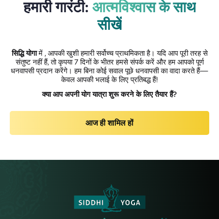
हमारी गारंटी:
आत्मविश्वास के साथ
सीखें
सिद्धि योगा
में , आपकी खुशी हमारी सर्वोच्च प्राथमिकता है। यदि आप पूरी तरह से
संतुष्ट नहीं हैं, तो कृपया 7 दिनों के भीतर हमसे संपर्क करें और हम आपको पूर्ण
धनवापसी प्रदान करेंगे। हम बिना कोई सवाल पूछे धनवापसी का वादा करते हैं—
केवल आपकी भलाई के लिए प्रतिबद्ध हैं!
क्या आप अपनी योग यात्रा शुरू करने के लिए तैयार हैं?
आज ही शामिल हों