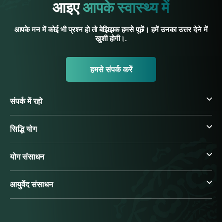
आइए
आपके स्वास्थ्य में
आपके मन में कोई भी प्रश्न हो तो बेझिझक हमसे पूछें। हमें उनका उत्तर देने में
खुशी होगी।.
हमसे संपर्क करें
संपर्क में रहो
सिद्धि योग
योग संसाधन
आयुर्वेद संसाधन