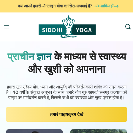
क्या आपने हमारी ऑनलाइन योगा क्लासेस आजमाई हैं?
अब शामिल हों
प्राचीन ज्ञान
के माध्यम से स्वास्थ्य
और खुशी को अपनाना
हमारा मूल उद्देश्य योग, ध्यान और आयुर्वेद की परिवर्तनकारी शक्ति को साझा करना
है।
40 वर्षों
के संयुक्त अनुभव के साथ, हमारे योग गुरु आपको समग्र कल्याण की
यात्रा पर मार्गदर्शन करते हैं, जिससे सभी को स्वास्थ्य और सुख प्राप्त होता है।
हमारे पाठ्यक्रम देखें