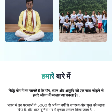
हमारे
बारे में
सिद्धि योग में हम जानते हैं कि योग, ध्यान और आयुर्वेद को एक साथ जोड़ने से
हमारे जीवन में बदलाव आ सकता है।.
भारत में इन प्रथाओं ने 5000 से अधिक वर्षों से स्वास्थ्य और सुख को बढ़ावा
दिया है, और आज दुनिया भर में इनका सम्मान किया जाता है।.