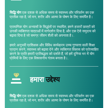
सिद्धि योग
एक दशक से अधिक समय से स्वास्थ्य और परिवर्तन का एक
प्रतीक रहा है, जो मन, शरीर और आत्मा के पोषण के लिए समर्पित है।
प्रामाणिक योग अभ्यासों के सिद्धांतों पर स्थापित, हमने हजारों छात्रों को
उनकी व्यक्तिगत यात्राओं में मार्गदर्शन दिया है, और एक ऐसे समुदाय को
बढ़ावा दिया है जो समग्र जीवन शैली को अपनाता है।.
हमारे अनुभवी प्रशिक्षक और विविध कार्यक्रम उच्च गुणवत्ता वाली शिक्षा
प्रदान करने, स्वास्थ्य को बढ़ावा देने और व्यक्तिगत विकास को प्रोत्साहित
करने के प्रति हमारी प्रतिबद्धता को दर्शाते हैं, जो हमें दुनिया भर में योग
प्रेमियों के लिए एक विश्वसनीय गंतव्य बनाता है।.
हमारा
उद्देश्य
सिद्धि योग
एक दशक से अधिक समय से स्वास्थ्य और परिवर्तन का एक
प्रतीक रहा है, जो मन, शरीर और आत्मा के पोषण के लिए समर्पित है।