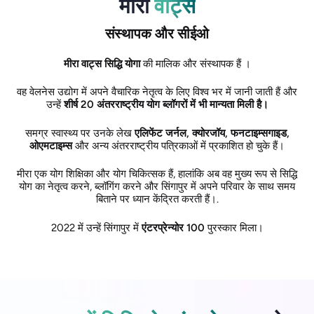
मीरा
वाट्स
संस्थापक और सीईओ
मीरा वाट्स
सिद्धि योगा
की मालिक और संस्थापक हैं ।
वह वेलनेस उद्योग में अपने वैचारिक नेतृत्व के लिए विश्व भर में जानी जाती हैं और
उन्हें
शीर्ष 20 अंतरराष्ट्रीय योग ब्लॉगरों में भी मान्यता मिली है।
समग्र स्वास्थ्य पर उनके लेख
एलिफेंट जर्नल, क्योरजॉय, फनटाइम्सगाइड,
ओएमटाइम्स
और अन्य अंतरराष्ट्रीय पत्रिकाओं में प्रकाशित हो चुके हैं।
मीरा एक योग शिक्षिका और योग चिकित्सक हैं, हालांकि अब वह मुख्य रूप से सिद्धि
योग का नेतृत्व करने, ब्लॉगिंग करने और सिंगापुर में अपने परिवार के साथ समय
बिताने पर ध्यान केंद्रित करती हैं।.
2022 में उन्हें सिंगापुर में
एंटरप्रेन्योर 100
पुरस्कार मिला।