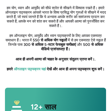
हम योग, ध्यान और आयुर्वेद को सीधे स्रोत से सीखने में विश्वास रखते हैं। हमारे
ऑनलाइन पाठ्यक्रम आपको भारत के विश्व प्रसिद्ध योग गुरुओं से सीखने में मदद
करते हैं, जो स्वयं जानते हैं कि ये अभ्यास आपके शरीर को सामंजस्य प्रदान कर
सकते हैं, आपके मन को शांत कर सकते हैं और आपकी आत्मा को पुनर्जीवित कर
सकते हैं।.
हम ऑनलाइन योग, आयुर्वेद और ध्यान पाठ्यक्रमों के लिए आपका एकमात्र
समाधान हैं। भारत में
550 से अधिक योग स्कूलों
में से हम एकमात्र ऐसे स्कूल हैं
जिनके पास
300 से अधिक 5-स्टार फेसबुक समीक्षाएं
और
500 से अधिक
वीडियो प्रशंसापत्र हैं।
आज ही अपनी आत्मा की चाहत के अनुसार संतुलन प्राप्त करें।.
हमारे
ऑनलाइन पाठ्यक्रम यहां
देखें और आज ही अपना पाठ्यक्रम शुरू करें।
12+
साल