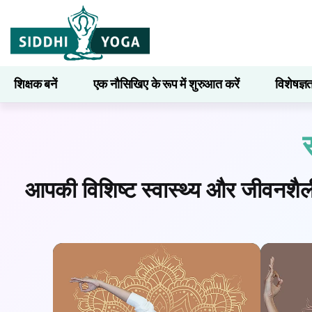
शिक्षक बनें
एक नौसिखिए के रूप में शुरुआत करें
विशेषज्ञ
सीखना
आपकी विशिष्ट स्वास्थ्य और जीवनशैली