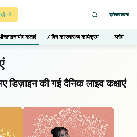
हों
दाखिल करना
ऑनलाइन योग कक्षाएं
7 दिन का स्वास्थ्य कार्यक्रम
ब्लॉग
ं
िए डिज़ाइन की गई दैनिक लाइव कक्षाएं