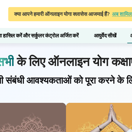
क्या आपने हमारी ऑनलाइन योगा क्लासेस आजमाई हैं?
अब शामिल 
ता हासिल करें और सर्कुलर कंट्रोल अर्जित करें
आयुर्वेद सीखें
सभी
के लिए ऑनलाइन योग कक्षाए
 संबंधी आवश्यकताओं को पूरा करने के ल