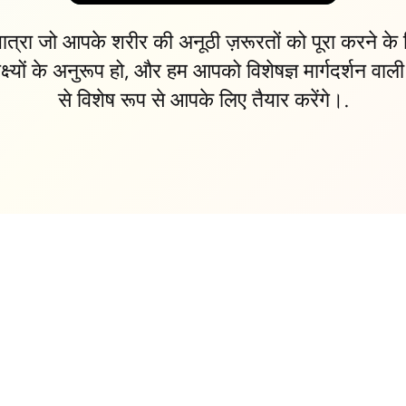
ात्रा जो आपके शरीर की अनूठी ज़रूरतों को पूरा करने के
क्ष्यों के अनुरूप हो, और हम आपको विशेषज्ञ मार्गदर्शन वाल
से विशेष रूप से आपके लिए तैयार करेंगे।.