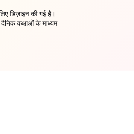
 लिए डिज़ाइन की गई है।
ी दैनिक कक्षाओं के माध्यम