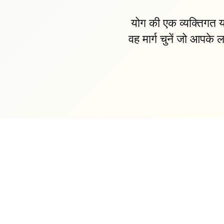
योग की एक व्यक्तिगत य
वह मार्ग चुनें जो आपके ल