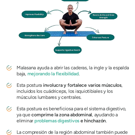
Malasana
ayuda a abrir las caderas, la ingle y la espalda
baja,
mejorando la flexibilidad
.
Esta postura
involucra y fortalece varios músculos
,
incluidos los cuádriceps, los isquiotibiales y los
músculos lumbares y centrales.
Esta postura es beneficiosa para el sistema digestivo,
ya que
comprime la zona abdominal
, ayudando a
eliminar
problemas digestivos
e hinchazón
.
La compresión de la región abdominal también puede