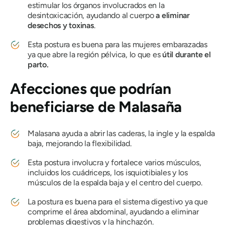
estimular los órganos involucrados en la
desintoxicación, ayudando al cuerpo
a eliminar
desechos y toxinas
.
Esta postura es buena para las mujeres embarazadas
ya que abre la región pélvica, lo que es
útil durante el
parto.
Afecciones que podrían
beneficiarse de
Malasaña
Malasana
ayuda a abrir las caderas, la ingle y la espalda
baja, mejorando la flexibilidad.
Esta postura involucra y fortalece varios músculos,
incluidos los cuádriceps, los isquiotibiales y los
músculos de la espalda baja y el centro del cuerpo.
La postura es buena para el sistema digestivo ya que
comprime el área abdominal, ayudando a eliminar
problemas digestivos y la hinchazón.