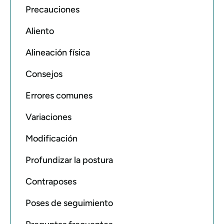
Precauciones
Aliento
Alineación física
Consejos
Errores comunes
Variaciones
Modificación
Profundizar la postura
Contraposes
Poses de seguimiento