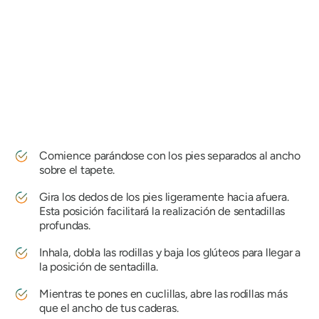
Comience parándose con los pies separados al ancho
sobre el tapete.
Gira los dedos de los pies ligeramente hacia afuera.
Esta posición facilitará la realización de sentadillas
profundas.
Inhala, dobla las rodillas y baja los glúteos para llegar a
la posición de sentadilla.
Mientras te pones en cuclillas, abre las rodillas más
que el ancho de tus caderas.