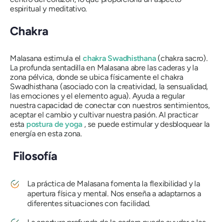
espiritual y meditativo.
Chakra
Malasana
estimula el
chakra Swadhisthana
(chakra sacro).
La profunda sentadilla en
Malasana
abre las caderas y la
zona pélvica, donde se ubica físicamente el
chakra
Swadhisthana
(asociado con la creatividad, la sensualidad,
las emociones y el elemento agua). Ayuda a regular
nuestra capacidad de conectar con nuestros sentimientos,
aceptar el cambio y cultivar nuestra pasión. Al practicar
esta
postura de yoga
, se puede estimular y desbloquear la
energía en esta zona.
Filosofía
La práctica de
Malasana
fomenta la flexibilidad y la
apertura física y mental. Nos enseña a adaptarnos a
diferentes situaciones con facilidad.