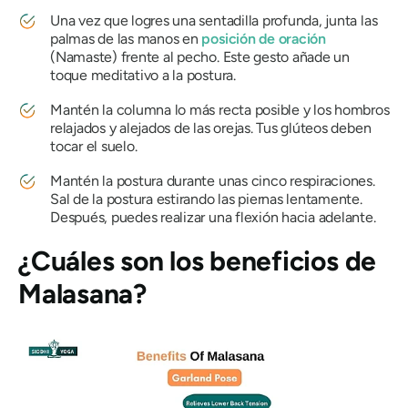
Una vez que logres una sentadilla profunda, junta las
palmas de las manos en
posición de oración
(
Namaste
) frente al pecho. Este gesto añade un
toque meditativo a la postura.
Mantén la columna lo más recta posible y los hombros
relajados y alejados de las orejas. Tus glúteos deben
tocar el suelo.
Mantén la postura durante unas cinco respiraciones.
Sal de la postura estirando las piernas lentamente.
Después, puedes realizar una flexión hacia adelante.
¿Cuáles son los beneficios de
Malasana
?