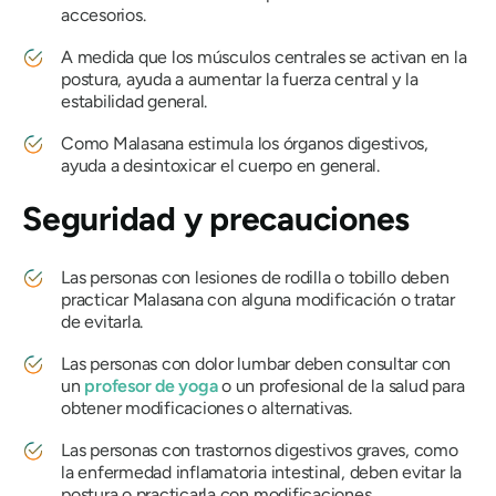
accesorios.
A medida que los músculos centrales se activan en la
postura, ayuda a aumentar la fuerza central y la
estabilidad general.
Como
Malasana
estimula los órganos digestivos,
ayuda a desintoxicar el cuerpo en general.
Seguridad y precauciones
Las personas con lesiones de rodilla o tobillo deben
practicar
Malasana
con alguna modificación o tratar
de evitarla.
Las personas con dolor lumbar deben consultar con
un
profesor de yoga
o un profesional de la salud para
obtener modificaciones o alternativas.
Las personas con trastornos digestivos graves, como
la enfermedad inflamatoria intestinal, deben evitar la
postura o practicarla con modificaciones.