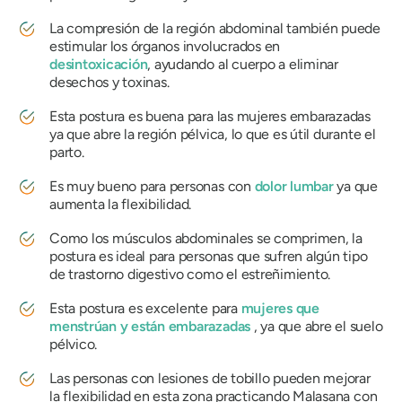
La compresión de la región abdominal también puede
estimular los órganos involucrados en
desintoxicación
, ayudando al cuerpo a eliminar
desechos y toxinas.
Esta postura es buena para las mujeres embarazadas
ya que abre la región pélvica, lo que es útil durante el
parto.
Es muy bueno para personas con
dolor lumbar
ya que
aumenta la flexibilidad.
Como los músculos abdominales se comprimen, la
postura es ideal para personas que sufren algún tipo
de trastorno digestivo como el estreñimiento.
Esta postura es excelente para
mujeres que
menstrúan y están embarazadas
, ya que abre el suelo
pélvico.
Las personas con lesiones de tobillo pueden mejorar
la flexibilidad en esta zona practicando
Malasana
con