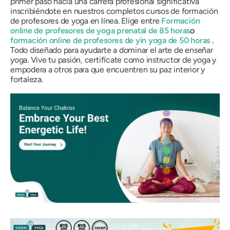
primer paso hacia una carrera profesional significativa
inscribiéndote en nuestros completos cursos de formación
de profesores de yoga en línea. Elige entre
Formación
online de profesores de yoga prenatal de 85 horas
o
formación online de profesores de yin yoga de 50 horas
.
Todo diseñado para ayudarte a dominar el arte de enseñar
yoga. Vive tu pasión, certifícate como instructor de yoga y
empodera a otros para que encuentren su paz interior y
fortaleza.