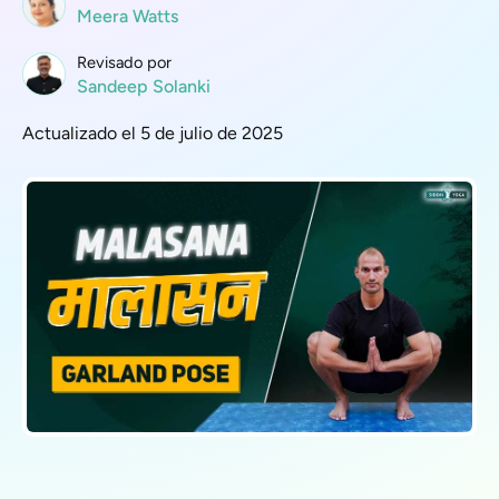
Meera Watts
Revisado por
Sandeep Solanki
Actualizado el 5 de julio de 2025