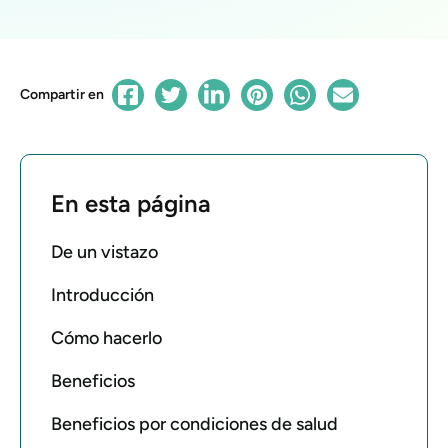
Compartir en
En esta página
De un vistazo
Introducción
Cómo hacerlo
Beneficios
Beneficios por condiciones de salud