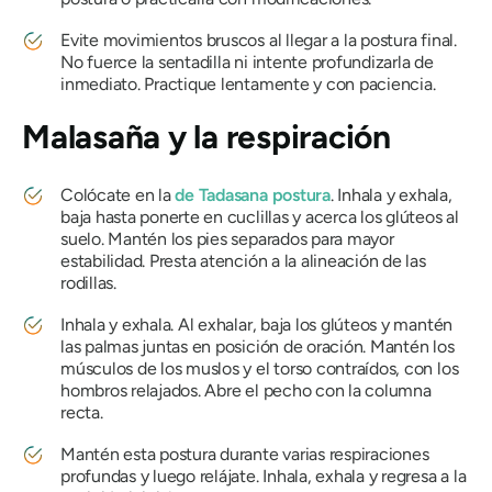
Evite movimientos bruscos al llegar a la postura final.
No fuerce la sentadilla ni intente profundizarla de
inmediato. Practique lentamente y con paciencia.
Malasaña
y la respiración
Colócate en la
de Tadasana
postura
.
Inhala y exhala,
baja hasta ponerte en cuclillas y acerca los glúteos al
suelo. Mantén los pies separados para mayor
estabilidad. Presta atención a la alineación de las
rodillas.
Inhala y exhala. Al exhalar, baja los glúteos y mantén
las palmas juntas en posición de oración. Mantén los
músculos de los muslos y el torso contraídos, con los
hombros relajados. Abre el pecho con la columna
recta.
Mantén esta postura durante varias respiraciones
profundas y luego relájate. Inhala, exhala y regresa a la