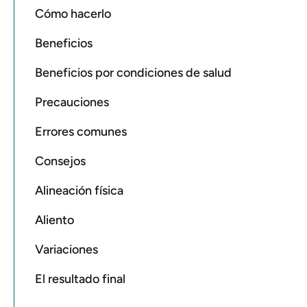
Cómo hacerlo
Beneficios
Beneficios por condiciones de salud
Precauciones
Errores comunes
Consejos
Alineación física
Aliento
Variaciones
El resultado final