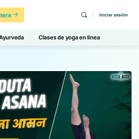
ahora
Iniciar sesión
Ayurveda
Clases de yoga en línea