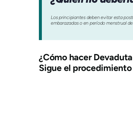
Los principiantes deben evitar esta post
embarazadas o en período menstrual deb
¿Cómo hacer
Devaduta
Sigue el procedimiento