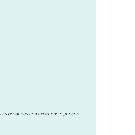
 Los bailarines con experiencia pueden