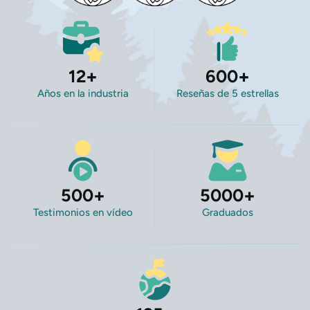
12
+
600
+
Años en la industria
Reseñas de 5 estrellas
500
+
5000
+
Testimonios en vídeo
Graduados