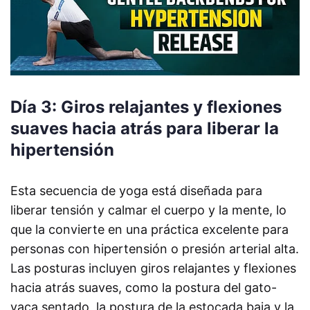
Día 3: Giros relajantes y flexiones
suaves hacia atrás para liberar la
hipertensión
Esta secuencia de yoga está diseñada para
liberar tensión y calmar el cuerpo y la mente, lo
que la convierte en una práctica excelente para
personas con hipertensión o presión arterial alta.
Las posturas incluyen giros relajantes y flexiones
hacia atrás suaves, como la postura del gato-
vaca sentado, la postura de la estocada baja y la