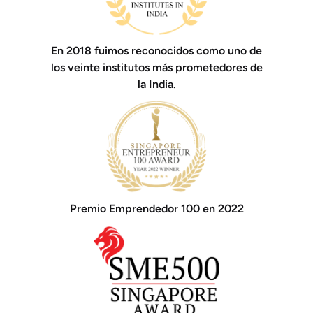
En 2018 fuimos reconocidos como uno de
los veinte institutos más prometedores de
la India.
Premio Emprendedor 100 en 2022