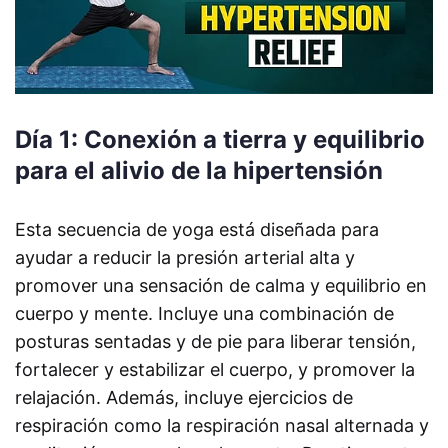
Día 1: Conexión a tierra y equilibrio
para el alivio de la hipertensión
Esta secuencia de yoga está diseñada para
ayudar a reducir la presión arterial alta y
promover una sensación de calma y equilibrio en
cuerpo y mente. Incluye una combinación de
posturas sentadas y de pie para liberar tensión,
fortalecer y estabilizar el cuerpo, y promover la
relajación. Además, incluye ejercicios de
respiración como la respiración nasal alternada y