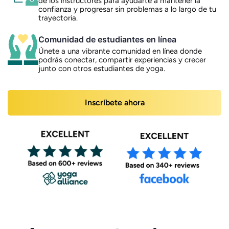
de los instructores para ayudarte a mantener la
confianza y progresar sin problemas a lo largo de tu
trayectoria.
Comunidad de estudiantes en línea
Únete a una vibrante comunidad en línea donde
podrás conectar, compartir experiencias y crecer
junto con otros estudiantes de yoga.
Inscríbete ahora