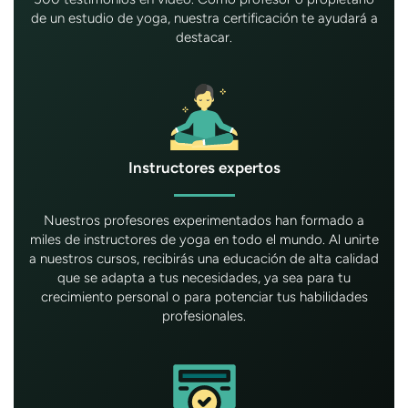
de un estudio de yoga, nuestra certificación te ayudará a
destacar.
Instructores expertos
Nuestros profesores experimentados han formado a
miles de instructores de yoga en todo el mundo. Al unirte
a nuestros cursos, recibirás una educación de alta calidad
que se adapta a tus necesidades, ya sea para tu
crecimiento personal o para potenciar tus habilidades
profesionales.