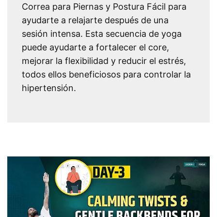
Correa para Piernas y Postura Fácil para
ayudarte a relajarte después de una
sesión intensa. Esta secuencia de yoga
puede ayudarte a fortalecer el core,
mejorar la flexibilidad y reducir el estrés,
todos ellos beneficiosos para controlar la
hipertensión.