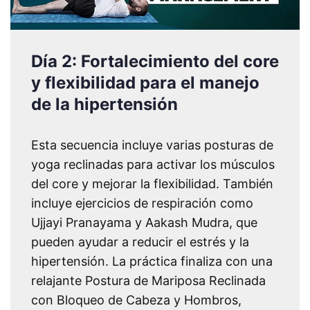
Día 2: Fortalecimiento del core
y flexibilidad para el manejo
de la hipertensión
Esta secuencia incluye varias posturas de
yoga reclinadas para activar los músculos
del core y mejorar la flexibilidad. También
incluye ejercicios de respiración como
Ujjayi Pranayama y Aakash Mudra, que
pueden ayudar a reducir el estrés y la
hipertensión. La práctica finaliza con una
relajante Postura de Mariposa Reclinada
con Bloqueo de Cabeza y Hombros,