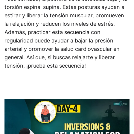
torsión espinal supina. Estas posturas ayudan a
estirar y liberar la tensión muscular, promueven
la relajación y reducen los niveles de estrés.
Además, practicar esta secuencia con
regularidad puede ayudar a bajar la presión
arterial y promover la salud cardiovascular en
general. Así que, si buscas relajarte y liberar
tensión, ¡prueba esta secuencia!