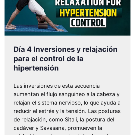
Día 4 Inversiones y relajación
para el control de la
hipertensión
Las inversiones de esta secuencia
aumentan el flujo sanguíneo a la cabeza y
relajan el sistema nervioso, lo que ayuda a
reducir el estrés y la tensión. Las posturas
de relajación, como Sitali, la postura del
cadáver y Savasana, promueven la