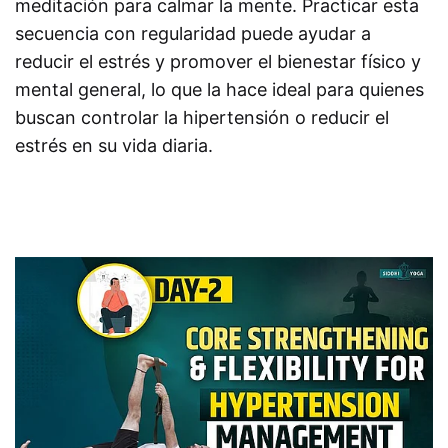
meditación para calmar la mente. Practicar esta
secuencia con regularidad puede ayudar a
reducir el estrés y promover el bienestar físico y
mental general, lo que la hace ideal para quienes
buscan controlar la hipertensión o reducir el
estrés en su vida diaria.