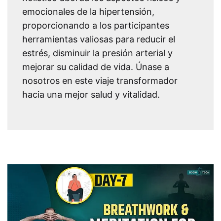
emocionales de la hipertensión,
proporcionando a los participantes
herramientas valiosas para reducir el
estrés, disminuir la presión arterial y
mejorar su calidad de vida. Únase a
nosotros en este viaje transformador
hacia una mejor salud y vitalidad.