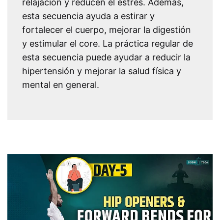
relajación y reducen el estrés. Además,
esta secuencia ayuda a estirar y
fortalecer el cuerpo, mejorar la digestión
y estimular el core. La práctica regular de
esta secuencia puede ayudar a reducir la
hipertensión y mejorar la salud física y
mental en general.