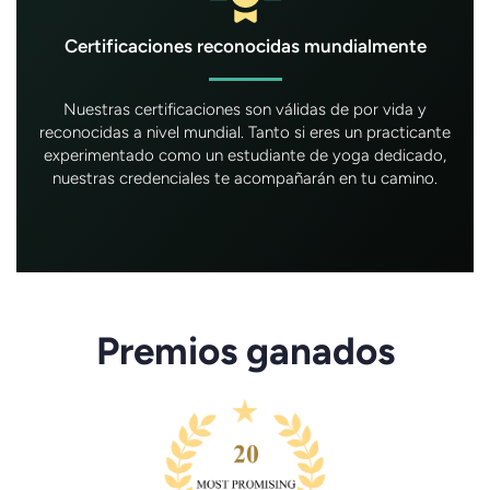
Certificaciones reconocidas mundialmente
Nuestras certificaciones son válidas de por vida y
reconocidas a nivel mundial. Tanto si eres un practicante
experimentado como un estudiante de yoga dedicado,
nuestras credenciales te acompañarán en tu camino.
Premios ganados