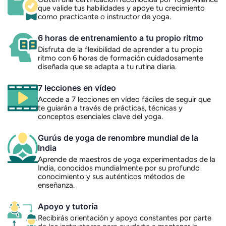
que valide tus habilidades y apoye tu crecimiento
como practicante o instructor de yoga.
6 horas de entrenamiento a tu propio ritmo
Disfruta de la flexibilidad de aprender a tu propio
ritmo con 6 horas de formación cuidadosamente
diseñada que se adapta a tu rutina diaria.
7 lecciones en vídeo
Accede a 7 lecciones en vídeo fáciles de seguir que
te guiarán a través de prácticas, técnicas y
conceptos esenciales clave del yoga.
Gurús de yoga de renombre mundial de la
India
Aprende de maestros de yoga experimentados de la
India, conocidos mundialmente por su profundo
conocimiento y sus auténticos métodos de
enseñanza.
Apoyo y tutoría
Recibirás orientación y apoyo constantes por parte