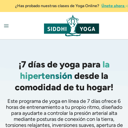
¿Has probado nuestras clases de Yoga Online?
Únete ahora
¡7 días de yoga para
la
hipertensión
desde la
comodidad de tu hogar!
Este programa de yoga en línea de 7 días ofrece 6
horas de entrenamiento a tu propio ritmo, diseñado
para ayudarte a controlar la presión arterial alta
mediante posturas de conexión con la tierra,
torsiones relajantes, inversiones suaves, apertura de