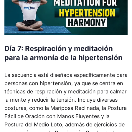
Día 7: Respiración y meditación
para la armonía de la hipertensión
La secuencia está diseñada específicamente para
personas con hipertensión, ya que se centra en
técnicas de respiración y meditación para calmar
la mente y reducir la tensión. Incluye diversas
posturas, como la Mariposa Reclinada, la Postura
Fácil de Oración con Manos Fluyentes y la
Postura del Medio Loto, además de ejercicios de