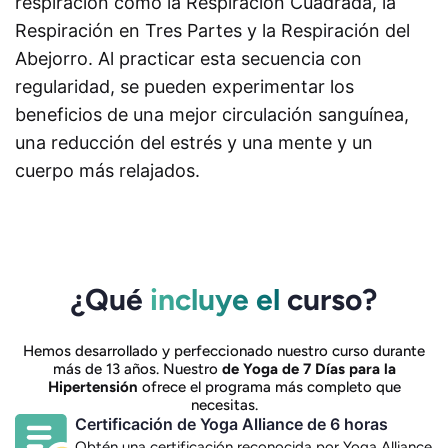
respiración como la Respiración Cuadrada, la
Respiración en Tres Partes y la Respiración del
Abejorro. Al practicar esta secuencia con
regularidad, se pueden experimentar los
beneficios de una mejor circulación sanguínea,
una reducción del estrés y una mente y un
cuerpo más relajados.
¿Qué
incluye el
curso?
Hemos desarrollado y perfeccionado nuestro curso durante
más de 13 años. Nuestro
de Yoga de 7 Días para la
Hipertensión
ofrece el programa más completo que
necesitas.
Certificación de Yoga Alliance de 6 horas
Obtén una certificación reconocida por Yoga Alliance