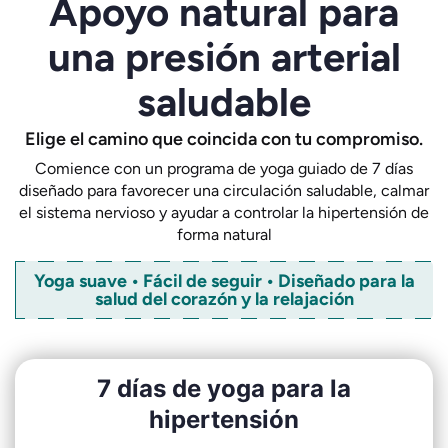
Apoyo natural para
una presión arterial
saludable
Elige el camino que coincida con tu compromiso.
Comience con un programa de yoga guiado de 7 días
diseñado para favorecer una circulación saludable, calmar
el sistema nervioso y ayudar a controlar la hipertensión de
forma natural
Yoga suave • Fácil de seguir • Diseñado para la
salud del corazón y la relajación
7 días de yoga para la
hipertensión