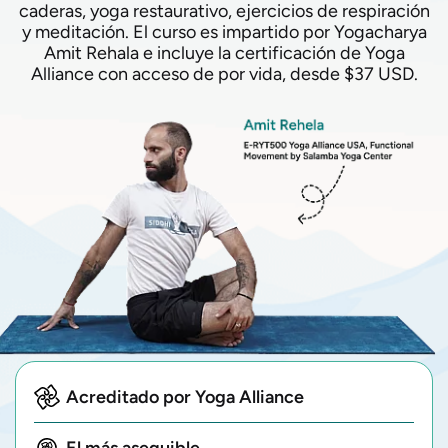
caderas, yoga restaurativo, ejercicios de respiración
y meditación. El curso es impartido por Yogacharya
Amit Rehala e incluye la certificación de Yoga
Alliance con acceso de por vida, desde $37 USD.
Acreditado por Yoga Alliance