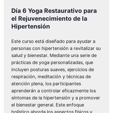
Día 6 Yoga Restaurativo para
el Rejuvenecimiento de la
Hipertensión
Este curso está diseñado para ayudar a
personas con hipertensión a revitalizar su
salud y bienestar. Mediante una serie de
prácticas de yoga personalizadas, que
incluyen posturas suaves, ejercicios de
respiración, meditación y técnicas de
atención plena, los participantes
aprenderán a controlar eficazmente los
síntomas de la hipertensión y a promover
el bienestar general. Este enfoque
holístico aborda los aspectos físicos y