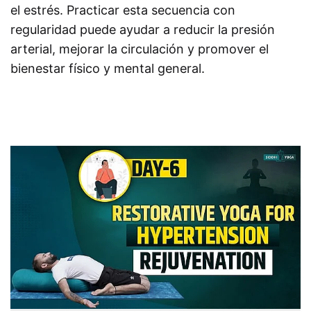
el estrés. Practicar esta secuencia con
regularidad puede ayudar a reducir la presión
arterial, mejorar la circulación y promover el
bienestar físico y mental general.