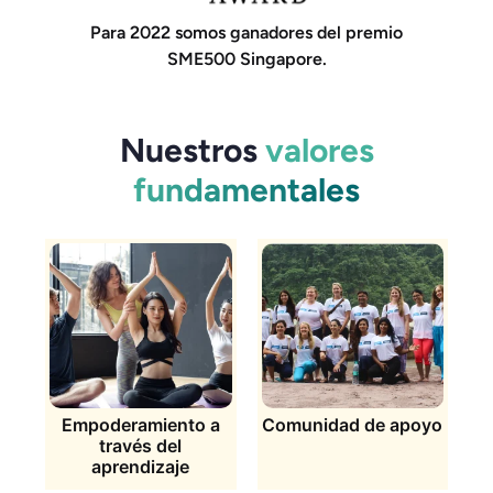
Para 2022 somos ganadores del premio
SME500 Singapore.
Nuestros
valores
fundamentales
Empoderamiento a
Comunidad de apoyo
través del
aprendizaje