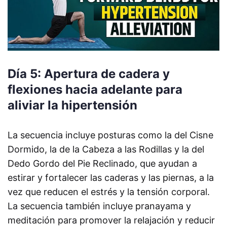
Día 5: Apertura de cadera y
flexiones hacia adelante para
aliviar la hipertensión
La secuencia incluye posturas como la del Cisne
Dormido, la de la Cabeza a las Rodillas y la del
Dedo Gordo del Pie Reclinado, que ayudan a
estirar y fortalecer las caderas y las piernas, a la
vez que reducen el estrés y la tensión corporal.
La secuencia también incluye pranayama y
meditación para promover la relajación y reducir