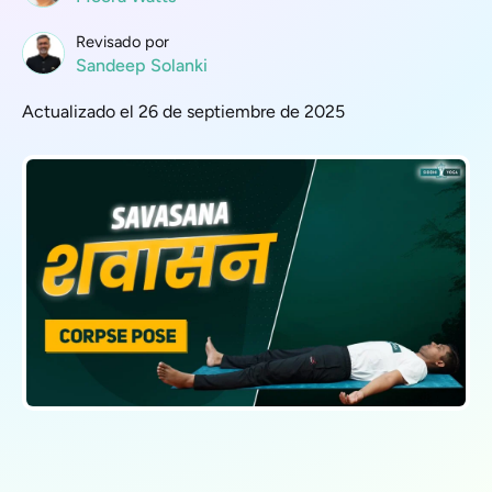
Revisado por
Sandeep Solanki
Actualizado el 26 de septiembre de 2025