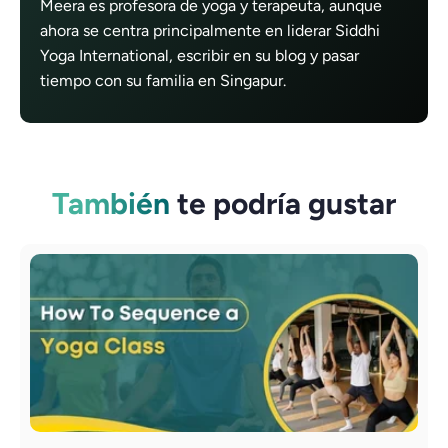
Meera es profesora de yoga y terapeuta, aunque
ahora se centra principalmente en liderar Siddhi
Yoga International, escribir en su blog y pasar
tiempo con su familia en Singapur.
También
te podría gustar