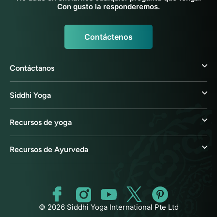
Con gusto la responderemos.
Contáctenos
Contáctanos
Siddhi Yoga
Recursos de yoga
Recursos de Ayurveda
© 2026 Siddhi Yoga International Pte Ltd