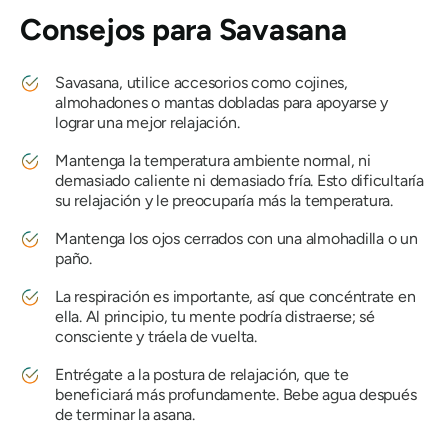
Consejos para
Savasana
Savasana,
utilice accesorios como cojines,
almohadones o mantas dobladas para apoyarse y
lograr una mejor relajación.
Mantenga la temperatura ambiente normal, ni
demasiado caliente ni demasiado fría. Esto dificultaría
su relajación y le preocuparía más la temperatura.
Mantenga los ojos cerrados con una almohadilla o un
paño.
La respiración es importante, así que concéntrate en
ella. Al principio, tu mente podría distraerse; sé
consciente y tráela de vuelta.
Entrégate a la postura de relajación, que te
beneficiará más profundamente. Bebe agua después
de terminar la asana.