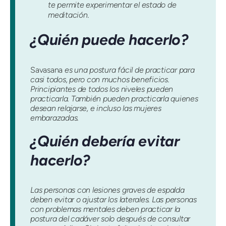
te permite experimentar el estado de
meditación.
¿Quién puede hacerlo?
Savasana
es una postura fácil de practicar para
casi todos, pero con muchos beneficios.
Principiantes de todos los niveles pueden
practicarla. También pueden practicarla quienes
desean relajarse, e incluso las mujeres
embarazadas.
¿Quién debería evitar
hacerlo?
Las personas con lesiones graves de espalda
deben evitar o ajustar los laterales. Las personas
con problemas mentales deben practicar la
postura del cadáver solo después de consultar