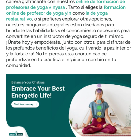
carrera gratificante con nuestros
online de formación de
profesores de yoga vinyasa
. Tanto si eliges la
formación
online de profesor de yoga yin
como
la de yoga
restaurativo
, o si prefieres explorar otras opciones,
nuestros programas integrales están diseñados para
brindarte las habilidades y el conocimiento necesarios para
convertirte en un instructor de yoga seguro de ti mismo.
¡Únete hoy y empodérate, junto con otros, para disfrutar de
los profundos beneficios del yoga, cultivando la paz interior
y la fortaleza! No te pierdas esta oportunidad de
profundizar en tu práctica e inspirar un cambio en tu
comunidad.