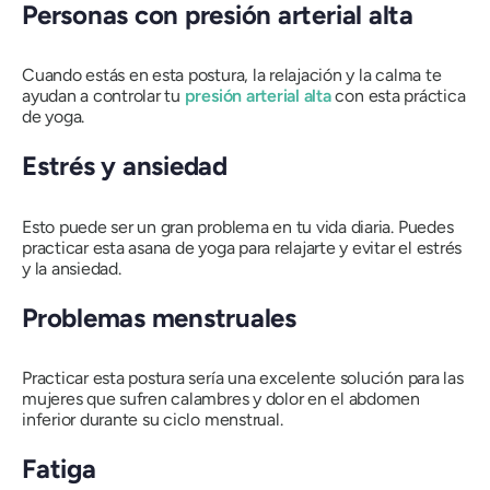
Personas con presión arterial alta
Cuando estás en esta postura, la relajación y la calma te
ayudan a controlar tu
presión arterial alta
con esta práctica
de yoga.
Estrés y ansiedad
Esto puede ser un gran problema en tu vida diaria. Puedes
practicar esta asana de yoga para relajarte y evitar el estrés
y la ansiedad.
Problemas menstruales
Practicar esta postura sería una excelente solución para las
mujeres que sufren calambres y dolor en el abdomen
inferior durante su ciclo menstrual.
Fatiga