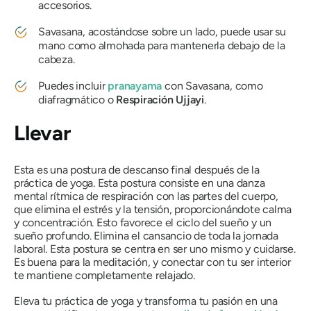
accesorios.
Savasana
, acostándose sobre un lado, puede usar su
mano como almohada para mantenerla debajo de la
cabeza.
Puedes incluir
pranayama
con
Savasana
, como
diafragmático o
Respiración Ujjayi
.
Llevar
Esta es una postura de descanso final después de la
práctica de yoga. Esta postura consiste en una danza
mental rítmica de respiración con las partes del cuerpo,
que elimina el estrés y la tensión, proporcionándote calma
y concentración. Esto favorece el ciclo del sueño y un
sueño profundo. Elimina el cansancio de toda la jornada
laboral. Esta postura se centra en ser uno mismo y cuidarse.
Es buena para la meditación, y conectar con tu ser interior
te mantiene completamente relajado.
Eleva tu práctica de yoga y transforma tu pasión en una