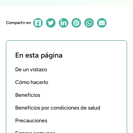
Compartir en
En esta página
De un vistazo
Cómo hacerlo
Beneficios
Beneficios por condiciones de salud
Precauciones