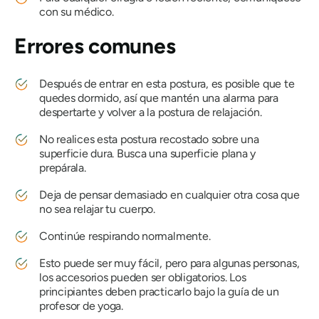
con su médico.
Errores comunes
Después de entrar en esta postura, es posible que te
quedes dormido, así que mantén una alarma para
despertarte y volver a la postura de relajación.
No realices esta postura recostado sobre una
superficie dura. Busca una superficie plana y
prepárala.
Deja de pensar demasiado en cualquier otra cosa que
no sea relajar tu cuerpo.
Continúe respirando normalmente.
Esto puede ser muy fácil, pero para algunas personas,
los accesorios pueden ser obligatorios. Los
principiantes deben practicarlo bajo la guía de un
profesor de yoga.