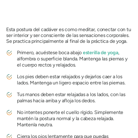
Esta postura del cadáver es como meditar, conectar con tu
ser interior y ser consciente de las sensaciones corporales.
Se practica principalmente al final de la práctica de yoga.
Primero, acuéstese boca abajo
esterilla de yoga
,
alfombra o superficie blanda. Mantenga las piernas y
el cuerpo rectos y relajados.
Los pies deben estar relajados y dejarlos caer a los
lados. Mantenga un ligero espacio entre las piernas.
Tus manos deben estar relajadas a los lados, con las
palmas hacia arriba y afloja los dedos.
No intentes ponerte el cuello rígido. Simplemente
mantén la postura normal y la cabeza relajada.
Mantenla neutra.
Cierra los ojos lentamente para que puedas