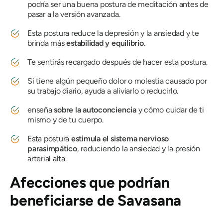
podría ser una buena postura de meditación antes de
pasar a la versión avanzada.
Esta postura reduce la depresión y la ansiedad y te
brinda más
estabilidad y equilibrio.
Te sentirás recargado después de hacer esta postura.
Si tiene algún pequeño dolor o molestia causado por
su trabajo diario, ayuda a aliviarlo o reducirlo.
enseña
sobre la autoconciencia
y cómo cuidar de ti
mismo y de tu cuerpo.
Esta postura
estimula el sistema nervioso
parasimpático
, reduciendo la ansiedad y la presión
arterial alta.
Afecciones que podrían
beneficiarse de
Savasana