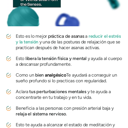
Esto es lo mejor
práctica de asanas
a
reducir el estrés
y la tensión
y una de las posturas de relajación que se
practican después de hacer asanas activas.
Esto
libera la tensión física y mental
y ayuda al cuerpo
a descansar profundamente.
Como un
bien
analgésico
Te ayudará a conseguir un
sueño profundo si lo practicas con regularidad.
Aclara
tus perturbaciones mentales
y te ayuda a
concentrarte en tu trabajo y en tu vida.
Beneficia a las personas con presión arterial baja y
relaja el sistema nervioso
.
Esto te ayuda a alcanzar el estado de meditación y