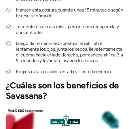
Mantén esta postura durante unos 15 minutos o según
te resulte cómodo.
Tu mente estará distraída, pero intenta recuperarla y
concentrarte.
Luego de terminar esta postura, al salir, abre
lentamente los ojos, junta los dedos, lleva lentamente
el cuerpo hacia el lado derecho, permanece ahí de 3 a
5 segundos y levántate usando los brazos.
Regresa a la posición sentada y siente la energía.
¿Cuáles son los beneficios de
Savasana
?