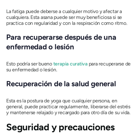
La fatiga puede deberse a cualquier motivo y afectar a
cualquiera. Esta asana puede ser muy beneficiosa si se
practica con regularidad y con la respiración como ritmo.
Para recuperarse después de una
enfermedad o lesión
Esto podría ser bueno
terapia curativa
para recuperarse de
su enfermedad o lesión.
Recuperación de la salud general
Esta es la postura de yoga que cualquier persona, en
general, puede practicar regularmente, liberarse del estrés
y mantenerse relajado y recargado para otro día de su vida.
Seguridad y precauciones