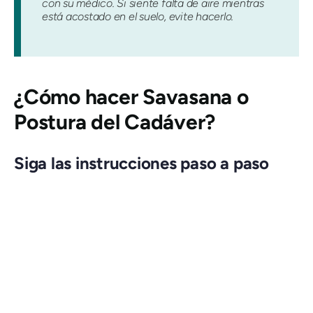
con su médico. Si siente falta de aire mientras
está acostado en el suelo, evite hacerlo.
¿Cómo hacer
Savasana
o
Postura del Cadáver?
Siga las instrucciones paso a paso