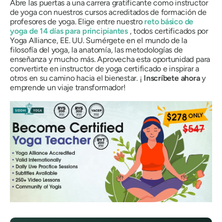
Abre las puertas a una carrera gratificante como instructor
de yoga con nuestros cursos acreditados de formación de
profesores de yoga. Elige entre nuestro
reto básico de
yoga de 14 días para principiantes
, todos certificados por
Yoga Alliance, EE. UU. Sumérgete en el mundo de la
filosofía del yoga, la anatomía, las metodologías de
enseñanza y mucho más. Aprovecha esta oportunidad para
convertirte en instructor de yoga certificado e inspirar a
otros en su camino hacia el bienestar. ¡
Inscríbete ahora
y
emprende un viaje transformador!