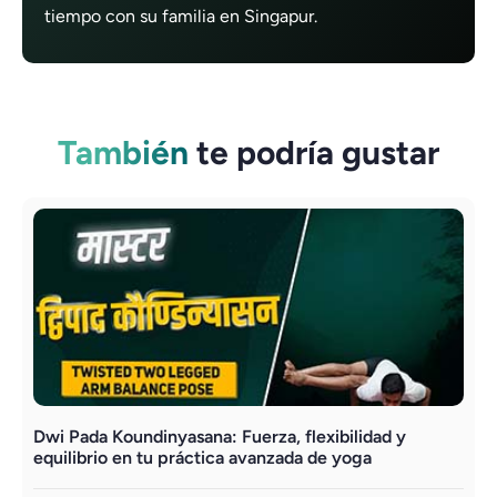
tiempo con su familia en Singapur.
También
te podría gustar
Dwi Pada Koundinyasana: Fuerza, flexibilidad y
equilibrio en tu práctica avanzada de yoga