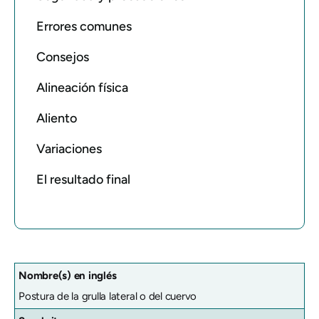
Errores comunes
Consejos
Alineación física
Aliento
Variaciones
El resultado final
Nombre(s) en inglés
Postura de la grulla lateral o del cuervo