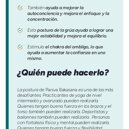
También
ayuda a mejorar la
autoconciencia y mejora el enfoque y la
concentración.
Esta
postura de la grúa ayuda a lograr una
mejor estabilidad y mejora el equilibrio.
Estimula
el chakra del ombligo, lo que
ayuda a aumentar la confianza en uno
mismo.
¿Quién puede hacerlo?
La postura
de Parsva Bakasana
es una de las más
desafiantes. Practicantes de yoga de nivel
intermedio y avanzado pueden realizarla.
Quienes tengan buena fuerza en los brazos y el
torso también pueden realizarla. Deportistas y
bailarines también pueden realizarla . Personas
con fortaleza física y mental pueden realizarla.
Quienes tengan buena fuerza y ​​flexibilidad