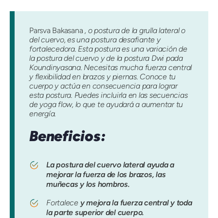
Parsva Bakasana
, o postura de la grulla lateral o
del cuervo, es una postura desafiante y
fortalecedora. Esta postura es una variación de
la postura del cuervo y de la postura Dwi pada
Koundinyasana. Necesitas mucha fuerza central
y flexibilidad en brazos y piernas. Conoce tu
cuerpo y actúa en consecuencia para lograr
esta postura. Puedes incluirla en las secuencias
de yoga flow, lo que te ayudará a aumentar tu
energía.
Beneficios:
La postura del cuervo lateral ayuda a
mejorar la fuerza de los brazos, las
muñecas y los hombros.
Fortalece
y mejora la fuerza central y toda
la parte superior del cuerpo.