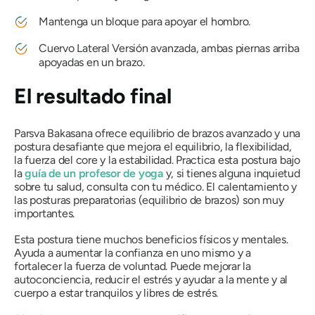
Mantenga un bloque para apoyar el hombro.
Cuervo Lateral Versión avanzada, ambas piernas arriba
apoyadas en un brazo.
El resultado final
Parsva Bakasana
ofrece equilibrio de brazos avanzado y una
postura desafiante que mejora el equilibrio, la flexibilidad,
la fuerza del core y la estabilidad. Practica esta postura bajo
la
guía de un profesor de yoga
y, si tienes alguna inquietud
sobre tu salud, consulta con tu médico. El calentamiento y
las posturas preparatorias (equilibrio de brazos) son muy
importantes.
Esta postura tiene muchos beneficios físicos y mentales.
Ayuda a aumentar la confianza en uno mismo y a
fortalecer la fuerza de voluntad. Puede mejorar la
autoconciencia, reducir el estrés y ayudar a la mente y al
cuerpo a estar tranquilos y libres de estrés.