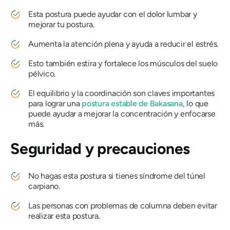
Esta postura puede ayudar con el dolor lumbar y
mejorar tu postura.
Aumenta la atención plena y ayuda a reducir el estrés.
Esto también estira y fortalece los músculos del suelo
pélvico.
El equilibrio y la coordinación son claves importantes
para lograr una
postura estable de Bakasana
, lo que
puede ayudar a mejorar la concentración y enfocarse
más.
Seguridad y precauciones
No hagas esta postura si tienes síndrome del túnel
carpiano.
Las personas con problemas de columna deben evitar
realizar esta postura.