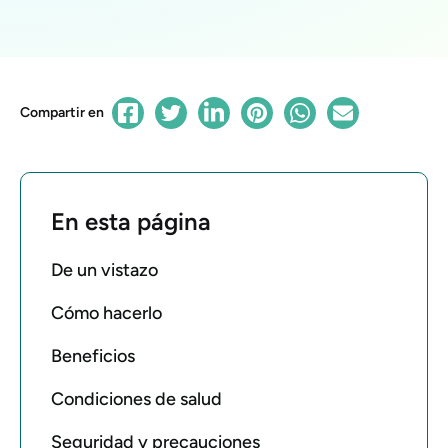
Compartir en
En esta página
De un vistazo
Cómo hacerlo
Beneficios
Condiciones de salud
Seguridad y precauciones