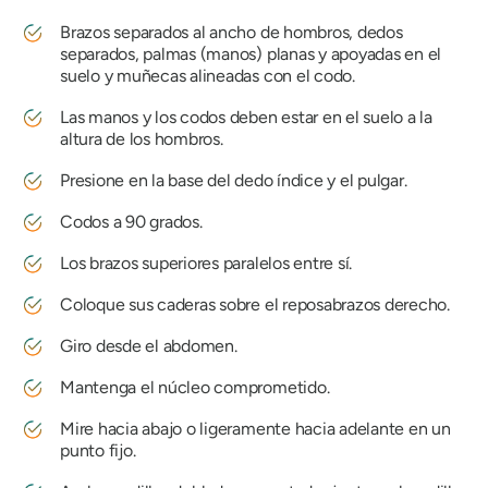
Brazos separados al ancho de hombros, dedos
separados, palmas (manos) planas y apoyadas en el
suelo y muñecas alineadas con el codo.
Las manos y los codos deben estar en el suelo a la
altura de los hombros.
Presione en la base del dedo índice y el pulgar.
Codos a 90 grados.
Los brazos superiores paralelos entre sí.
Coloque sus caderas sobre el reposabrazos derecho.
Giro desde el abdomen.
Mantenga el núcleo comprometido.
Mire hacia abajo o ligeramente hacia adelante en un
punto fijo.