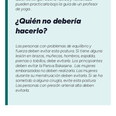
pueden practicarla bajo la guía de un profesor
de yoga
.
¿Quién no debería
hacerlo?
Las personas con problemas de equilibrio y
fuerza deben evitar esta postura. Si tiene alguna
lesión en brazos, muñecas, hombros, espalda,
piernas o tobillos, debe evitarla. Los principiantes
deben evitar la
Parsva Bakasana
. Las mujeres
embarazadas no deben realizarla. Las mujeres
durante su menstruación deben evitarla. Si se ha
sometido a alguna cirugía, evite esta postura.
Las personas con presión arterial alta deben
evitarla.