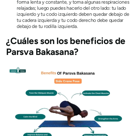
forma lenta y constante, y toma algunas respiraciones
relajadas; luego puedes hacerlo del otro lado: tu lado
izquierdo y tu codo izquierdo deben quedar debajo de
tu cadera izquierda y tu codo derecho debe quedar
debajo de tu rodilla izquierda.
¿Cuáles son los beneficios de
Parsva Bakasana
?