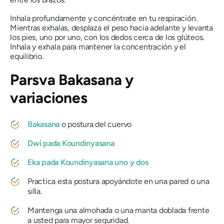
Inhala profundamente y concéntrate en tu respiración.
Mientras exhalas, desplaza el peso hacia adelante y levanta
los pies, uno por uno, con los dedos cerca de los glúteos.
Inhala y exhala para mantener la concentración y el
equilibrio.
Parsva Bakasana
y
variaciones
Bakasana
o postura del cuervo
Dwi pada Koundinyasana
Eka pada Koundinyasana uno y dos
Practica esta postura apoyándote en una pared o una
silla.
Mantenga una almohada o una manta doblada frente
a usted para mayor seguridad.