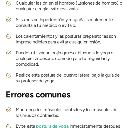
Cualquier lesión en el hombro (Lesiones de hombro) o
cualquier cirugía evite realizarla.
Si sufres de hipertensión y migraña, simplemente
consulta a tu médico o evítalo.
Los calentamientos y las posturas preparatorias son
imprescindibles para evitar cualquier lesión.
Puedes utilizar un cojín grueso, bloques de yoga o
cualquier accesorio cómodo para tu seguridad y
comodidad.
Realice esta postura del cuervo lateral bajo la guía de
su profesor de yoga.
Errores comunes
Mantenga los músculos centrales y los músculos de
los muslos contraídos.
Evite esta
postura de yoga
inmediatamente después