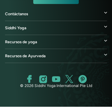
Contáctanos
Siddhi Yoga
Recursos de yoga
Recursos de Ayurveda
© 2026 Siddhi Yoga International Pte Ltd