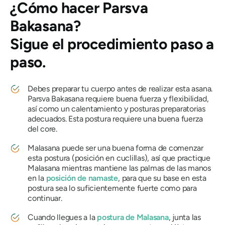
¿Cómo hacer
Parsva
Bakasana
?
Sigue el procedimiento paso a
paso.
Debes preparar tu cuerpo antes de realizar esta asana.
Parsva Bakasana
requiere buena fuerza y ​​flexibilidad,
así como un calentamiento y posturas preparatorias
adecuados. Esta postura requiere una buena fuerza
del core.
Malasana puede ser una buena forma de comenzar
esta postura (posición en cuclillas), así que practique
Malasana mientras mantiene las palmas de las manos
en la
posición de namaste
, para que su base en esta
postura sea lo suficientemente fuerte como para
continuar.
Cuando llegues a la
postura de Malasana
, junta las