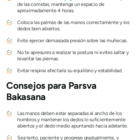
de las comidas, mantenga un espacio de
aproximadamente 4 horas.
Coloca las palmas de las manos correctamente y los
dedos bien abiertos.
Evite ejercer demasiada presión sobre las muñecas.
No te apresures a realizar la postura ni evites saltar y
levantar las piernas.
Evitar respirar afectaría su equilibrio y estabilidad.
Consejos para
Parsva
Bakasana
Las manos deben estar separadas al ancho de los
hombros y mantener los dedos lo suficientemente
abiertos y el dedo medio apuntando hacia adelante.
Sea lento, paciente y progrese gradualmente, y