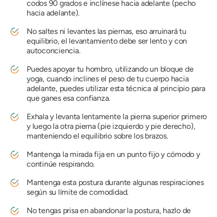
codos 90 grados e inclínese hacia adelante (pecho
hacia adelante).
No saltes ni levantes las piernas, eso arruinará tu
equilibrio, el levantamiento debe ser lento y con
autoconciencia.
Puedes apoyar tu hombro, utilizando un bloque de
yoga, cuando inclines el peso de tu cuerpo hacia
adelante, puedes utilizar esta técnica al principio para
que ganes esa confianza.
Exhala y levanta lentamente la pierna superior primero
y luego la otra pierna (pie izquierdo y pie derecho),
manteniendo el equilibrio sobre los brazos.
Mantenga la mirada fija en un punto fijo y cómodo y
continúe respirando.
Mantenga esta postura durante algunas respiraciones
según su límite de comodidad.
No tengas prisa en abandonar la postura, hazlo de