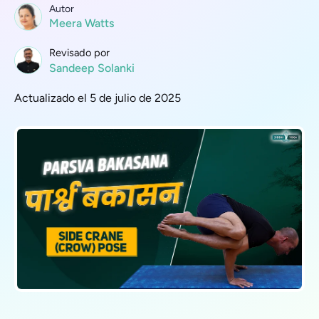
Autor
Meera Watts
Revisado por
Sandeep Solanki
Actualizado el 5 de julio de 2025