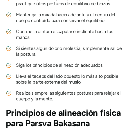
practique otras posturas de equilibrio de brazos.
Mantenga la mirada hacia adelante y el centro del
cuerpo contraído para conservar el equilibrio.
Contrae la cintura escapular e inclínate hacia tus
manos.
Si sientes algún dolor o molestia, simplemente sal de
la postura.
Siga los principios de alineación adecuados.
Lleva el tríceps del lado opuesto lo más alto posible
sobre la
parte externa del muslo.
Realiza siempre las siguientes posturas para relajar el
cuerpo y la mente.
Principios de alineación física
para
Parsva Bakasana