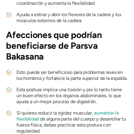
coordinación y aumenta la flexibilidad.
Ayuda a estirar y abrir los flexores de la cadera y los
músculos externos de la cadera.
Afecciones que podrían
beneficiarse de
Parsva
Bakasana
Esto puede ser beneficioso para problemas leves en
los hombros y fortalece la parte superior de la espalda.
Esta postura implica una torsión y por lo tanto tiene
un buen efecto en los órganos abdominales, lo que
ayuda a un mejor proceso de digestión.
Si quieres reducir la rigidez muscular,
aumentar la
flexibilidad
de alguna parte del cuerpo y desarrollar tu
fuerza física, debes practicar esta postura con
regularidad.