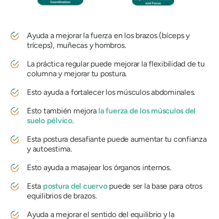
Ayuda a mejorar la fuerza en los brazos (bíceps y
tríceps), muñecas y hombros.
La práctica regular puede mejorar la flexibilidad de tu
columna y mejorar tu postura.
Esto ayuda a fortalecer los músculos abdominales.
Esto también mejora
la fuerza de los músculos del
suelo pélvico
.
Esta postura desafiante puede aumentar tu confianza
y autoestima.
Esto ayuda a masajear los órganos internos.
Esta
postura del cuervo
puede ser la base para otros
equilibrios de brazos.
Ayuda a mejorar el sentido del equilibrio y la