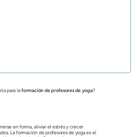
eta para la
formación de profesores de yoga
?
rse en forma, aliviar el estrés y crecer
dos. La formación de profesores de yoga es el