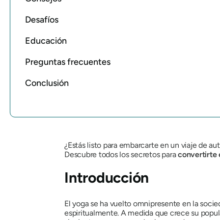
Desafíos
Educación
Preguntas frecuentes
Conclusión
¿Estás listo para embarcarte en un viaje de a
Descubre todos los secretos para
convertirte 
Introducción
El yoga se ha vuelto omnipresente en la socie
espiritualmente. A medida que crece su popul