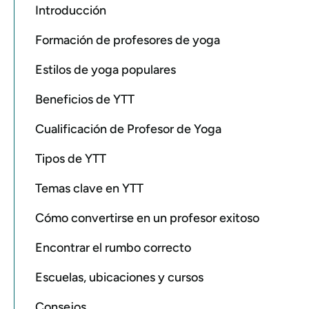
Introducción
Formación de profesores de yoga
Estilos de yoga populares
Beneficios de YTT
Cualificación de Profesor de Yoga
Tipos de YTT
Temas clave en YTT
Cómo convertirse en un profesor exitoso
Encontrar el rumbo correcto
Escuelas, ubicaciones y cursos
Consejos