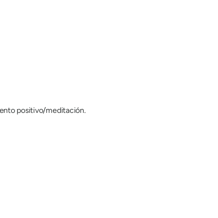
iento positivo/meditación.