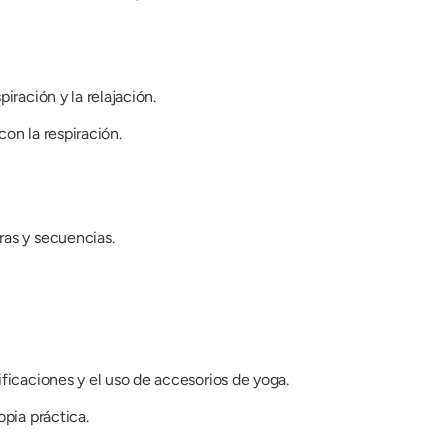
iración y la relajación.
on la respiración.
ras y secuencias.
ficaciones y el uso de accesorios de yoga.
opia práctica.