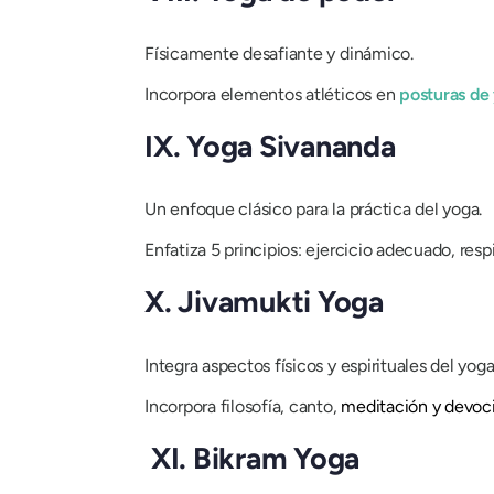
Físicamente desafiante y dinámico.
Incorpora elementos atléticos en
posturas de 
IX. Yoga Sivananda
Un enfoque clásico para la práctica del yoga.
Enfatiza 5 principios: ejercicio adecuado, re
X. Jivamukti Yoga
Integra aspectos físicos y espirituales del yog
Incorpora filosofía, canto,
meditación y devoc
XI. Bikram Yoga