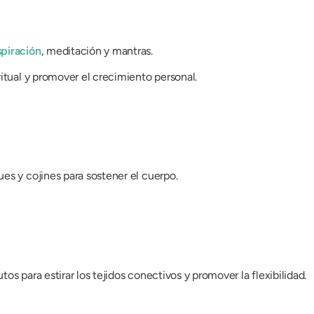
spiración
, meditación y mantras.
itual y promover el crecimiento personal.
es y cojines para sostener el cuerpo.
s para estirar los tejidos conectivos y promover la flexibilidad.