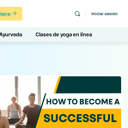
ahora
Iniciar sesión
Ayurveda
Clases de yoga en línea