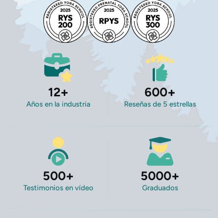
12
+
600
+
Años en la industria
Reseñas de 5 estrellas
500
+
5000
+
Testimonios en vídeo
Graduados