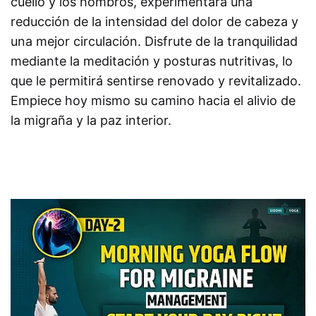
cuello y los hombros, experimentará una
reducción de la intensidad del dolor de cabeza y
una mejor circulación. Disfrute de la tranquilidad
mediante la meditación y posturas nutritivas, lo
que le permitirá sentirse renovado y revitalizado.
Empiece hoy mismo su camino hacia el alivio de
la migraña y la paz interior.