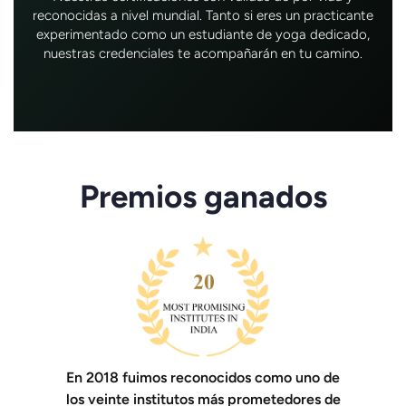
reconocidas a nivel mundial. Tanto si eres un practicante
experimentado como un estudiante de yoga dedicado,
nuestras credenciales te acompañarán en tu camino.
Premios ganados
En 2018 fuimos reconocidos como uno de
los veinte institutos más prometedores de