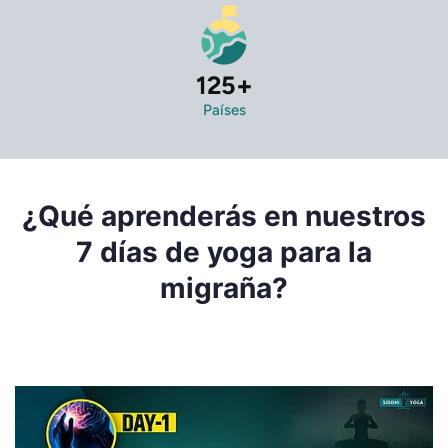
125
+
Países
¿Qué aprenderás en nuestros
7 días de yoga para la
migraña?