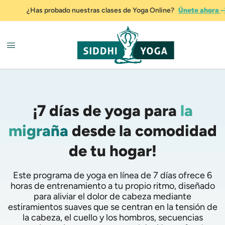
¿Has probado nuestras clases de Yoga Online?
Únete ahora
¡7 días de yoga para
la
migraña
desde la comodidad
de tu hogar!
Este programa de yoga en línea de 7 días ofrece 6
horas de entrenamiento a tu propio ritmo, diseñado
para aliviar el dolor de cabeza mediante
estiramientos suaves que se centran en la tensión de
la cabeza, el cuello y los hombros, secuencias