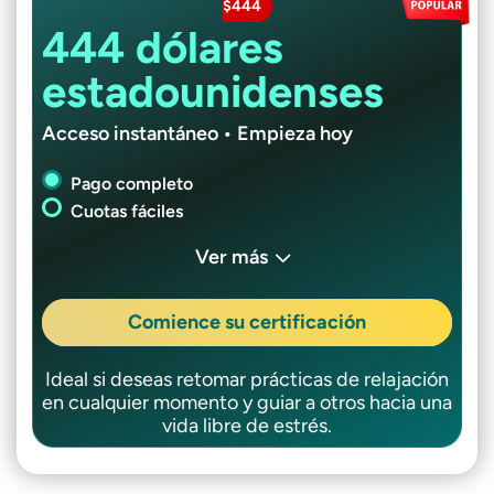
$444
444 dólares
estadounidenses
Acceso instantáneo • Empieza hoy
Pago completo
Cuotas fáciles
Ver más
Comience su certificación
Ideal si deseas retomar prácticas de relajación
en cualquier momento y guiar a otros hacia una
vida libre de estrés.