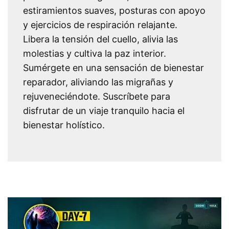
estiramientos suaves, posturas con apoyo
y ejercicios de respiración relajante.
Libera la tensión del cuello, alivia las
molestias y cultiva la paz interior.
Sumérgete en una sensación de bienestar
reparador, aliviando las migrañas y
rejuveneciéndote. Suscríbete para
disfrutar de un viaje tranquilo hacia el
bienestar holístico.