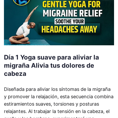
Día 1 Yoga suave para aliviar la
migraña Alivia tus dolores de
cabeza
Diseñada para aliviar los síntomas de la migraña
y promover la relajación, esta secuencia combina
estiramientos suaves, torsiones y posturas
relajantes. Al trabajar la tensión en la cabeza, el