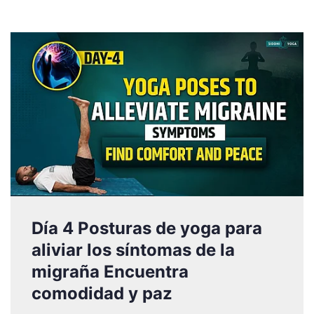
Día 4 Posturas de yoga para
aliviar los síntomas de la
migraña Encuentra
comodidad y paz