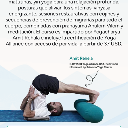
matutinas, yin yoga para una relajación profunda,
posturas que alivian los síntomas, vinyasa
energizante, sesiones restaurativas con cojines y
secuencias de prevención de migrañas para todo el
cuerpo, combinadas con pranayama Anulom Vilom y
meditación. El curso es impartido por Yogacharya
Amit Rehala e incluye la certificación de Yoga
Alliance con acceso de por vida, a partir de 37 USD.