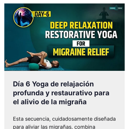
Día 6 Yoga de relajación
profunda y restaurativo para
el alivio de la migraña
Esta secuencia, cuidadosamente diseñada
para aliviar las migrañas, combina