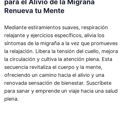
para el Alivio de la Migraña
Renueva tu Mente
Mediante estiramientos suaves, respiración
relajante y ejercicios específicos, alivia los
síntomas de la migraña a la vez que promueves
la relajación. Libera la tensión del cuello, mejora
la circulación y cultiva la atención plena. Esta
secuencia revitaliza el cuerpo y la mente,
ofreciendo un camino hacia el alivio y una
renovada sensación de bienestar. Suscríbete
para sanar y emprende un viaje hacia una salud
plena.