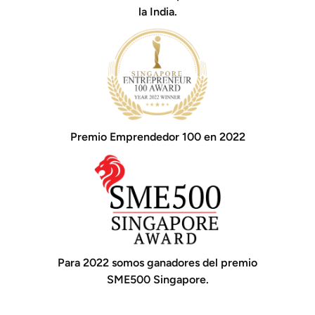
la India.
Premio Emprendedor 100 en 2022
Para 2022 somos ganadores del premio
SME500 Singapore.