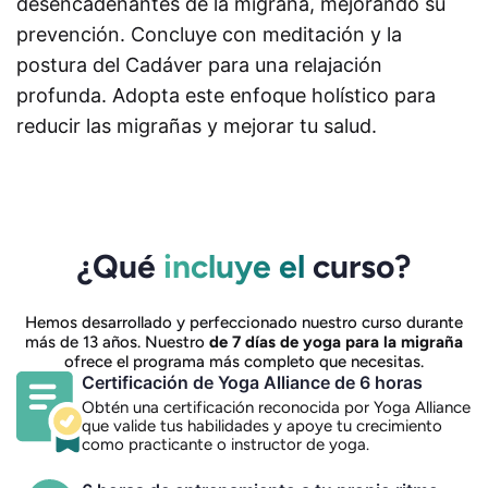
desencadenantes de la migraña, mejorando su
prevención. Concluye con meditación y la
postura del Cadáver para una relajación
profunda. Adopta este enfoque holístico para
reducir las migrañas y mejorar tu salud.
¿Qué
incluye el
curso?
Hemos desarrollado y perfeccionado nuestro curso durante
más de 13 años. Nuestro
de 7 días de yoga para la migraña
ofrece el programa más completo que necesitas.
Certificación de Yoga Alliance de 6 horas
Obtén una certificación reconocida por Yoga Alliance
que valide tus habilidades y apoye tu crecimiento
como practicante o instructor de yoga.