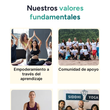
Nuestros
valores
fundamentales
Empoderamiento a
Comunidad de apoyo
través del
aprendizaje