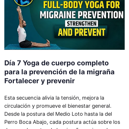
Día 7 Yoga de cuerpo completo
para la prevención de la migraña
Fortalecer y prevenir
Esta secuencia alivia la tensión, mejora la
circulación y promueve el bienestar general.
Desde la postura del Medio Loto hasta la del
Perro Boca Abajo, cada postura actúa sobre los