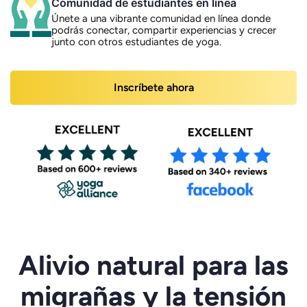
Comunidad de estudiantes en línea
Únete a una vibrante comunidad en línea donde
podrás conectar, compartir experiencias y crecer
junto con otros estudiantes de yoga.
Inscríbete ahora
Alivio natural para las
migrañas y la tensión