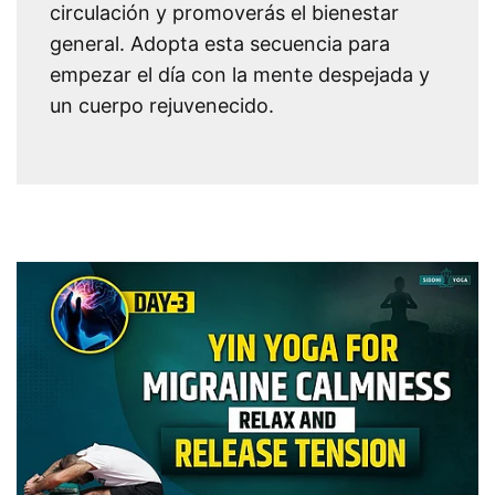
circulación y promoverás el bienestar
general. Adopta esta secuencia para
empezar el día con la mente despejada y
un cuerpo rejuvenecido.