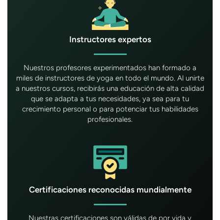
Instructores expertos
Nuestros profesores experimentados han formado a
miles de instructores de yoga en todo el mundo. Al unirte
a nuestros cursos, recibirás una educación de alta calidad
que se adapta a tus necesidades, ya sea para tu
crecimiento personal o para potenciar tus habilidades
profesionales.
Certificaciones reconocidas mundialmente
Nuestras certificaciones son válidas de por vida y