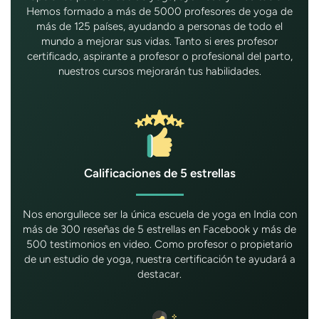
Hemos formado a más de 5000 profesores de yoga de
más de 125 países, ayudando a personas de todo el
mundo a mejorar sus vidas. Tanto si eres profesor
certificado, aspirante a profesor o profesional del parto,
nuestros cursos mejorarán tus habilidades.
Calificaciones de 5 estrellas
Nos enorgullece ser la única escuela de yoga en India con
más de 300 reseñas de 5 estrellas en Facebook y más de
500 testimonios en video. Como profesor o propietario
de un estudio de yoga, nuestra certificación te ayudará a
destacar.