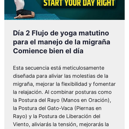
Día 2 Flujo de yoga matutino
para el manejo de la migraña
Comience bien el día
Esta secuencia está meticulosamente
diseñada para aliviar las molestias de la
migraña, mejorar la flexibilidad y fomentar
la relajación. Al combinar posturas como
la Postura del Rayo (Manos en Oración),
la Postura del Gato-Vaca (Piernas en
Rayo) y la Postura de Liberación del
Viento, aliviarás la tensión, mejorarás la