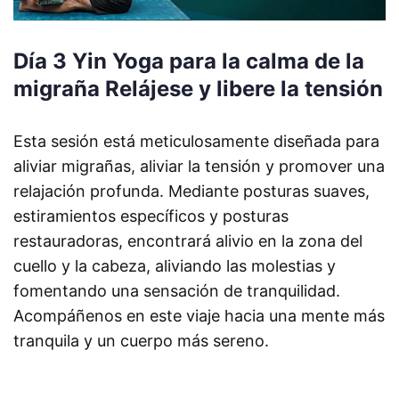
Día 3 Yin Yoga para la calma de la
migraña Relájese y libere la tensión
Esta sesión está meticulosamente diseñada para
aliviar migrañas, aliviar la tensión y promover una
relajación profunda. Mediante posturas suaves,
estiramientos específicos y posturas
restauradoras, encontrará alivio en la zona del
cuello y la cabeza, aliviando las molestias y
fomentando una sensación de tranquilidad.
Acompáñenos en este viaje hacia una mente más
tranquila y un cuerpo más sereno.