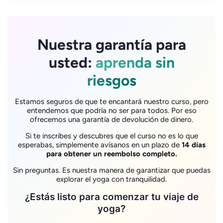
Nuestra garantía para
usted:
aprenda sin
riesgos
Estamos seguros de que te encantará nuestro curso, pero
entendemos que podría no ser para todos. Por eso
ofrecemos una garantía de devolución de dinero.
Si te inscribes y descubres que el curso no es lo que
esperabas, simplemente avísanos en un plazo de
14 días
para obtener un reembolso completo.
Sin preguntas. Es nuestra manera de garantizar que puedas
explorar el yoga con tranquilidad.
¿Estás listo para comenzar tu viaje de
yoga?