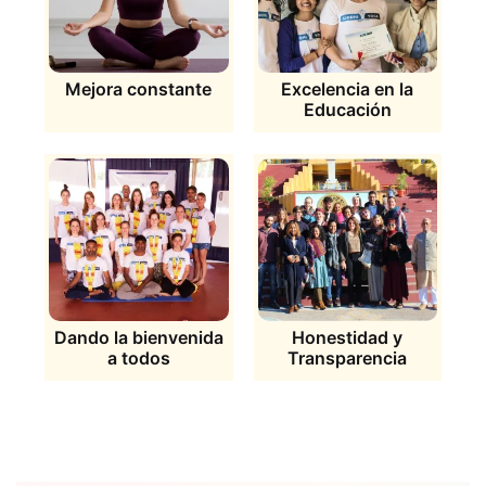
Mejora constante
Excelencia en la
Educación
Dando la bienvenida
Honestidad y
a todos
Transparencia