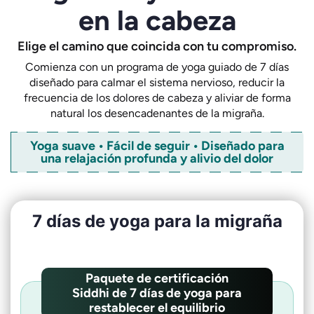
en la cabeza
Elige el camino que coincida con tu compromiso.
Comienza con un programa de yoga guiado de 7 días
diseñado para calmar el sistema nervioso, reducir la
frecuencia de los dolores de cabeza y aliviar de forma
natural los desencadenantes de la migraña.
Yoga suave • Fácil de seguir • Diseñado para
una relajación profunda y alivio del dolor
7 días de yoga para la migraña
Paquete de certificación
Siddhi de 7 días de yoga para
restablecer el equilibrio