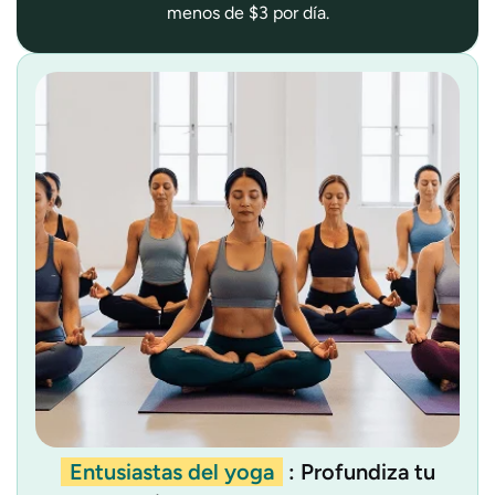
menos de $3 por día.
Entusiastas del yoga
: Profundiza tu