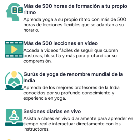
Más de 500 horas de formación a tu propio
ritmo
Aprenda yoga a su propio ritmo con más de 500
horas de lecciones flexibles que se adaptan a su
horario.
Más de 500 lecciones en vídeo
Acceda a videos fáciles de seguir que cubren
posturas, filosofía y más para profundizar su
comprensión.
Gurús de yoga de renombre mundial de la
India
Aprenda de los mejores profesores de la India
conocidos por su profundo conocimiento y
experiencia en yoga.
Sesiones diarias en vivo
Asista a clases en vivo diariamente para aprender en
tiempo real e interactuar directamente con los
instructores.