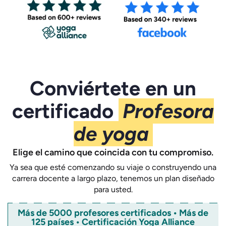
Conviértete en un
certificado
Profesora
de yoga
Elige el camino que coincida con tu compromiso.
Ya sea que esté comenzando su viaje o construyendo una
carrera docente a largo plazo, tenemos un plan diseñado
para usted.
Más de 5000 profesores certificados • Más de
125 países • Certificación Yoga Alliance