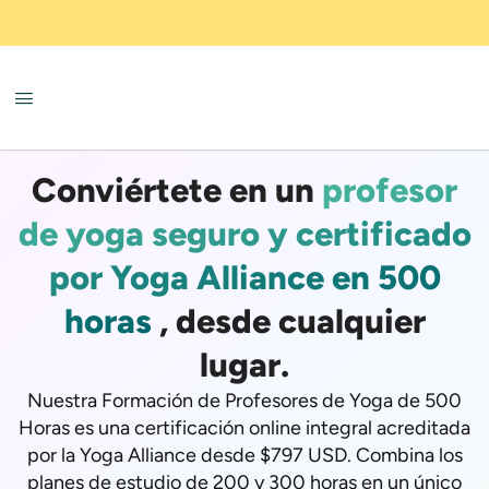
Conviértete en un
profesor
de yoga seguro y certificado
por Yoga Alliance en 500
horas
, desde cualquier
lugar.
Nuestra Formación de Profesores de Yoga de 500
Horas es una certificación online integral acreditada
por la Yoga Alliance desde $797 USD. Combina los
planes de estudio de 200 y 300 horas en un único