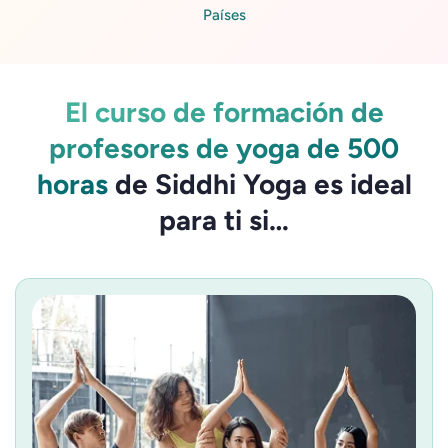
Países
El curso de formación de
profesores de yoga de 500
horas
de Siddhi Yoga es ideal
para ti si…