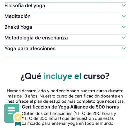
Filosofía del yoga
Meditación
Bhakti Yoga
Metodología de enseñanza
Yoga para afecciones
¿Qué
incluye el
curso?
Hemos desarrollado y perfeccionado nuestro curso durante
más de 13 años. Nuestro curso de certificación docente en
línea ofrece el plan de estudios más completo que necesitas.
Certificación de Yoga Alliance de 500 horas
Obtén dos certificaciones (YTTC de 200 horas y
YTTC de 300 horas) que demuestran que estás
calificado para enseñar yoga en todo el mundo.