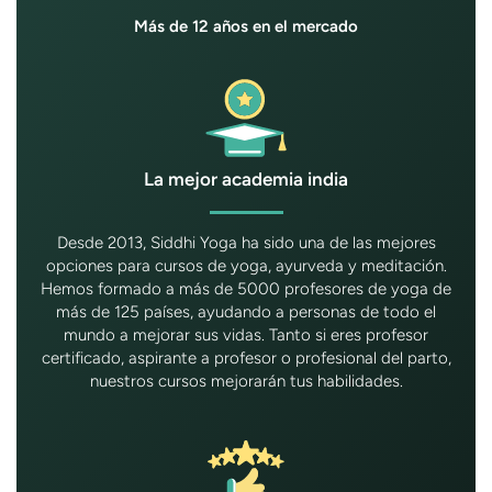
Más de 12 años en el mercado
La mejor academia india
Desde 2013, Siddhi Yoga ha sido una de las mejores
opciones para cursos de yoga, ayurveda y meditación.
Hemos formado a más de 5000 profesores de yoga de
más de 125 países, ayudando a personas de todo el
mundo a mejorar sus vidas. Tanto si eres profesor
certificado, aspirante a profesor o profesional del parto,
nuestros cursos mejorarán tus habilidades.