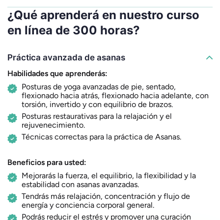
¿Qué aprenderá en nuestro curso
en línea de 300 horas?
Práctica avanzada de asanas
Habilidades que aprenderás:
Posturas de yoga avanzadas de pie, sentado,
flexionado hacia atrás, flexionado hacia adelante, con
torsión, invertido y con equilibrio de brazos.
Posturas restaurativas para la relajación y el
rejuvenecimiento.
Técnicas correctas para la práctica de Asanas.
Beneficios para usted:
Mejorarás la fuerza, el equilibrio, la flexibilidad y la
estabilidad con asanas avanzadas.
Tendrás más relajación, concentración y flujo de
energía y conciencia corporal general.
Podrás reducir el estrés y promover una curación