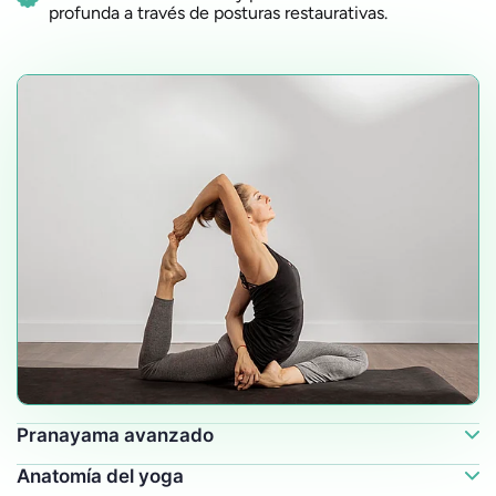
profunda a través de posturas restaurativas.
Pranayama avanzado
Anatomía del yoga