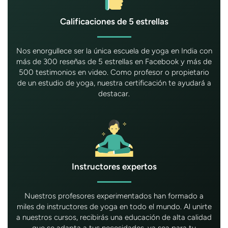
Calificaciones de 5 estrellas
Nos enorgullece ser la única escuela de yoga en India con
más de 300 reseñas de 5 estrellas en Facebook y más de
500 testimonios en video. Como profesor o propietario
de un estudio de yoga, nuestra certificación te ayudará a
destacar.
Instructores expertos
Nuestros profesores experimentados han formado a
miles de instructores de yoga en todo el mundo. Al unirte
a nuestros cursos, recibirás una educación de alta calidad