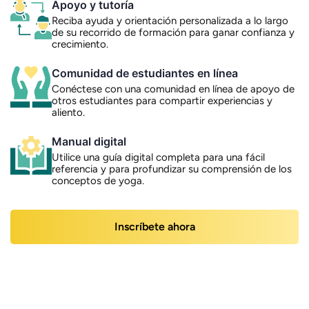
Apoyo y tutoría
Reciba ayuda y orientación personalizada a lo largo
de su recorrido de formación para ganar confianza y
crecimiento.
Comunidad de estudiantes en línea
Conéctese con una comunidad en línea de apoyo de
otros estudiantes para compartir experiencias y
aliento.
Manual digital
Utilice una guía digital completa para una fácil
referencia y para profundizar su comprensión de los
conceptos de yoga.
Inscríbete ahora