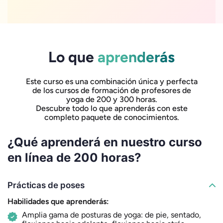
Lo que
aprenderás
Este curso es una combinación única y perfecta
de los cursos de formación de profesores de
yoga de 200 y 300 horas.
Descubre todo lo que aprenderás con este
completo paquete de conocimientos.
¿Qué aprenderá en nuestro curso
en línea de 200 horas?
Prácticas de poses
Habilidades que aprenderás:
Amplia gama de posturas de yoga: de pie, sentado,