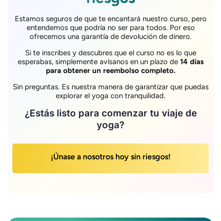
Estamos seguros de que te encantará nuestro curso, pero
entendemos que podría no ser para todos. Por eso
ofrecemos una garantía de devolución de dinero.
Si te inscribes y descubres que el curso no es lo que
esperabas, simplemente avísanos en un plazo de
14 días
para obtener un reembolso completo.
Sin preguntas. Es nuestra manera de garantizar que puedas
explorar el yoga con tranquilidad.
¿Estás listo para comenzar tu viaje de
yoga?
¡Únase a nosotros hoy sin riesgos!