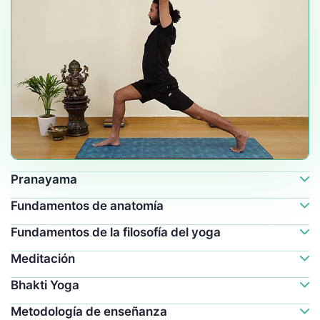
Pranayama
Fundamentos de anatomía
Fundamentos de la filosofía del yoga
Meditación
Bhakti Yoga
Metodología de enseñanza