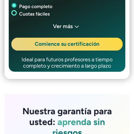
Pago completo
Cuotas fáciles
Ver más
Comience su certificación
Ideal para futuros profesores a tiempo
completo y crecimiento a largo plazo
Nuestra garantía para
usted:
aprenda sin
riesgos