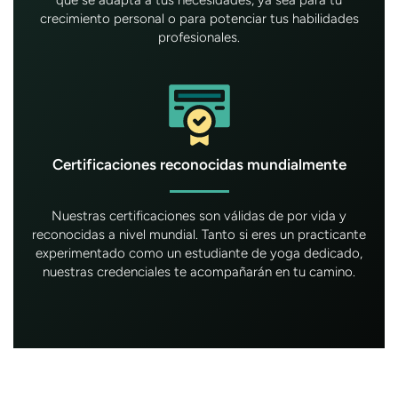
que se adapta a tus necesidades, ya sea para tu
crecimiento personal o para potenciar tus habilidades
profesionales.
Certificaciones reconocidas mundialmente
Nuestras certificaciones son válidas de por vida y
reconocidas a nivel mundial. Tanto si eres un practicante
experimentado como un estudiante de yoga dedicado,
nuestras credenciales te acompañarán en tu camino.