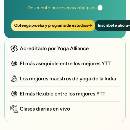
Descuento por reserva anticipada:
Obtenga prueba y programa de estudios
Inscríbete ahora
Acreditado por Yoga Alliance
El más asequible entre los mejores YTT
Los mejores maestros de yoga de la India
El más flexible entre los mejores YTT
Clases diarias en vivo