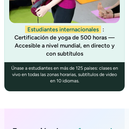
Estudiantes internacionales
:
Certificación de yoga de 500 horas —
Accesible a nivel mundial, en directo y
con subtítulos
Únase a estudiantes en más de 125 países: clases en
vivo en todas las zonas horarias, subtítulos de video
en 10 idiomas.