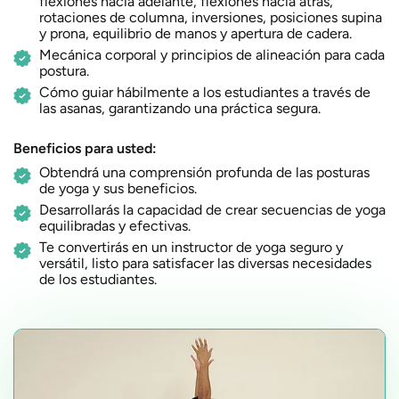
flexiones hacia adelante, flexiones hacia atrás,
rotaciones de columna, inversiones, posiciones supina
y prona, equilibrio de manos y apertura de cadera.
Mecánica corporal y principios de alineación para cada
postura.
Cómo guiar hábilmente a los estudiantes a través de
las asanas, garantizando una práctica segura.
Beneficios para usted:
Obtendrá una comprensión profunda de las posturas
de yoga y sus beneficios.
Desarrollarás la capacidad de crear secuencias de yoga
equilibradas y efectivas.
Te convertirás en un instructor de yoga seguro y
versátil, listo para satisfacer las diversas necesidades
de los estudiantes.