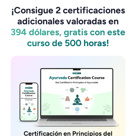
¡Consigue 2 certificaciones
adicionales valoradas en
394 dólares, gratis con este
curso de 500 horas!
Certificación en Principios del