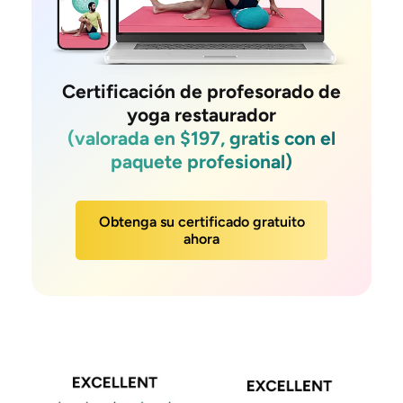
Certificación de profesorado de
yoga restaurador
(valorada en $197, gratis con el
paquete profesional)
Obtenga su certificado gratuito
ahora