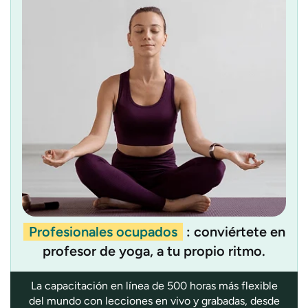
Profesionales ocupados
: conviértete en
profesor de yoga, a tu propio ritmo.
La capacitación en línea de 500 horas más flexible
del mundo con lecciones en vivo y grabadas, desde