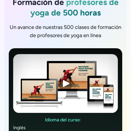
Formación de
profesores de
yoga de 500 horas
Un avance de nuestras 500 clases de formación
de profesores de yoga en línea
Idioma del curso:
Inglés