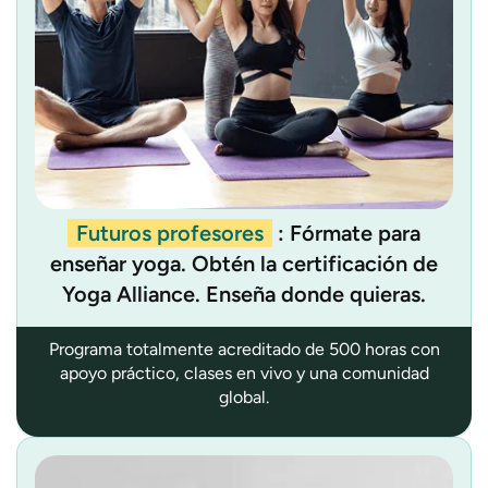
Futuros profesores
: Fórmate para
enseñar yoga. Obtén la certificación de
Yoga Alliance. Enseña donde quieras.
Programa totalmente acreditado de 500 horas con
apoyo práctico, clases en vivo y una comunidad
global.