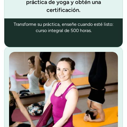
práctica de yoga y obtén una
certificación.
Transforme su práctica, enseñe cuando esté listo:
curso integral de 500 horas.