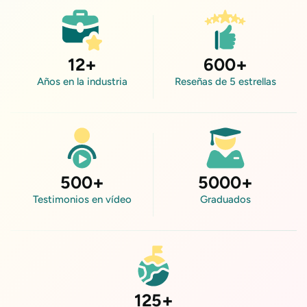
12
+
600
+
Años en la industria
Reseñas de 5 estrellas
500
+
5000
+
Testimonios en vídeo
Graduados
125
+