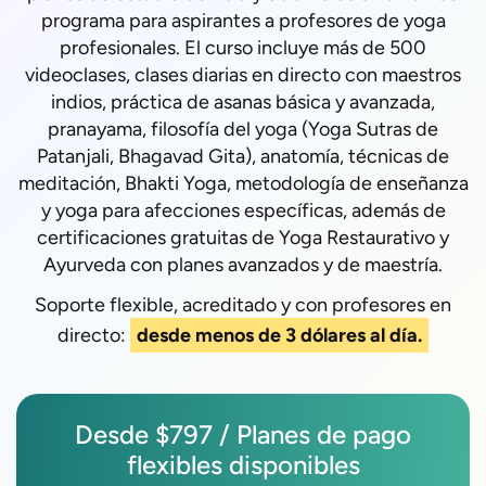
programa para aspirantes a profesores de yoga
profesionales. El curso incluye más de 500
videoclases, clases diarias en directo con maestros
indios, práctica de asanas básica y avanzada,
pranayama, filosofía del yoga (Yoga Sutras de
Patanjali, Bhagavad Gita), anatomía, técnicas de
meditación, Bhakti Yoga, metodología de enseñanza
y yoga para afecciones específicas, además de
certificaciones gratuitas de Yoga Restaurativo y
Ayurveda con planes avanzados y de maestría.
Soporte flexible, acreditado y con profesores en
directo:
desde menos de 3 dólares al día.
Desde $797 / Planes de pago
flexibles disponibles