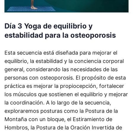
Día 3 Yoga de equilibrio y
estabilidad para la osteoporosis
Esta secuencia está diseñada para mejorar el
equilibrio, la estabilidad y la conciencia corporal
general, considerando las necesidades de las
personas con osteoporosis. El propósito de esta
práctica es mejorar la propiocepción, fortalecer
los músculos que sostienen el equilibrio y mejorar
la coordinación. A lo largo de la secuencia,
exploraremos posturas como la Postura de la
Montaña con un bloque, el Estiramiento de
Hombros, la Postura de la Oración Invertida de