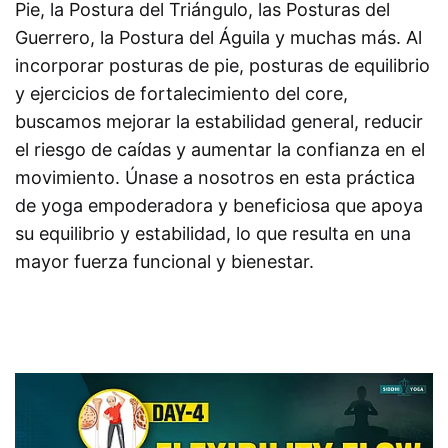
Pie, la Postura del Triángulo, las Posturas del
Guerrero, la Postura del Águila y muchas más. Al
incorporar posturas de pie, posturas de equilibrio
y ejercicios de fortalecimiento del core,
buscamos mejorar la estabilidad general, reducir
el riesgo de caídas y aumentar la confianza en el
movimiento. Únase a nosotros en esta práctica
de yoga empoderadora y beneficiosa que apoya
su equilibrio y estabilidad, lo que resulta en una
mayor fuerza funcional y bienestar.