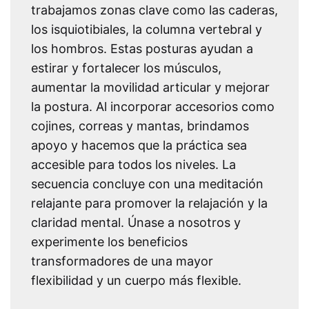
trabajamos zonas clave como las caderas,
los isquiotibiales, la columna vertebral y
los hombros. Estas posturas ayudan a
estirar y fortalecer los músculos,
aumentar la movilidad articular y mejorar
la postura. Al incorporar accesorios como
cojines, correas y mantas, brindamos
apoyo y hacemos que la práctica sea
accesible para todos los niveles. La
secuencia concluye con una meditación
relajante para promover la relajación y la
claridad mental. Únase a nosotros y
experimente los beneficios
transformadores de una mayor
flexibilidad y un cuerpo más flexible.