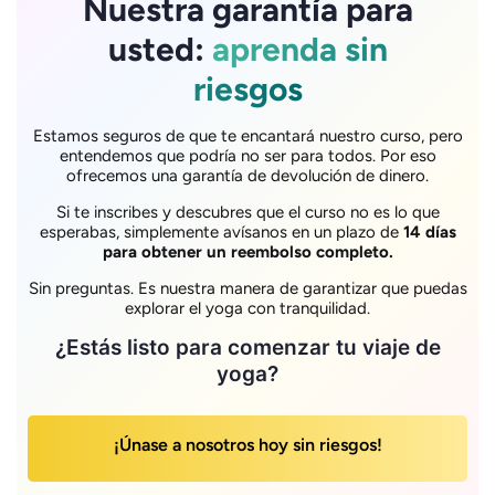
Nuestra garantía para
usted:
aprenda sin
riesgos
Estamos seguros de que te encantará nuestro curso, pero
entendemos que podría no ser para todos. Por eso
ofrecemos una garantía de devolución de dinero.
Si te inscribes y descubres que el curso no es lo que
esperabas, simplemente avísanos en un plazo de
14 días
para obtener un reembolso completo.
Sin preguntas. Es nuestra manera de garantizar que puedas
explorar el yoga con tranquilidad.
¿Estás listo para comenzar tu viaje de
yoga?
¡Únase a nosotros hoy sin riesgos!