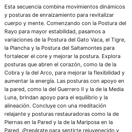
Esta secuencia combina movimientos dinámicos
y posturas de enraizamiento para revitalizar
cuerpo y mente. Comenzando con la Postura del
Rayo para mayor estabilidad, pasamos a
variaciones de la Postura del Gato Vaca, el Tigre,
la Plancha y la Postura del Saltamontes para
fortalecer el core y mejorar la postura. Explora
posturas que abren el corazón, como la de la
Cobra y la del Arco, para mejorar la flexibilidad y
aumentar la energía. Las posturas con apoyo en
la pared, como la del Guerrero II y la de la Media
Luna, brindan apoyo para el equilibrio y la
alineación. Concluye con una meditación
relajante y posturas restauradoras como la de
Piernas en la Pared y la de la Mariposa en la
Pared. ¡Prepárate para sentirte rejuvenecido y