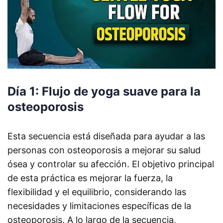
Día 1: Flujo de yoga suave para la
osteoporosis
Esta secuencia está diseñada para ayudar a las
personas con osteoporosis a mejorar su salud
ósea y controlar su afección. El objetivo principal
de esta práctica es mejorar la fuerza, la
flexibilidad y el equilibrio, considerando las
necesidades y limitaciones específicas de la
osteoporosis. A lo largo de la secuencia,