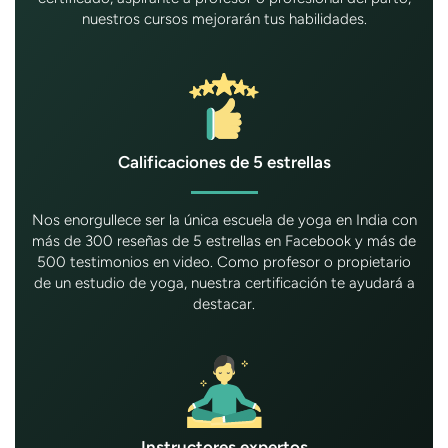
nuestros cursos mejorarán tus habilidades.
Calificaciones de 5 estrellas
Nos enorgullece ser la única escuela de yoga en India con
más de 300 reseñas de 5 estrellas en Facebook y más de
500 testimonios en video. Como profesor o propietario
de un estudio de yoga, nuestra certificación te ayudará a
destacar.
Instructores expertos