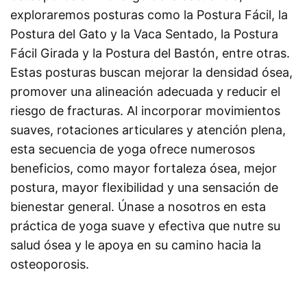
exploraremos posturas como la Postura Fácil, la
Postura del Gato y la Vaca Sentado, la Postura
Fácil Girada y la Postura del Bastón, entre otras.
Estas posturas buscan mejorar la densidad ósea,
promover una alineación adecuada y reducir el
riesgo de fracturas. Al incorporar movimientos
suaves, rotaciones articulares y atención plena,
esta secuencia de yoga ofrece numerosos
beneficios, como mayor fortaleza ósea, mejor
postura, mayor flexibilidad y una sensación de
bienestar general. Únase a nosotros en esta
práctica de yoga suave y efectiva que nutre su
salud ósea y le apoya en su camino hacia la
osteoporosis.