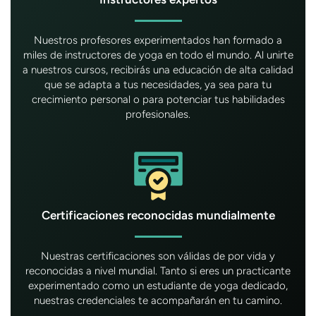
Nuestros profesores experimentados han formado a
miles de instructores de yoga en todo el mundo. Al unirte
a nuestros cursos, recibirás una educación de alta calidad
que se adapta a tus necesidades, ya sea para tu
crecimiento personal o para potenciar tus habilidades
profesionales.
Certificaciones reconocidas mundialmente
Nuestras certificaciones son válidas de por vida y
reconocidas a nivel mundial. Tanto si eres un practicante
experimentado como un estudiante de yoga dedicado,
nuestras credenciales te acompañarán en tu camino.