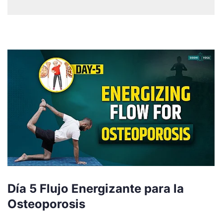
Día 5 Flujo Energizante para la
Osteoporosis