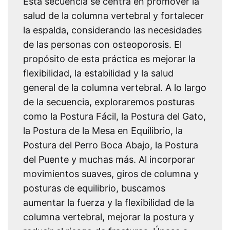
Esta secuencia se centra en promover la
salud de la columna vertebral y fortalecer
la espalda, considerando las necesidades
de las personas con osteoporosis. El
propósito de esta práctica es mejorar la
flexibilidad, la estabilidad y la salud
general de la columna vertebral. A lo largo
de la secuencia, exploraremos posturas
como la Postura Fácil, la Postura del Gato,
la Postura de la Mesa en Equilibrio, la
Postura del Perro Boca Abajo, la Postura
del Puente y muchas más. Al incorporar
movimientos suaves, giros de columna y
posturas de equilibrio, buscamos
aumentar la fuerza y ​​la flexibilidad de la
columna vertebral, mejorar la postura y