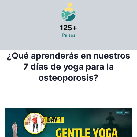
125
+
Países
¿Qué aprenderás en nuestros
7 días de yoga para la
osteoporosis?