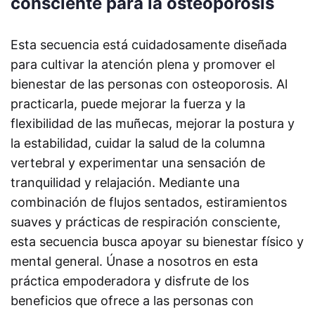
consciente para la osteoporosis
Esta secuencia está cuidadosamente diseñada
para cultivar la atención plena y promover el
bienestar de las personas con osteoporosis. Al
practicarla, puede mejorar la fuerza y ​​la
flexibilidad de las muñecas, mejorar la postura y
la estabilidad, cuidar la salud de la columna
vertebral y experimentar una sensación de
tranquilidad y relajación. Mediante una
combinación de flujos sentados, estiramientos
suaves y prácticas de respiración consciente,
esta secuencia busca apoyar su bienestar físico y
mental general. Únase a nosotros en esta
práctica empoderadora y disfrute de los
beneficios que ofrece a las personas con