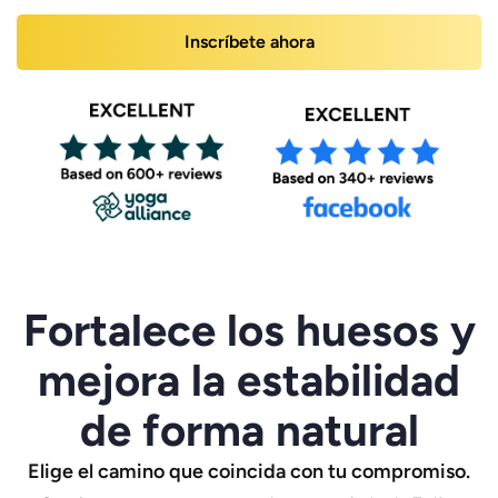
Inscríbete ahora
Fortalece los huesos y
mejora la estabilidad
de forma natural
Elige el camino que coincida con tu compromiso.