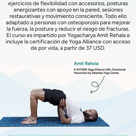
ejercicios de flexibilidad con accesorios, posturas
energizantes con apoyo en la pared, sesiones
restaurativas y movimiento consciente. Todo ello
adaptado a personas con osteoporosis para mejorar
la fuerza, la postura y reducir el riesgo de fracturas.
El curso es impartido por Yogacharya Amit Rehala e
incluye la certificación de Yoga Alliance con acceso
de por vida, a partir de 37 USD.