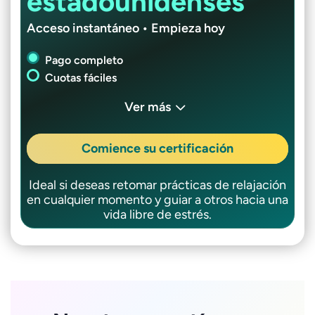
estadounidenses
Acceso instantáneo • Empieza hoy
Pago completo
Cuotas fáciles
Ver más
Comience su certificación
Ideal si deseas retomar prácticas de relajación
en cualquier momento y guiar a otros hacia una
vida libre de estrés.