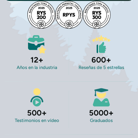
12
+
600
+
Años en la industria
Reseñas de 5 estrellas
500
+
5000
+
Testimonios en vídeo
Graduados