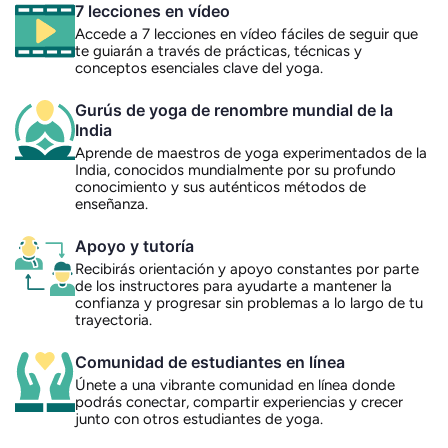
7 lecciones en vídeo
Accede a 7 lecciones en vídeo fáciles de seguir que
te guiarán a través de prácticas, técnicas y
conceptos esenciales clave del yoga.
Gurús de yoga de renombre mundial de la
India
Aprende de maestros de yoga experimentados de la
India, conocidos mundialmente por su profundo
conocimiento y sus auténticos métodos de
enseñanza.
Apoyo y tutoría
Recibirás orientación y apoyo constantes por parte
de los instructores para ayudarte a mantener la
confianza y progresar sin problemas a lo largo de tu
trayectoria.
Comunidad de estudiantes en línea
Únete a una vibrante comunidad en línea donde
podrás conectar, compartir experiencias y crecer
junto con otros estudiantes de yoga.