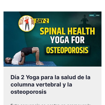
Día 2 Yoga para la salud de la
columna vertebral y la
osteoporosis