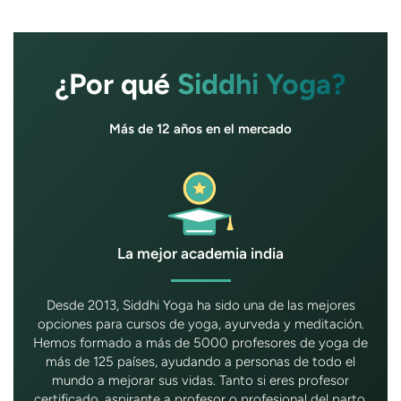
¿Por qué
Siddhi Yoga?
Más de 12 años en el mercado
La mejor academia india
Desde 2013, Siddhi Yoga ha sido una de las mejores
opciones para cursos de yoga, ayurveda y meditación.
Hemos formado a más de 5000 profesores de yoga de
más de 125 países, ayudando a personas de todo el
mundo a mejorar sus vidas. Tanto si eres profesor
certificado, aspirante a profesor o profesional del parto,