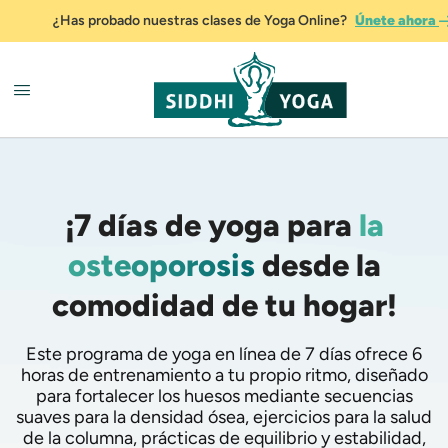
¿Has probado nuestras clases de Yoga Online?
Únete ahora
¡7 días de yoga para
la
osteoporosis
desde la
comodidad de tu hogar!
Este programa de yoga en línea de 7 días ofrece 6
horas de entrenamiento a tu propio ritmo, diseñado
para fortalecer los huesos mediante secuencias
suaves para la densidad ósea, ejercicios para la salud
de la columna, prácticas de equilibrio y estabilidad,