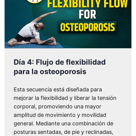
Día 4: Flujo de flexibilidad
para la osteoporosis
Esta secuencia está diseñada para
mejorar la flexibilidad y liberar la tensión
corporal, promoviendo una mayor
amplitud de movimiento y movilidad
general. Mediante una combinación de
posturas sentadas, de pie y reclinadas,