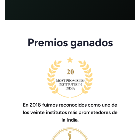
Premios ganados
En 2018 fuimos reconocidos como uno de
los veinte institutos más prometedores de
la India.