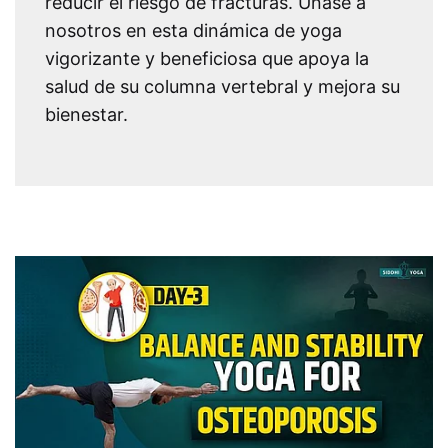
reducir el riesgo de fracturas. Únase a
nosotros en esta dinámica de yoga
vigorizante y beneficiosa que apoya la
salud de su columna vertebral y mejora su
bienestar.