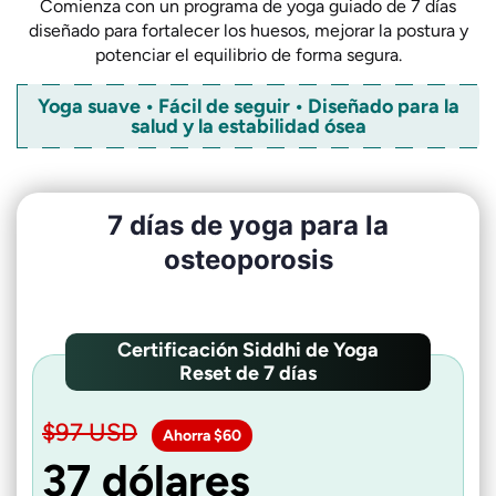
Comienza con un programa de yoga guiado de 7 días
diseñado para fortalecer los huesos, mejorar la postura y
potenciar el equilibrio de forma segura.
Yoga suave • Fácil de seguir • Diseñado para la
salud y la estabilidad ósea
7 días de yoga para la
osteoporosis
Certificación Siddhi de Yoga
Reset de 7 días
$97 USD
Ahorra $60
37 dólares