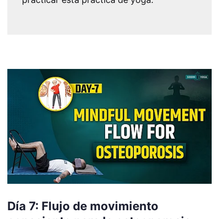
Día 7: Flujo de movimiento