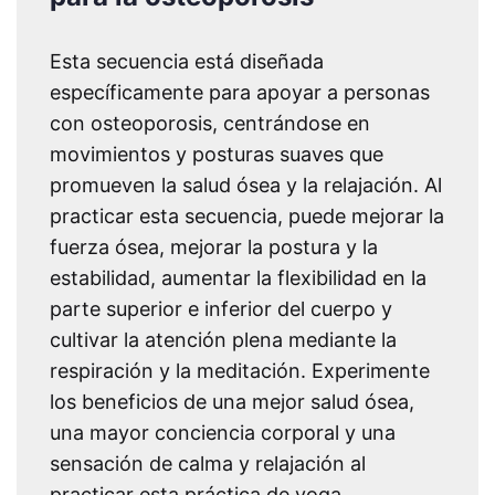
Esta secuencia está diseñada
específicamente para apoyar a personas
con osteoporosis, centrándose en
movimientos y posturas suaves que
promueven la salud ósea y la relajación. Al
practicar esta secuencia, puede mejorar la
fuerza ósea, mejorar la postura y la
estabilidad, aumentar la flexibilidad en la
parte superior e inferior del cuerpo y
cultivar la atención plena mediante la
respiración y la meditación. Experimente
los beneficios de una mejor salud ósea,
una mayor conciencia corporal y una
sensación de calma y relajación al
practicar esta práctica de yoga.