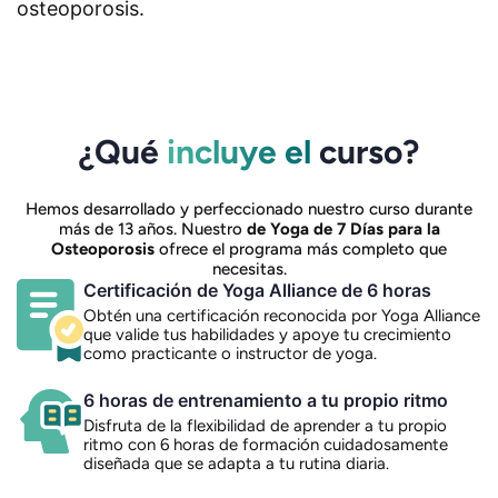
osteoporosis.
¿Qué
incluye el
curso?
Hemos desarrollado y perfeccionado nuestro curso durante
más de 13 años. Nuestro
de Yoga de 7 Días para la
Osteoporosis
ofrece el programa más completo que
necesitas.
Certificación de Yoga Alliance de 6 horas
Obtén una certificación reconocida por Yoga Alliance
que valide tus habilidades y apoye tu crecimiento
como practicante o instructor de yoga.
6 horas de entrenamiento a tu propio ritmo
Disfruta de la flexibilidad de aprender a tu propio
ritmo con 6 horas de formación cuidadosamente
diseñada que se adapta a tu rutina diaria.