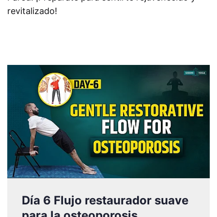
revitalizado!
Día 6 Flujo restaurador suave
para la osteoporosis