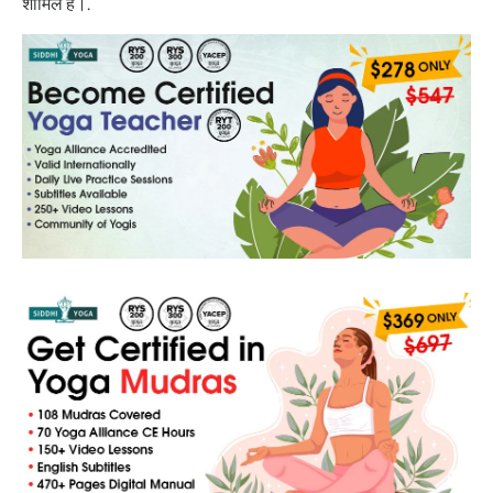
शामिल हैं।.