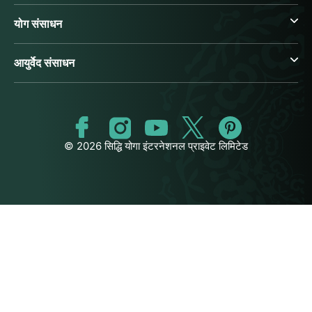
योग संसाधन
आयुर्वेद संसाधन
© 2026 सिद्धि योगा इंटरनेशनल प्राइवेट लिमिटेड