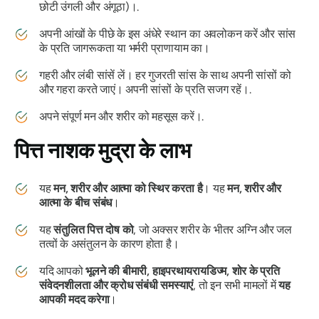
छोटी उंगली और अंगूठा)।.
अपनी आंखों के पीछे के इस अंधेरे स्थान का अवलोकन करें और सांस
के प्रति जागरूकता या
भर्मरी प्राणायाम का
।
गहरी और लंबी सांसें लें। हर गुजरती सांस के साथ अपनी सांसों को
और गहरा करते जाएं। अपनी सांसों के प्रति सजग रहें।.
अपने संपूर्ण मन और शरीर को महसूस करें।.
पित्त नाशक मुद्रा के
लाभ
यह
मन, शरीर और आत्मा को स्थिर करता है
। यह
मन, शरीर और
आत्मा के बीच संबंध
।
यह
संतुलित
पित्त
दोष को
, जो अक्सर शरीर के भीतर अग्नि और जल
तत्वों के असंतुलन के कारण होता है।
यदि आपको
भूलने की बीमारी, हाइपरथायरायडिज्म, शोर के प्रति
संवेदनशीलता और क्रोध संबंधी समस्याएं
, तो इन सभी मामलों में
यह
आपकी मदद करेगा
।