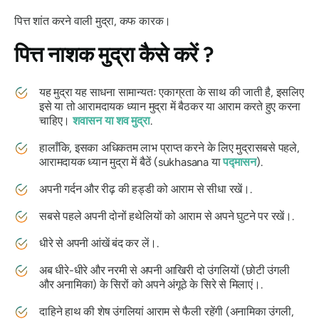
पित्त
शांत करने वाली
मुद्रा, कफ कारक
।
पित्त नाशक मुद्रा
कैसे करें ?
यह
मुद्रा
यह साधना सामान्यतः एकाग्रता के साथ की जाती है, इसलिए
इसे या तो आरामदायक ध्यान मुद्रा में बैठकर या आराम करते हुए करना
चाहिए।
शवासन
या शव मुद्रा
.
हालाँकि, इसका अधिकतम लाभ प्राप्त करने के लिए
मुद्रा
सबसे पहले,
आरामदायक ध्यान मुद्रा में बैठें (
sukhasana
या
पद्मासन
).
अपनी गर्दन और रीढ़ की हड्डी को आराम से सीधा रखें।.
सबसे पहले अपनी दोनों हथेलियों को आराम से अपने घुटने पर रखें।.
धीरे से अपनी आंखें बंद कर लें।.
अब धीरे-धीरे और नरमी से अपनी आखिरी दो उंगलियों (छोटी उंगली
और अनामिका) के सिरों को अपने अंगूठे के सिरे से मिलाएं।.
दाहिने हाथ की शेष उंगलियां आराम से फैली रहेंगी (अनामिका उंगली,