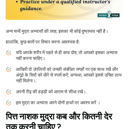
अन्य सभी
मुद्रा
अभ्यासों की तरह, इसका भी कोई दुष्प्रभाव नहीं है।
हालांकि, कुछ बातों पर विचार करना आवश्यक है:
यदि आपके शरीर में पहले से ही
कफ दोष
, तो आपको इसका अभ्यास
नहीं करना चाहिए।
आखिरी दो उंगलियों को उनकी संबंधित जगहों पर एक साथ रखें और
अंगूठे के सिरों को धीरे से स्पर्श करें; अन्यथा, आपको इससे उचित लाभ
नहीं मिलेगा।.
अपनी रीढ़ की हड्डी को आराम से सीधा रखें।.
इस
मुद्रा
का अभ्यास अपने दोनों हाथों पर अवश्य करें ।
पित्त नाशक मुद्रा
कब और कितनी देर
तक करनी चाहिए ?