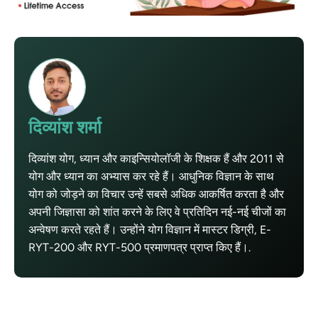
दिव्यांश शर्मा
दिव्यांश योग, ध्यान और काइन्सियोलॉजी के शिक्षक हैं और 2011 से
योग और ध्यान का अभ्यास कर रहे हैं। आधुनिक विज्ञान के साथ
योग को जोड़ने का विचार उन्हें सबसे अधिक आकर्षित करता है और
अपनी जिज्ञासा को शांत करने के लिए वे प्रतिदिन नई-नई चीजों का
अन्वेषण करते रहते हैं। उन्होंने योग विज्ञान में मास्टर डिग्री, E-
RYT-200 और RYT-500 प्रमाणपत्र प्राप्त किए हैं।.