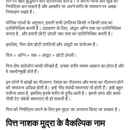
तौर पर बेहद बुद्धिमान और प्रतिस्पर्धी होते हैं। वे अपनी प्यास और भूख को
नियंत्रित कर सकते हैं और आमतौर पर अपने शरीर के तापमान पर अच्छा
नियंत्रण रखते हैं।.
योगिक ग्रंथों के अनुसार, हमारी सभी उंगलियां किसी न किसी तत्व का
प्रतिनिधित्व करती हैं। उदाहरण के लिए, अंगूठा अग्नि तत्व का प्रतिनिधित्व
करता है
,
और हमारी छोटी उंगली जल तत्व का प्रतिनिधित्व करती है।
इसलिए,
पित्त
दोष
छोटी उंगलियों और अंगूठों का संयोजन है।
पित्त
= अग्नि + जल = अंगूठा + छोटी उंगली।
पित्त
दोष वाले
लोग जल्दी सीखते हैं, उनका शरीर मध्यम आकार का होता है और
वे लक्ष्योन्मुखी होते हैं।
इन लोगों में आंखों का पीलापन, पेशाब का पीलापन और त्वचा का पीलापन होने
की संभावना अधिक होती है। इन्हें नींद संबंधी समस्याएं भी होती हैं। इन्हें बहुत
पसीना आता है, इसलिए इनके शरीर से दुर्गंध आती है। इससे दस्त और कब्ज
जैसी पेट संबंधी समस्याएं भी हो सकती हैं।.
पित्त
को नियंत्रित करने के लिए इस
मुद्रा का
अभ्यास किया जा सकता है।
पित्त नाशक मुद्रा
के वैकल्पिक नाम