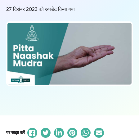
27 दिसंबर 2023 को अपडेट किया गया
पर साझा करें