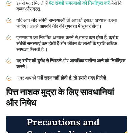
इससे मदद मिलती है
पेट संबंधी समस्याओं को नियंत्रित करें
जैसे कि
कब्ज और दस्त
.
यदि आप
नींद संबंधी समस्याओं
, तो आपको इसका अभ्यास करना
चाहिए। इससे
आपकी नींद की गुणवत्ता में सुधार होगा
।
प्राणायाम
का नियमित अभ्यास करने से तनाव
कम होता है, क्रोध
संबंधी समस्याएं कम होती हैं
और
जीवन के लक्ष्यों के प्रति अधिक
स्पष्टता
मिलती है ।
यह
शरीर की दुर्गंध से निपटने
और
अत्यधिक पसीना आने को नियंत्रित
करने
।
अगर आपको
गर्मी सहन नहीं होती है, तो इससे मदद मिलेगी
।
पित्त नाशक मुद्रा के लिए
सावधानियां
और निषेध