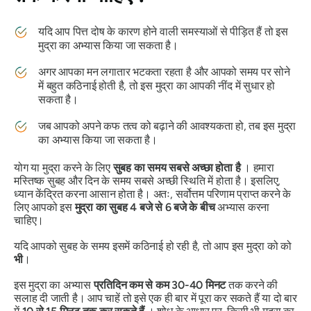
यदि आप
पित्त
दोष
के कारण होने वाली समस्याओं से पीड़ित हैं तो इस
मुद्रा का
अभ्यास किया जा सकता है।
अगर आपका मन लगातार भटकता रहता है और आपको समय पर सोने
में बहुत कठिनाई होती है, तो इस
मुद्रा का
आपकी नींद में सुधार हो
सकता है।
जब आपको अपने
कफ
तत्व को बढ़ाने की आवश्यकता हो, तब इस
मुद्रा
का
अभ्यास किया जा सकता है।
योग या
मुद्रा
करने के लिए
सुबह का समय सबसे अच्छा होता है
। हमारा
मस्तिष्क सुबह और दिन के समय सबसे अच्छी स्थिति में होता है। इसलिए,
ध्यान केंद्रित करना आसान होता है। अतः, सर्वोत्तम परिणाम प्राप्त करने के
लिए आपको इस
मुद्रा का
सुबह 4 बजे से 6 बजे के बीच
अभ्यास करना
चाहिए।
यदि आपको सुबह के समय इसमें कठिनाई हो रही है, तो आप इस
मुद्रा को
को
भी
।
इस
मुद्रा का
अभ्यास
प्रतिदिन कम से कम 30-40 मिनट
तक करने की
सलाह दी जाती है। आप चाहें तो इसे एक ही बार में पूरा कर सकते हैं या दो बार