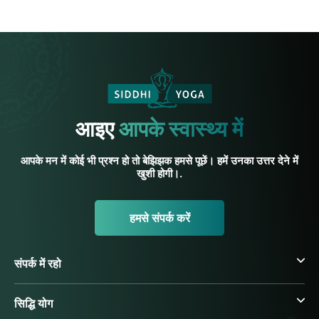
आइए
आपके स्वास्थ्य में
आपके मन में कोई भी प्रश्न हो तो बेझिझक हमसे पूछें। हमें उनका उत्तर देने में
खुशी होगी।.
हमसे संपर्क करें
संपर्क में रहो
सिद्धि योग