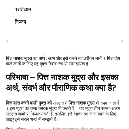
प्रतिज्ञान
निष्कर्ष
पित्त नाशक मुद्रा का
अर्थ
,
लाभ
और
इसे करने का तरीका
जानें ।
पित्त
दोष
वाले लोगों के लिए यह मुद्रा विशेष रूप से लाभदायक है ।
परिभाषा –
पित्त नाशक मुद्रा
और इसका
अर्थ, संदर्भ और पौराणिक कथा क्या है?
पित्त
शांत करने वाली
मुद्रा को
संस्कृत में
पित्त नाशक मुद्रा
भी कहा जाता है
। इस
मुद्रा को
कफ कारक मुद्रा
भी कहते हैं । यह
मुद्रा
तीन अलग-अलग
संस्कृत शब्दों से मिलकर बनी है, इसलिए इसे बेहतर ढंग से समझने के लिए
आइए
इसे सरल शब्दों में समझते हैं।