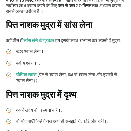
में
10 से 15 मिनट तक कर सकते हैं
। शोध के आधार पर, किसी भी
मुद्रा
का
सर्वोत्तम लाभ प्राप्त करने के लिए
कम से कम 20 मिनट
तक अभ्यास करना
सबसे अच्छा तरीका है ।
पित्त नाशक मुद्रा
में सांस लेना
वहाँ तीन हैं
सांस लेने के प्रकार
हम इसके साथ अभ्यास कर सकते हैं
मुद्रा
.
उदर श्वास लेना।.
वक्षीय श्वसन।.
योगिक श्वास
(पेट से श्वास लेना, वक्ष से श्वास लेना और हंसली से
श्वास लेना।)
पित्त नाशक मुद्रा
में दृश्य
अपने लक्ष्य की कल्पना करें।.
वो योजनाएँ जिन्हें केवल आप ही समझते थे, कोई और नहीं।.