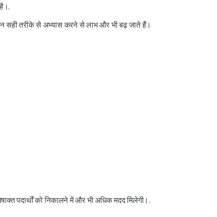
है।.
न सही तरीके से अभ्यास करने से लाभ और भी बढ़ जाते हैं।
िषाक्त पदार्थों को निकालने में और भी अधिक मदद मिलेगी।.