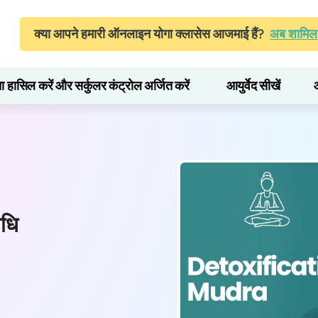
क्या आपने हमारी ऑनलाइन योगा क्लासेस आजमाई हैं?
अब शामिल 
ता हासिल करें और सर्कुलर कंट्रोल अर्जित करें
आयुर्वेद सीखें
िधि