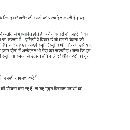
े लिए हमारे शरीर की ऊर्जा को प्रवाहित करती है। यह
ने अतीत से प्रभावित होते हैं। और विचारों की लहरें जीवन
ा जा सकता है। वृत्तियाँ वे विचार हैं जो हमारी चेतना को
ती हैं। यदि यह एक अच्छी स्मृति (स्मृति) थी, तो आप उसे याद
हमारे दोषों में असंतुलन भी पैदा कर सकती है (जैसा कि हम
ति या स्मरण से उत्पन्न होने वाले दर्द और कष्टों को दूर
भी आपकी सहायता करेगी।
की योजना बना रहे हैं, तो यह
मुद्रा
विषाक्त पदार्थों को