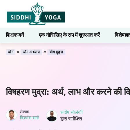
शिक्षक बनें
एक नौसिखिए के रूप में शुरुआत करें
विशेषज्ञ
सीखना
»
»
योग
योग अभ्यास
योग मुद्रा
विषहरण मुद्रा: अर्थ, लाभ और करने की व
लेखक
संदीप सोलंकी
दिव्यांश शर्मा
द्वारा समीक्षित