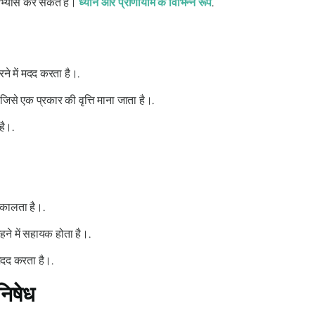
्यास कर सकते हैं।
ध्यान और प्राणायाम के विभिन्न रूप
.
ने में मदद करता है।.
जिसे एक प्रकार की वृत्ति माना जाता है।.
है।.
िकालता है।.
ने में सहायक होता है।.
ं मदद करता है।.
निषेध