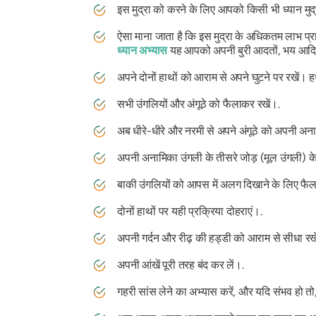
इस मुद्रा को करने के लिए आपको किसी भी ध्यान मुद्रा
ऐसा माना जाता है कि इस मुद्रा के अधिकतम लाभ प्र
ध्यान अभ्यास
यह आपको अपनी बुरी आदतों, भय आदि पर
अपने दोनों हाथों को आराम से अपने घुटने पर रखे
सभी उंगलियों और अंगूठे को फैलाकर रखें।.
अब धीरे-धीरे और नरमी से अपने अंगूठे को अपनी अना
अपनी अनामिका उंगली के तीसरे जोड़ (मूल उंगली) के भी
बाकी उंगलियों को आपस में अलग दिखाने के लिए फैलाक
दोनों हाथों पर यही प्रक्रिया दोहराएं।.
अपनी गर्दन और रीढ़ की हड्डी को आराम से सीधा रखे
अपनी आंखें पूरी तरह बंद कर लें।.
गहरी सांस लेने का अभ्यास करें, और यदि संभव हो तो