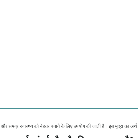
े और समग्र स्वास्थ्य को बेहतर बनाने के लिए उपयोग की जाती है। इस
मुद्रा
का अर्थ 