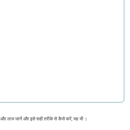
और लाभ जानें और इसे सही तरीके से कैसे करें, यह भी ।