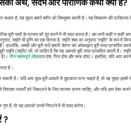
ा अर्थ, संदर्भ और पौराणिक कथा क्या है?
पता चलता है, यह
मुद्रा
हमारे शरीर को विषमुक्त करती है। यह विषहरण की प्रक्रिया क
।
ल्कि बुरी यादों के प्रभाव को दूर करने में भी मदद करता है। हम सभी कहीं न कहीं अप
र, स्मृति भी वृत्ति का एक हिस्सा है, स्मृति शब्द का अनुवाद "स्मृति" के रूप में किय
 हैं। हालांकि, अच्छी और बुरी यादें हमारी चेतना को अपेक्षाकृत बुरी तरह प्रभावित कर
 स्मृति (स्मृति) थी, तो जाहिर है कि यह आपको बुरी तरह प्रभावित करती है। स्मृति 
ा है)।
तीन महत्वपूर्ण दोष
(वात दोष, पित्त दोष और कफ दोष)। इसलिए, यदि आप अपनी स्मृ
.
करता है।.
 सकती है। यदि आप कुछ बुरी आदतों से छुटकारा पाना चाहते हैं, तो यह
मुद्रा
इसमें 
से विषाक्त पदार्थों को निकालने के लिए व्यायाम करना चाहिए, और यदि आप ऐसा करने 
ुण हैं, तो यह आपको उनसे निपटने में भी मदद करेगा।.
ं ?