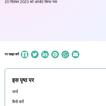
20 दिसंबर 2023 को अपडेट किया गया
पर साझा करें
इस पृष्ठ पर
अर्थ
कैसे करें