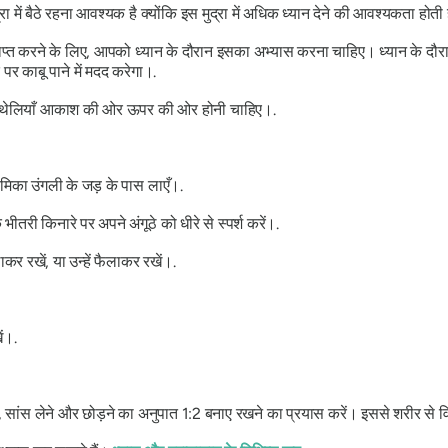
 में बैठे रहना आवश्यक है क्योंकि इस मुद्रा में अधिक ध्यान देने की आवश्यकता होती 
ाप्त करने के लिए, आपको ध्यान के दौरान इसका अभ्यास करना चाहिए। ध्यान के दौरा
 काबू पाने में मदद करेगा।.
ं। हथेलियाँ आकाश की ओर ऊपर की ओर होनी चाहिए।.
मिका उंगली के जड़ के पास लाएँ।.
तरी किनारे पर अपने अंगूठे को धीरे से स्पर्श करें।.
र रखें, या उन्हें फैलाकर रखें।.
ं।.
, सांस लेने और छोड़ने का अनुपात 1:2 बनाए रखने का प्रयास करें। इससे शरीर से व