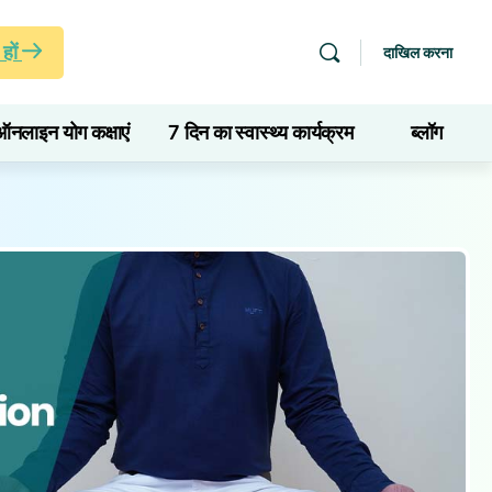
हों
दाखिल करना
ऑनलाइन योग कक्षाएं
7 दिन का स्वास्थ्य कार्यक्रम
ब्लॉग