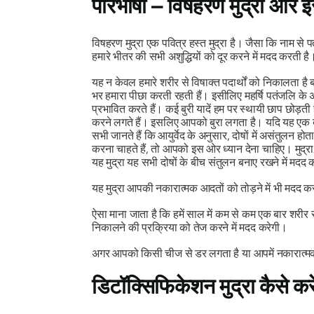
परिभाषा – विषहरण
मुद्रा
और इसक
विषहरण
मुद्रा
एक पवित्र हस्त मुद्रा है। जैसा कि नाम से 
हमारे भीतर की सभी अशुद्धियों को दूर करने में मदद करती है
यह न केवल हमारे शरीर से विषाक्त पदार्थों को निकालता है ब
भर हमारा पीछा करती रहती हैं। इसीलिए महर्षि पतंजलि के अनुसा
प्रभावित करते हैं। कई बुरी यादें हम पर स्थायी छाप छोड़ती
करने लगते हैं। इसलिए आपको बुरा लगता है। यदि यह एक बुरी
सभी जानते हैं कि आयुर्वेद के अनुसार, दोषों में असंतुलन होत
करना चाहते हैं, तो आपको इस ओर ध्यान देना चाहिए।
मुद्रा
यह
मुद्रा
यह सभी दोषों के बीच संतुलन बनाए रखने में मदद 
यह
मुद्रा
आपकी नकारात्मक आदतों को तोड़ने में भी मदद कर
ऐसा माना जाता है कि हमें साल में कम से कम एक बार शरीर 
निकालने की प्रक्रिया को तेज करने में मदद करेगी।
अगर आपको किसी चीज से डर लगता है या आपमें नकारात्मक ग
डिटॉक्सिफिकेशन
मुद्रा
कैसे करे