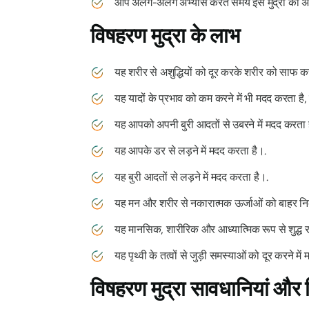
आप अलग-अलग अभ्यास करते समय इस मुद्रा का अभ
विषहरण
मुद्रा के
लाभ
यह शरीर से अशुद्धियों को दूर करके शरीर को साफ कर
यह यादों के प्रभाव को कम करने में भी मदद करता है, 
यह आपको अपनी बुरी आदतों से उबरने में मदद करता 
यह आपके डर से लड़ने में मदद करता है।.
यह बुरी आदतों से लड़ने में मदद करता है।.
यह मन और शरीर से नकारात्मक ऊर्जाओं को बाहर न
यह मानसिक, शारीरिक और आध्यात्मिक रूप से शुद्ध रह
यह पृथ्वी के तत्वों से जुड़ी समस्याओं को दूर करने मे
विषहरण
मुद्रा
सावधानियां और 